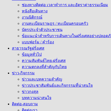
ช่องทางติดต่อ เวลาทำการ และอัตราค่าธรรมเนียม
หนังสือเดินทาง
งานนิติกรณ์
งานทะเบียนราษฎร / ทะเบียนครอบครัว
บัตรประจำตัวประชาชน
ข้อแนะนำสำหรับการเดินทางในฝรั่งเศสอย่างปลอดภั
แบบฟอร์ม / คำร้อง
สาธารณรัฐฝรั่งเศส
ข้อมูลทั่วไป
ความสัมพันธ์ไทย-ฝรั่งเศส
ความตกลงที่สำคัญกับไทย
ข่าว-กิจกรรม
ข่าวและบทความสำคัญ
ข่าวประชาสัมพันธ์และกิจกรรมที่น่าสนใจ
ข่าวกงสุล
บทความน่าสนใจ
ติดต่อ-สอบถาม
ติดต่อเรา