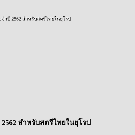
จำปี 2562 สำหรับสตรีไทยในยุโรป
 2562 สำหรับสตรีไทยในยุโรป