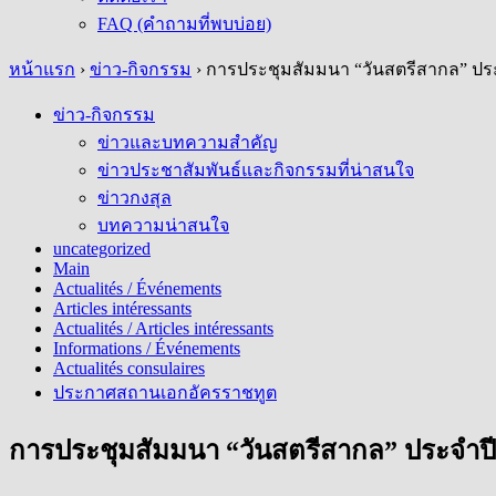
FAQ (คำถามที่พบบ่อย)
หน้าแรก
›
ข่าว-กิจกรรม
›
การประชุมสัมมนา “วันสตรีสากล” ประ
ข่าว-กิจกรรม
ข่าวและบทความสำคัญ
ข่าวประชาสัมพันธ์และกิจกรรมที่น่าสนใจ
ข่าวกงสุล
บทความน่าสนใจ
uncategorized
Main
Actualités / Événements
Articles intéressants
Actualités / Articles intéressants
Informations / Événements
Actualités consulaires
ประกาศสถานเอกอัครราชทูต
การประชุมสัมมนา “วันสตรีสากล” ประจำปี