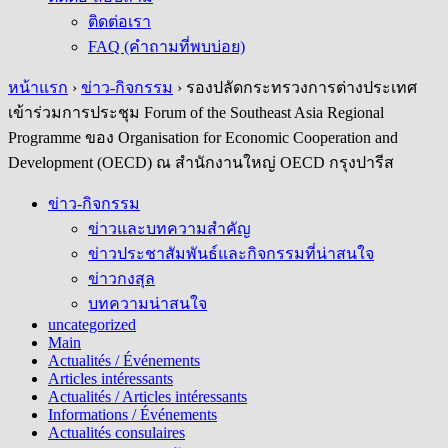
ติดต่อเรา
FAQ (คำถามที่พบบ่อย)
หน้าแรก
›
ข่าว-กิจกรรม
›
รองปลัดกระทรวงการต่างประเทศ
เข้าร่วมการประชุม Forum of the Southeast Asia Regional
Programme ของ Organisation for Economic Cooperation and
Development (OECD) ณ สำนักงานใหญ่ OECD กรุงปารีส
ข่าว-กิจกรรม
ข่าวและบทความสำคัญ
ข่าวประชาสัมพันธ์และกิจกรรมที่น่าสนใจ
ข่าวกงสุล
บทความน่าสนใจ
uncategorized
Main
Actualités / Événements
Articles intéressants
Actualités / Articles intéressants
Informations / Événements
Actualités consulaires