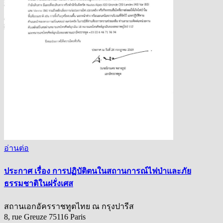
อ่านต่อ
ประกาศ เรื่อง การปฏิบัติตนในสถานการณ์ไฟป่าและภัย
ธรรมชาติในฝรั่งเศส
สถานเอกอัครราชทูตไทย ณ กรุงปารีส
8, rue Greuze 75116 Paris