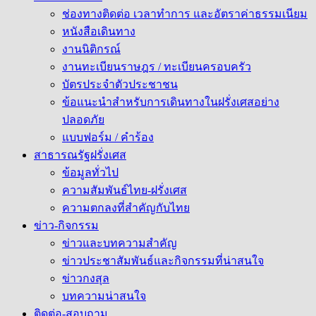
ช่องทางติดต่อ เวลาทำการ และอัตราค่าธรรมเนียม
หนังสือเดินทาง
งานนิติกรณ์
งานทะเบียนราษฎร / ทะเบียนครอบครัว
บัตรประจำตัวประชาชน
ข้อแนะนำสำหรับการเดินทางในฝรั่งเศสอย่าง
ปลอดภัย
แบบฟอร์ม / คำร้อง
สาธารณรัฐฝรั่งเศส
ข้อมูลทั่วไป
ความสัมพันธ์ไทย-ฝรั่งเศส
ความตกลงที่สำคัญกับไทย
ข่าว-กิจกรรม
ข่าวและบทความสำคัญ
ข่าวประชาสัมพันธ์และกิจกรรมที่น่าสนใจ
ข่าวกงสุล
บทความน่าสนใจ
ติดต่อ-สอบถาม