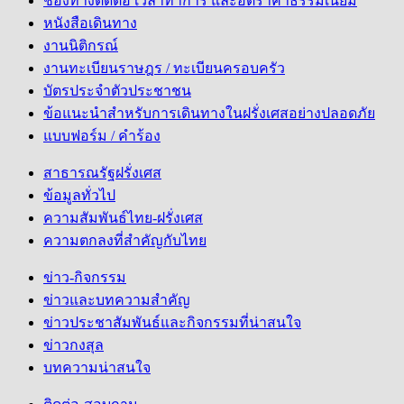
ช่องทางติดต่อ เวลาทำการ และอัตราค่าธรรมเนียม
หนังสือเดินทาง
งานนิติกรณ์
งานทะเบียนราษฎร / ทะเบียนครอบครัว
บัตรประจำตัวประชาชน
ข้อแนะนำสำหรับการเดินทางในฝรั่งเศสอย่างปลอดภัย
แบบฟอร์ม / คำร้อง
สาธารณรัฐฝรั่งเศส
ข้อมูลทั่วไป
ความสัมพันธ์ไทย-ฝรั่งเศส
ความตกลงที่สำคัญกับไทย
ข่าว-กิจกรรม
ข่าวและบทความสำคัญ
ข่าวประชาสัมพันธ์และกิจกรรมที่น่าสนใจ
ข่าวกงสุล
บทความน่าสนใจ