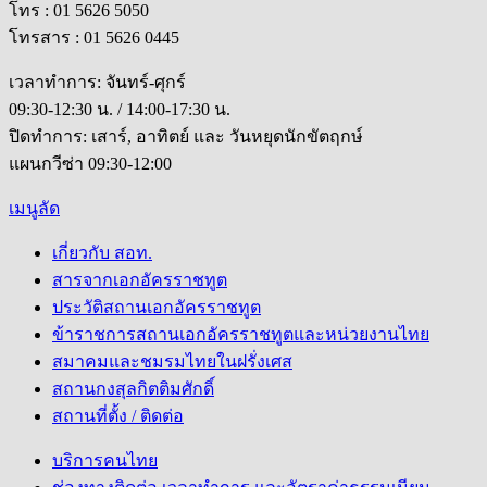
โทร : 01 5626 5050
โทรสาร : 01 5626 0445
เวลาทำการ: จันทร์-ศุกร์
09:30-12:30 น. / 14:00-17:30 น.
ปิดทำการ: เสาร์, อาทิตย์ และ วันหยุดนักขัตฤกษ์
แผนกวีซ่า 09:30-12:00
เมนูลัด
เกี่ยวกับ สอท.
สารจากเอกอัครราชทูต
ประวัติสถานเอกอัครราชทูต
ข้าราชการสถานเอกอัครราชทูตและหน่วยงานไทย
สมาคมและชมรมไทยในฝรั่งเศส
สถานกงสุลกิตติมศักดิ์
สถานที่ตั้ง / ติดต่อ
บริการคนไทย