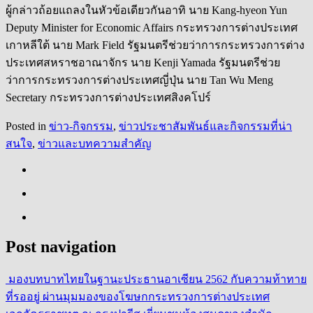
ผู้กล่าวถ้อยแถลงในหัวข้อเดียวกันอาทิ นาย Kang-hyeon Yun
Deputy Minister for Economic Affairs กระทรวงการต่างประเทศ
เกาหลีใต้ นาย Mark Field รัฐมนตรีช่วยว่าการกระทรวงการต่าง
ประเทศสหราชอาณาจักร นาย Kenji Yamada รัฐมนตรีช่วย
ว่าการกระทรวงการต่างประเทศญี่ปุ่น นาย Tan Wu Meng
Secretary กระทรวงการต่างประเทศสิงคโปร์
Posted in
ข่าว-กิจกรรม
,
ข่าวประชาสัมพันธ์และกิจกรรมที่น่า
สนใจ
,
ข่าวและบทความสำคัญ
Post navigation
มองบทบาทไทยในฐานะประธานอาเซียน 2562 กับความท้าทาย
ที่รออยู่ ผ่านมุมมองของโฆษกกระทรวงการต่างประเทศ