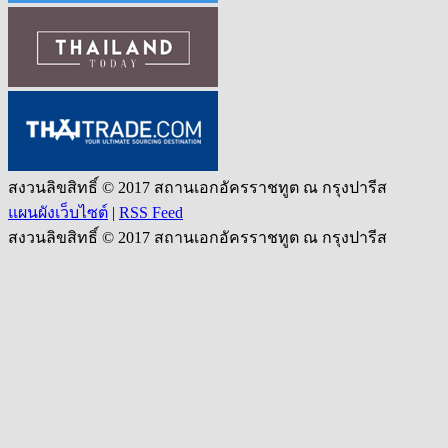
สงวนลิขสิทธิ์ © 2017 สถานเอกอัครราชทูต ณ กรุงปารีส
แผนผังเว็บไซต์
|
RSS Feed
สงวนลิขสิทธิ์ © 2017 สถานเอกอัครราชทูต ณ กรุงปารีส