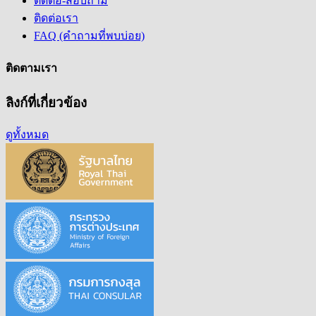
ติดต่อ-สอบถาม
ติดต่อเรา
FAQ (คำถามที่พบบ่อย)
ติดตามเรา
ลิงก์ที่เกี่ยวข้อง
ดูทั้งหมด