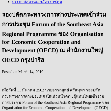
ประกาศสถานเอกอัครราชทูต
รองปลัดกระทรวงการต่างประเทศเข้าร่วม
การประชุม Forum of the Southeast Asia
Regional Programme ของ Organisation
for Economic Cooperation and
Development (OECD) ณ สำนักงานใหญ่
OECD กรุงปารีส
Posted on
March 14, 2019
เมื่อวันที่ 11 มีนาคม 2562 นายอรรถยุทธ์ ศรีสมุทร รองปลัด
กระทรวงการต่างประเทศ เป็นหัวหน้าคณะผู้แทนไทยเข้าร่วม
การประชุม Forum of the Southeast Asia Regional Programme ของ
Organisation for Economic Cooperation and Development (OECD)