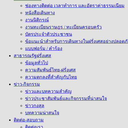
ช่องทางติดต่อ เวลาทำการ และอัตราค่าธรรมเนียม
หนังสือเดินทาง
งานนิติกรณ์
งานทะเบียนราษฎร / ทะเบียนครอบครัว
บัตรประจำตัวประชาชน
ข้อแนะนำสำหรับการเดินทางในฝรั่งเศสอย่างปลอดภั
แบบฟอร์ม / คำร้อง
สาธารณรัฐฝรั่งเศส
ข้อมูลทั่วไป
ความสัมพันธ์ไทย-ฝรั่งเศส
ความตกลงที่สำคัญกับไทย
ข่าว-กิจกรรม
ข่าวและบทความสำคัญ
ข่าวประชาสัมพันธ์และกิจกรรมที่น่าสนใจ
ข่าวกงสุล
บทความน่าสนใจ
ติดต่อ-สอบถาม
ติดต่อเรา