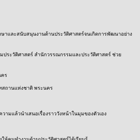
กษาและสนับสนุนงานด้านประวัติศาสตร์จนเกิดการพัฒนาอย่าง
ลุ่มประวัติศาสตร์ สำนักวรรณกรรมและประวัติศาสตร์ ช่วย
นคร
ธภัณฑสถานแห่งชาติ พระนคร
ีความแล้วนำเสนอเรื่องราววังหน้าในมุมของตัวเอง
้คนทำงานด้านประวัติศาสตร์ได้เรียนรู้