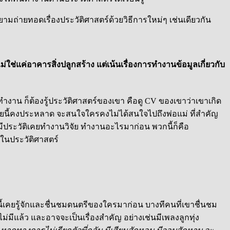
ยามถ่ายทอดเรื่องประวัติศาสตร์ด้วยวิธีการใหม่ๆ เช่นเดียวกัน
ม่ใช่แค่อาคารสิ่งปลูกสร้าง แต่เน้นเรื่องการทำงานข้อมูลเกี่ยวกับ
ำงาน ก็ต้องรู้ประวัติศาสตร์ของเขา คือดู CV ของเขาว่าเขาเกิด
 สมัยนี้คงประหลาด จะสนใจใครคงไม่ได้สนใจไปถึงพ่อแม่ ที่สำคัญ
้มีประวัติเคยทำงานวิจัย ทำงานอะไรมาก่อน พวกนี้ก็คือ
ู่ในประวัติศาสตร์
ี้เคยรู้จักและชื่นชมดนตรีของใครมาก่อน บางทีคนที่เขาชื่นชม
ไม่มีแล้ว และอาจจะเป็นเรื่องสำคัญ อย่างเช่นมีเพลงลูกทุ่ง