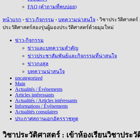
FAQ (คำถามที่พบบ่อย)
หน้าแรก
›
ข่าว-กิจกรรม
›
บทความน่าสนใจ
›
วิชาประวัติศาสตร์
ประวัติศาสตร์สองรุ่นผู้มองประวัติศาสตร์ด้วยมุมใหม่
ข่าว-กิจกรรม
ข่าวและบทความสำคัญ
ข่าวประชาสัมพันธ์และกิจกรรมที่น่าสนใจ
ข่าวกงสุล
บทความน่าสนใจ
uncategorized
Main
Actualités / Événements
Articles intéressants
Actualités / Articles intéressants
Informations / Événements
Actualités consulaires
ประกาศสถานเอกอัครราชทูต
วิชาประวัติศาสตร์ : เข้าห้องเรียนวิชาปร