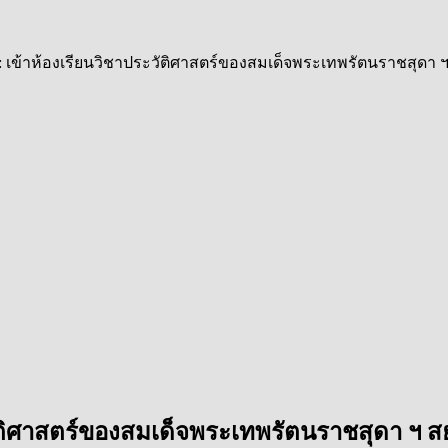
 : เข้าห้องเรียนวิชาประวัติศาสตร์ของสมเด็จพระเทพรัตนราชสุดา 
ะวัติศาสตร์ของสมเด็จพระเทพรัตนราชสุดา ฯ ส