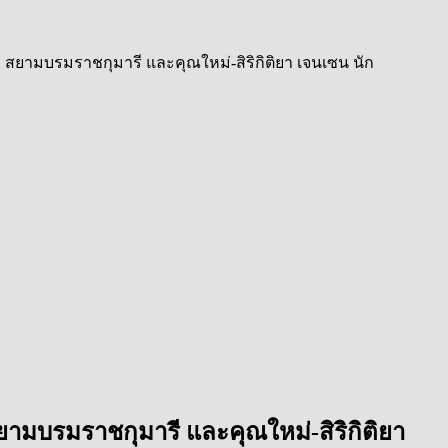
ฯ สยามบรมราชกุมารี และคุณใหม่-สิริกิติยา เจนเซน นัก
ยามบรมราชกุมารี และคุณใหม่-สิริกิติยา