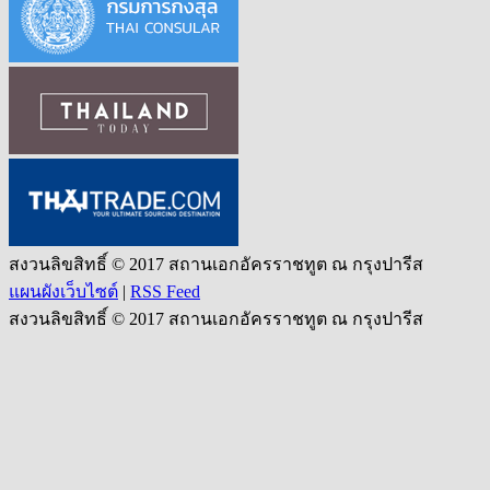
สงวนลิขสิทธิ์ © 2017 สถานเอกอัครราชทูต ณ กรุงปารีส
แผนผังเว็บไซต์
|
RSS Feed
สงวนลิขสิทธิ์ © 2017 สถานเอกอัครราชทูต ณ กรุงปารีส