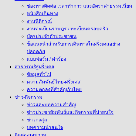
ช่องทางติดต่อ เวลาทำการ และอัตราค่าธรรมเนียม
หนังสือเดินทาง
งานนิติกรณ์
งานทะเบียนราษฎร / ทะเบียนครอบครัว
บัตรประจำตัวประชาชน
ข้อแนะนำสำหรับการเดินทางในฝรั่งเศสอย่าง
ปลอดภัย
แบบฟอร์ม / คำร้อง
สาธารณรัฐฝรั่งเศส
ข้อมูลทั่วไป
ความสัมพันธ์ไทย-ฝรั่งเศส
ความตกลงที่สำคัญกับไทย
ข่าว-กิจกรรม
ข่าวและบทความสำคัญ
ข่าวประชาสัมพันธ์และกิจกรรมที่น่าสนใจ
ข่าวกงสุล
บทความน่าสนใจ
ติดต่อ-สอบถาม