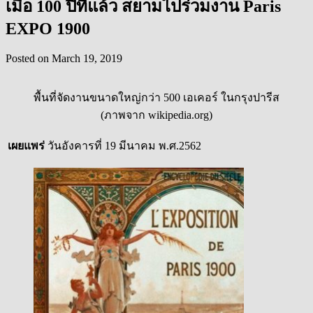
เมื่อ 100 ปีที่แล้ว สยามไปร่วมงาน Paris
EXPO 1900
Posted on
March 19, 2019
พื้นที่จัดงานขนาดใหญ่กว่า 500 เอเคอร์ ในกรุงปารีส
(ภาพจาก wikipedia.org)
เผยแพร่
วันอังคารที่ 19 มีนาคม พ.ศ.2562