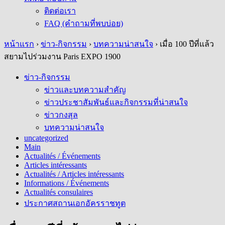
ติดต่อเรา
FAQ (คำถามที่พบบ่อย)
หน้าแรก
›
ข่าว-กิจกรรม
›
บทความน่าสนใจ
›
เมื่อ 100 ปีที่แล้ว
สยามไปร่วมงาน Paris EXPO 1900
ข่าว-กิจกรรม
ข่าวและบทความสำคัญ
ข่าวประชาสัมพันธ์และกิจกรรมที่น่าสนใจ
ข่าวกงสุล
บทความน่าสนใจ
uncategorized
Main
Actualités / Événements
Articles intéressants
Actualités / Articles intéressants
Informations / Événements
Actualités consulaires
ประกาศสถานเอกอัครราชทูต