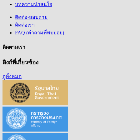
บทความน่าสนใจ
ติดต่อ-สอบถาม
ติดต่อเรา
FAQ (คำถามที่พบบ่อย)
ติดตามเรา
ลิงก์ที่เกี่ยวข้อง
ดูทั้งหมด