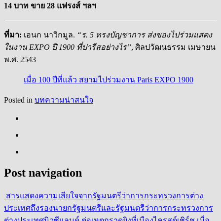
14 บาท ขาย 28 แฟรงส์ ฯลฯ
ที่มา:
เอนก นาวิกมูล.
“ร. 5 ทรงบัญชาการ ส่งของไปร่วมแสดง
ในงาน EXPO ปี 1900 ที่ปารีสอย่างไร”
, ศิลปวัฒนธรรม เมษายน
พ.ศ. 2543
เมื่อ 100 ปีที่แล้ว สยามไปร่วมงาน Paris EXPO 1900
Posted in
บทความน่าสนใจ
Post navigation
สารแสดงความเสียใจจากรัฐมนตรีว่าการกระทรวงการต่าง
ประเทศถึงรองนายกรัฐมนตรีและรัฐมนตรีว่าการกระทรวงการ
ต่างประเทศนิวซีแลนด์ ต่อเหตุกราดยิงที่เมืองไครสต์เชิร์ช เมื่อ