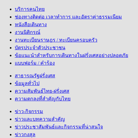
บริการคนไทย
ช่องทางติดต่อ เวลาทำการ และอัตราค่าธรรมเนียม
หนังสือเดินทาง
งานนิติกรณ์
งานทะเบียนราษฎร / ทะเบียนครอบครัว
บัตรประจำตัวประชาชน
ข้อแนะนำสำหรับการเดินทางในฝรั่งเศสอย่างปลอดภัย
แบบฟอร์ม / คำร้อง
สาธารณรัฐฝรั่งเศส
ข้อมูลทั่วไป
ความสัมพันธ์ไทย-ฝรั่งเศส
ความตกลงที่สำคัญกับไทย
ข่าว-กิจกรรม
ข่าวและบทความสำคัญ
ข่าวประชาสัมพันธ์และกิจกรรมที่น่าสนใจ
ข่าวกงสุล