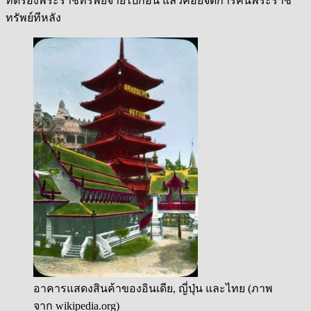
ทดรองพระราชทรัพย์จ่ายไปก่อน แล้วค่อยจัดการคืนพระราช
ทรัพย์ทีหลัง
อาคารแสดงสินค้าของอินเดีย, ญี่ปุ่น และไทย (ภาพ
จาก wikipedia.org)