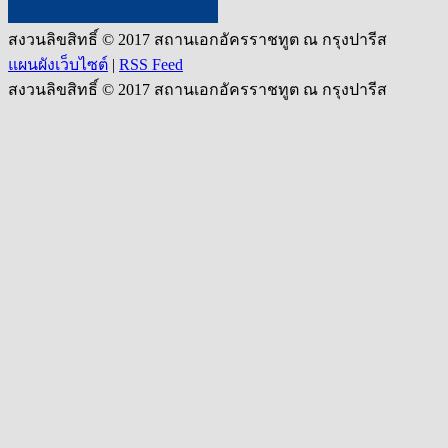
สงวนลิขสิทธิ์ © 2017 สถานเอกอัครราชทูต ณ กรุงปารีส
แผนผังเว็บไซต์
|
RSS Feed
สงวนลิขสิทธิ์ © 2017 สถานเอกอัครราชทูต ณ กรุงปารีส