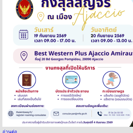
อ่านต่อ