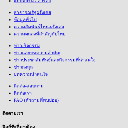
แบบฟอร์ม / คำร้อง
สาธารณรัฐฝรั่งเศส
ข้อมูลทั่วไป
ความสัมพันธ์ไทย-ฝรั่งเศส
ความตกลงที่สำคัญกับไทย
ข่าว-กิจกรรม
ข่าวและบทความสำคัญ
ข่าวประชาสัมพันธ์และกิจกรรมที่น่าสนใจ
ข่าวกงสุล
บทความน่าสนใจ
ติดต่อ-สอบถาม
ติดต่อเรา
FAQ (คำถามที่พบบ่อย)
ติดตามเรา
ลิงก์ที่เกี่ยวข้อง