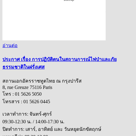
อ่านต่อ
ประกาศ เรื่อง การปฏิบัติตนในสถานการณ์ไฟป่าและภัย
ธรรมชาติในฝรั่งเศส
สถานเอกอัครราชทูตไทย ณ กรุงปารีส
8, rue Greuze 75116 Paris
โทร : 01 5626 5050
โทรสาร : 01 5626 0445
เวลาทำการ: จันทร์-ศุกร์
09:30-12:30 น. / 14:00-17:30 น.
ปิดทำการ: เสาร์, อาทิตย์ และ วันหยุดนักขัตฤกษ์