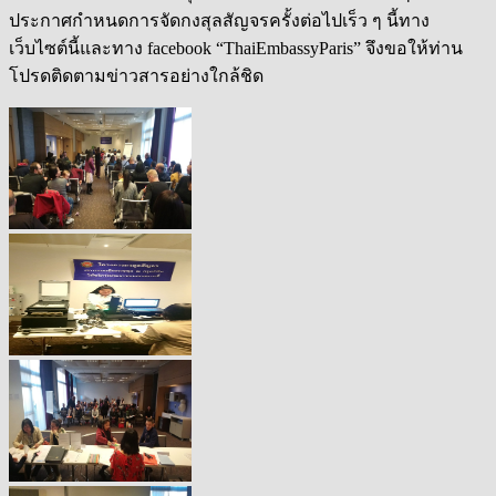
ประกาศกำหนดการจัดกงสุลสัญจรครั้งต่อไปเร็ว ๆ นี้ทาง
เว็บไซต์นี้และทาง facebook “ThaiEmbassyParis” จึงขอให้ท่าน
โปรดติดตามข่าวสารอย่างใกล้ชิด