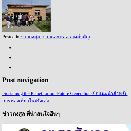
Posted in
ข่าวกงสุล
,
ข่าวและบทความสำคัญ
Post navigation
Sustaining the Planet for our Future Generations
ข้อแนะนำสำหรับ
การท่องเที่ยวในฝรั่งเศส
ข่าวกงสุล ที่น่าสนใจอื่นๆ