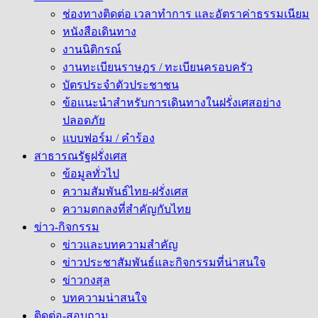
ช่องทางติดต่อ เวลาทำการ และอัตราค่าธรรมเนียม
หนังสือเดินทาง
งานนิติกรณ์
งานทะเบียนราษฎร / ทะเบียนครอบครัว
บัตรประจำตัวประชาชน
ข้อแนะนำสำหรับการเดินทางในฝรั่งเศสอย่าง
ปลอดภัย
แบบฟอร์ม / คำร้อง
สาธารณรัฐฝรั่งเศส
ข้อมูลทั่วไป
ความสัมพันธ์ไทย-ฝรั่งเศส
ความตกลงที่สำคัญกับไทย
ข่าว-กิจกรรม
ข่าวและบทความสำคัญ
ข่าวประชาสัมพันธ์และกิจกรรมที่น่าสนใจ
ข่าวกงสุล
บทความน่าสนใจ
ติดต่อ-สอบถาม