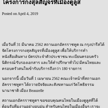
โครงการกงสุลสัญจรที่เมืองตูลูส
Posted on
April 4, 2019
เมื่อวันที่ 31 มีนาคม 2562 สถานเอกอัครราชทูต ณ กรุงปารีสได้
จัดโครงการกงสุลสัญจรที่เมืองตูลูส เพื่อให้บริการทำ
หนังสือเดินทาง บัตรประจำตัวประชาชน ทะเบียนครอบครัว
นิติกรณ์/รับรองเอกสาร และให้คำปรึกษาทั่วไป มีคนไทยและ
ครอบครัวสนใจเข้ารับบริการถึงกว่า 180 รายการ
นอกจากนี้ เมื่อวันที่ 1 เมษายน 2562 คณะเจ้าหน้าที่สถานเอก
อัครราชทูตฯ ได้ถวายปัจจัยและสังฆทานแก่วัดโพธิธรรม
นานาชาติ เมือง Beauzelle
สถานเอกอัครราชทูตฯ ขอขอบคุณคนไทยในเมืองตูลูสที่ได้
ต้อนรับทีมงานอย่างอบอุ่น สำหรับคนไทยในเมืองอื่นๆ เราจะ