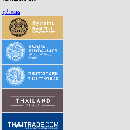
ดูทั้งหมด