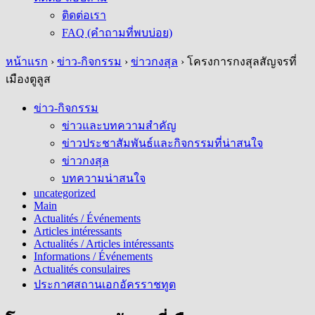
ติดต่อเรา
FAQ (คำถามที่พบบ่อย)
หน้าแรก
›
ข่าว-กิจกรรม
›
ข่าวกงสุล
›
โครงการกงสุลสัญจรที่
เมืองตูลูส
ข่าว-กิจกรรม
ข่าวและบทความสำคัญ
ข่าวประชาสัมพันธ์และกิจกรรมที่น่าสนใจ
ข่าวกงสุล
บทความน่าสนใจ
uncategorized
Main
Actualités / Événements
Articles intéressants
Actualités / Articles intéressants
Informations / Événements
Actualités consulaires
ประกาศสถานเอกอัครราชทูต