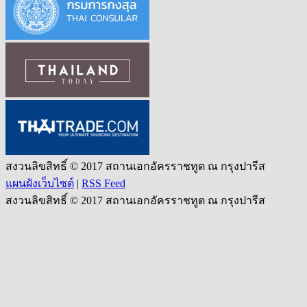
สงวนลิขสิทธิ์ © 2017 สถานเอกอัครราชทูต ณ กรุงปารีส
แผนผังเว็บไซต์
|
RSS Feed
สงวนลิขสิทธิ์ © 2017 สถานเอกอัครราชทูต ณ กรุงปารีส