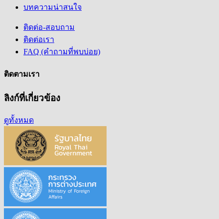
บทความน่าสนใจ
ติดต่อ-สอบถาม
ติดต่อเรา
FAQ (คำถามที่พบบ่อย)
ติดตามเรา
ลิงก์ที่เกี่ยวข้อง
ดูทั้งหมด