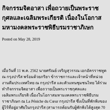
กิจกรรมจิตอาสา เพื่อถวายเป็นพระราช
กุศลและเฉลิมพระเกียรติ เนื่องในโอกาส
มหามงคลพระราชพิธีบรมราชาภิเษก
Posted on
May 28, 2019
เมื่อวันที่ 11 พ.ค. 2562 นายศรัณย์ เจริญสุวรรณ เอกอัครราชทูต
ณ กรุงปารีส พร้อมด้วยภริยา ข้าราชการและเจ้าหน้าที่หน่วย
งานทีมประเทศไทย ณ กรุงปารีส และตัวแทนชุมชนไทย ได้ร่วม
ทำกิจกรรมจิตอาสา เพื่อถวายเป็นพระราชกุศลและ
เฉลิมพระเกียรติ เนื่องในโอกาสมหามงคลพระราชพิธีบรม
ราชาภิเษก ณ La Péniche du Cœur กรุงปารีส ซึ่งเป็นที่พักพิงของ
ผู้ไร้ที่อยู่อาศัยในกรุงปารีส (สามารถต้อนรับผู้พักพิงได้สูงสุด 70