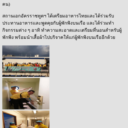
คน)
สถานเอกอัครราชทูตฯ ได้เตรียมอาหารไทยและได้ร่วมรับ
ประทานอาหารและพูดคุยกับผู้พักพิงบนเรือ และได้ร่วมทำ
กิจกรรมต่าง ๆ อาทิ ทำความสะอาดและเตรียมที่นอนสำหรับผู้
พักพิง พร้อมนำเสื้อผ้าไปบริจาคให้แก่ผู้พักพิงบนเรืออีกด้วย