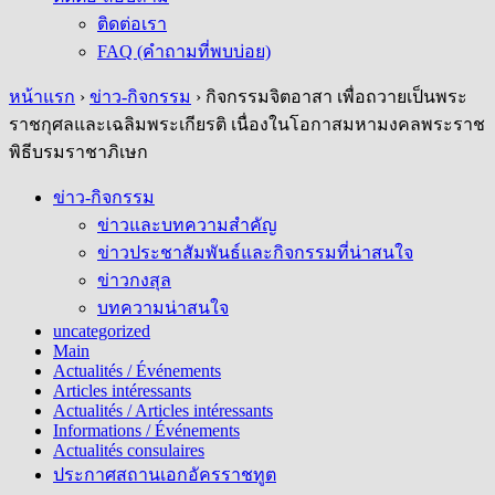
ติดต่อเรา
FAQ (คำถามที่พบบ่อย)
หน้าแรก
›
ข่าว-กิจกรรม
›
กิจกรรมจิตอาสา เพื่อถวายเป็นพระ
ราชกุศลและเฉลิมพระเกียรติ เนื่องในโอกาสมหามงคลพระราช
พิธีบรมราชาภิเษก
ข่าว-กิจกรรม
ข่าวและบทความสำคัญ
ข่าวประชาสัมพันธ์และกิจกรรมที่น่าสนใจ
ข่าวกงสุล
บทความน่าสนใจ
uncategorized
Main
Actualités / Événements
Articles intéressants
Actualités / Articles intéressants
Informations / Événements
Actualités consulaires
ประกาศสถานเอกอัครราชทูต