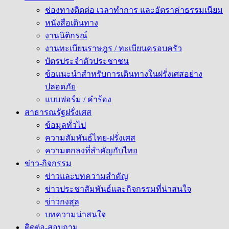
ช่องทางติดต่อ เวลาทำการ และอัตราค่าธรรมเนียม
หนังสือเดินทาง
งานนิติกรณ์
งานทะเบียนราษฎร / ทะเบียนครอบครัว
บัตรประจำตัวประชาชน
ข้อแนะนำสำหรับการเดินทางในฝรั่งเศสอย่าง
ปลอดภัย
แบบฟอร์ม / คำร้อง
สาธารณรัฐฝรั่งเศส
ข้อมูลทั่วไป
ความสัมพันธ์ไทย-ฝรั่งเศส
ความตกลงที่สำคัญกับไทย
ข่าว-กิจกรรม
ข่าวและบทความสำคัญ
ข่าวประชาสัมพันธ์และกิจกรรมที่น่าสนใจ
ข่าวกงสุล
บทความน่าสนใจ
ติดต่อ-สอบถาม