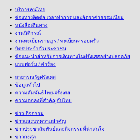
บริการคนไทย
ช่องทางติดต่อ เวลาทำการ และอัตราค่าธรรมเนียม
หนังสือเดินทาง
งานนิติกรณ์
งานทะเบียนราษฎร / ทะเบียนครอบครัว
บัตรประจำตัวประชาชน
ข้อแนะนำสำหรับการเดินทางในฝรั่งเศสอย่างปลอดภัย
แบบฟอร์ม / คำร้อง
สาธารณรัฐฝรั่งเศส
ข้อมูลทั่วไป
ความสัมพันธ์ไทย-ฝรั่งเศส
ความตกลงที่สำคัญกับไทย
ข่าว-กิจกรรม
ข่าวและบทความสำคัญ
ข่าวประชาสัมพันธ์และกิจกรรมที่น่าสนใจ
ข่าวกงสุล