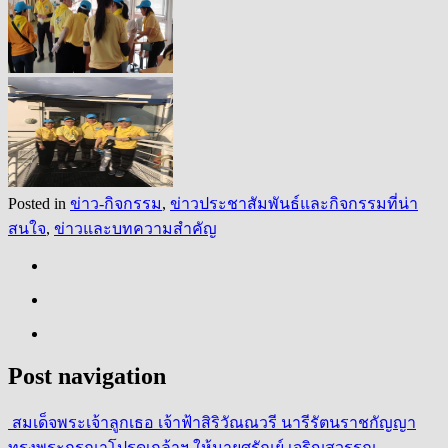
Posted in
ข่าว-กิจกรรม
,
ข่าวประชาสัมพันธ์และกิจกรรมที่น่า
สนใจ
,
ข่าวและบทความสำคัญ
Post navigation
สมเด็จพระเจ้าลูกเธอ เจ้าฟ้าสิริวัณณวรี นารีรัตนราชกัญญา
ทรงพระกรุณาโปรดเกล้าฯ ให้นายศรัณย์ เจริญสุวรรณ