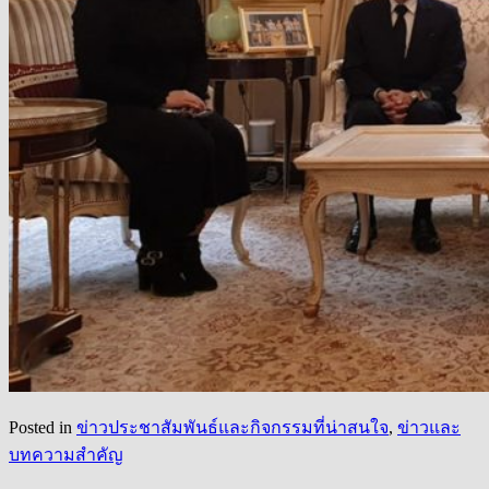
Posted in
ข่าวประชาสัมพันธ์และกิจกรรมที่น่าสนใจ
,
ข่าวและ
บทความสำคัญ