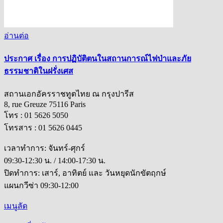
อ่านต่อ
ประกาศ เรื่อง การปฏิบัติตนในสถานการณ์ไฟป่าและภัย
ธรรมชาติในฝรั่งเศส
สถานเอกอัครราชทูตไทย ณ กรุงปารีส
8, rue Greuze 75116 Paris
โทร : 01 5626 5050
โทรสาร : 01 5626 0445
เวลาทำการ: จันทร์-ศุกร์
09:30-12:30 น. / 14:00-17:30 น.
ปิดทำการ: เสาร์, อาทิตย์ และ วันหยุดนักขัตฤกษ์
แผนกวีซ่า 09:30-12:00
เมนูลัด