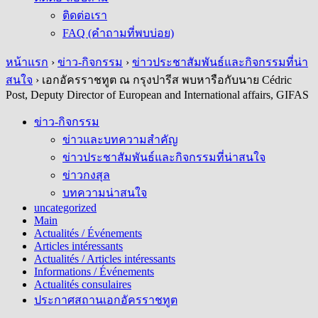
ติดต่อเรา
FAQ (คำถามที่พบบ่อย)
หน้าแรก
›
ข่าว-กิจกรรม
›
ข่าวประชาสัมพันธ์และกิจกรรมที่น่า
สนใจ
›
เอกอัครราชทูต ณ กรุงปารีส พบหารือกับนาย Cédric
Post, Deputy Director of European and International affairs, GIFAS
ข่าว-กิจกรรม
ข่าวและบทความสำคัญ
ข่าวประชาสัมพันธ์และกิจกรรมที่น่าสนใจ
ข่าวกงสุล
บทความน่าสนใจ
uncategorized
Main
Actualités / Événements
Articles intéressants
Actualités / Articles intéressants
Informations / Événements
Actualités consulaires
ประกาศสถานเอกอัครราชทูต