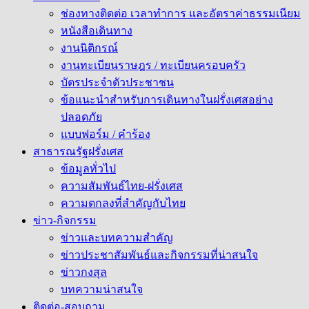
ช่องทางติดต่อ เวลาทำการ และอัตราค่าธรรมเนียม
หนังสือเดินทาง
งานนิติกรณ์
งานทะเบียนราษฎร / ทะเบียนครอบครัว
บัตรประจำตัวประชาชน
ข้อแนะนำสำหรับการเดินทางในฝรั่งเศสอย่าง
ปลอดภัย
แบบฟอร์ม / คำร้อง
สาธารณรัฐฝรั่งเศส
ข้อมูลทั่วไป
ความสัมพันธ์ไทย-ฝรั่งเศส
ความตกลงที่สำคัญกับไทย
ข่าว-กิจกรรม
ข่าวและบทความสำคัญ
ข่าวประชาสัมพันธ์และกิจกรรมที่น่าสนใจ
ข่าวกงสุล
บทความน่าสนใจ
ติดต่อ-สอบถาม