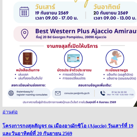
อ่านต่อ
โครงการกงสุลสัญจร ณ เมืองอาฌักซิโอ (Ajaccio) วันเสาร์ที่ 19
และวันอาทิตย์ที่ 20 กันยายน 2569