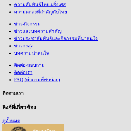
ความสัมพันธ์ไทย-ฝรั่งเศส
ความตกลงที่สำคัญกับไทย
ข่าว-กิจกรรม
ข่าวและบทความสำคัญ
ข่าวประชาสัมพันธ์และกิจกรรมที่น่าสนใจ
ข่าวกงสุล
บทความน่าสนใจ
ติดต่อ-สอบถาม
ติดต่อเรา
FAQ (คำถามที่พบบ่อย)
ติดตามเรา
ลิงก์ที่เกี่ยวข้อง
ดูทั้งหมด