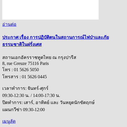
อ่านต่อ
ประกาศ เรื่อง การปฏิบัติตนในสถานการณ์ไฟป่าและภัย
ธรรมชาติในฝรั่งเศส
สถานเอกอัครราชทูตไทย ณ กรุงปารีส
8, rue Greuze 75116 Paris
โทร : 01 5626 5050
โทรสาร : 01 5626 0445
เวลาทำการ: จันทร์-ศุกร์
09:30-12:30 น. / 14:00-17:30 น.
ปิดทำการ: เสาร์, อาทิตย์ และ วันหยุดนักขัตฤกษ์
แผนกวีซ่า 09:30-12:00
เมนูลัด