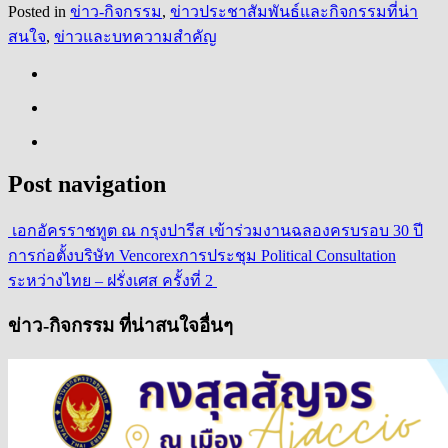
Posted in
ข่าว-กิจกรรม
,
ข่าวประชาสัมพันธ์และกิจกรรมที่น่า
สนใจ
,
ข่าวและบทความสำคัญ
Post navigation
เอกอัครราชทูต ณ กรุงปารีส เข้าร่วมงานฉลองครบรอบ 30 ปี
การก่อตั้งบริษัท Vencorex
การประชุม Political Consultation
ระหว่างไทย – ฝรั่งเศส ครั้งที่ 2
ข่าว-กิจกรรม ที่น่าสนใจอื่นๆ