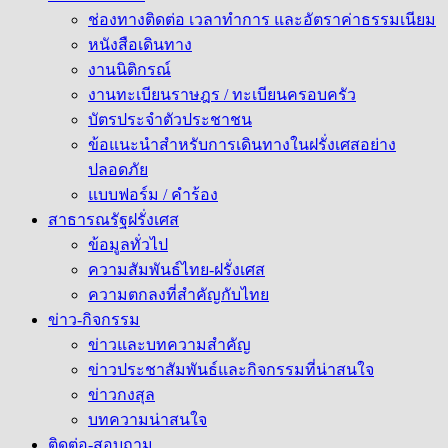
ช่องทางติดต่อ เวลาทำการ และอัตราค่าธรรมเนียม
หนังสือเดินทาง
งานนิติกรณ์
งานทะเบียนราษฎร / ทะเบียนครอบครัว
บัตรประจำตัวประชาชน
ข้อแนะนำสำหรับการเดินทางในฝรั่งเศสอย่าง
ปลอดภัย
แบบฟอร์ม / คำร้อง
สาธารณรัฐฝรั่งเศส
ข้อมูลทั่วไป
ความสัมพันธ์ไทย-ฝรั่งเศส
ความตกลงที่สำคัญกับไทย
ข่าว-กิจกรรม
ข่าวและบทความสำคัญ
ข่าวประชาสัมพันธ์และกิจกรรมที่น่าสนใจ
ข่าวกงสุล
บทความน่าสนใจ
ติดต่อ-สอบถาม