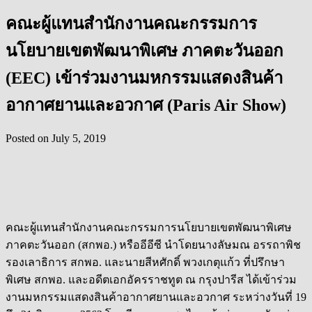
คณะผู้แทนสำนักงานคณะกรรมการ
นโยบายเขตพัฒนาพิเศษ ภาคตะวันออก
(EEC) เข้าร่วมงานมหกรรมแสดงสินค้า
อากาศยานและอวกาศ (Paris Air Show)
Posted on
July 5, 2019
คณะผู้แทนสำนักงานคณะกรรมการนโยบายเขตพัฒนาพิเศษ
ภาคตะวันออก (สกพอ.) หรืออีอีซี นำโดยนางลัษมณ อรรถาพิช
รองเลาธิการ สกพอ. และนายสีหศักดิ์ พวงเกตุแก้ว ที่ปรึกษา
พิเศษ สกพอ. และอดีตเอกอัครราชทูต ณ กรุงปารีส ได้เข้าร่วม
งานมหกรรมแสดงสินค้าอากาศยานและอวกาศ ระหว่างวันที่ 19