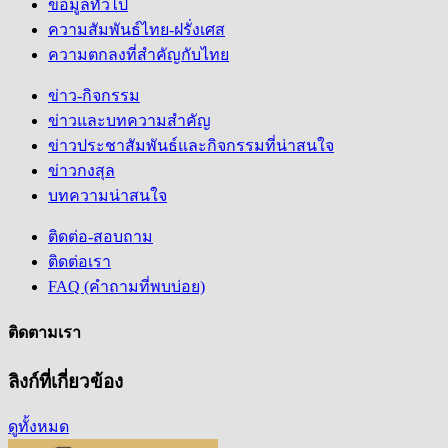
ข้อมูลทั่วไป
ความสัมพันธ์ไทย-ฝรั่งเศส
ความตกลงที่สำคัญกับไทย
ข่าว-กิจกรรม
ข่าวและบทความสำคัญ
ข่าวประชาสัมพันธ์และกิจกรรมที่น่าสนใจ
ข่าวกงสุล
บทความน่าสนใจ
ติดต่อ-สอบถาม
ติดต่อเรา
FAQ (คำถามที่พบบ่อย)
ติดตามเรา
ลิงก์ที่เกี่ยวข้อง
ดูทั้งหมด