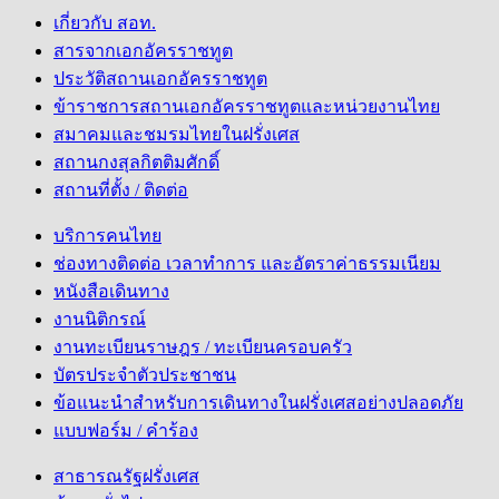
เกี่ยวกับ สอท.
สารจากเอกอัครราชทูต
ประวัติสถานเอกอัครราชทูต
ข้าราชการสถานเอกอัครราชทูตและหน่วยงานไทย
สมาคมและชมรมไทยในฝรั่งเศส
สถานกงสุลกิตติมศักดิ์
สถานที่ตั้ง / ติดต่อ
บริการคนไทย
ช่องทางติดต่อ เวลาทำการ และอัตราค่าธรรมเนียม
หนังสือเดินทาง
งานนิติกรณ์
งานทะเบียนราษฎร / ทะเบียนครอบครัว
บัตรประจำตัวประชาชน
ข้อแนะนำสำหรับการเดินทางในฝรั่งเศสอย่างปลอดภัย
แบบฟอร์ม / คำร้อง
สาธารณรัฐฝรั่งเศส