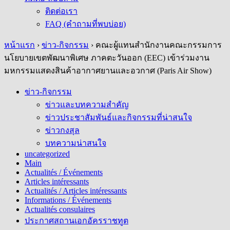
ติดต่อเรา
FAQ (คำถามที่พบบ่อย)
หน้าแรก
›
ข่าว-กิจกรรม
›
คณะผู้แทนสำนักงานคณะกรรมการ
นโยบายเขตพัฒนาพิเศษ ภาคตะวันออก (EEC) เข้าร่วมงาน
มหกรรมแสดงสินค้าอากาศยานและอวกาศ (Paris Air Show)
ข่าว-กิจกรรม
ข่าวและบทความสำคัญ
ข่าวประชาสัมพันธ์และกิจกรรมที่น่าสนใจ
ข่าวกงสุล
บทความน่าสนใจ
uncategorized
Main
Actualités / Événements
Articles intéressants
Actualités / Articles intéressants
Informations / Événements
Actualités consulaires
ประกาศสถานเอกอัครราชทูต