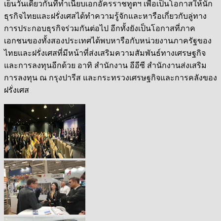
เย็นวันเดียวกันที่ทำเนียบเอกอัครราชทูตฯ เพื่อเป็นโอกาสให้นัก
ธุรกิจไทยและฝรั่งเศสได้ทำความรู้จักและหารือเกี่ยวกับลู่ทาง
การประกอบธุรกิจร่วมกันต่อไป อีกทั้งยังเป็นโอกาสที่ภาค
เอกชนของทั้งสองประเทศได้พบหารือกับหน่วยงานภาครัฐของ
ไทยและฝรั่งเศสที่มีหน้าที่ส่งเสริมความสัมพันธ์ทางเศรษฐกิจ
และการลงทุนอีกด้วย อาทิ สำนักงาน อีอีซี สำนักงานส่งเสริม
การลงทุน ณ กรุงปารีส และกระทรวงเศรษฐกิจและการคลังของ
ฝรั่งเศส