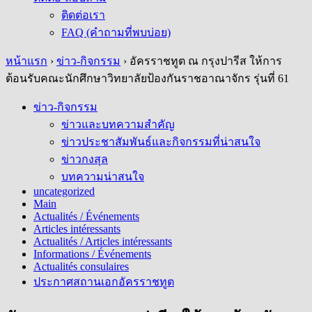
ติดต่อเรา
FAQ (คำถามที่พบบ่อย)
หน้าแรก
›
ข่าว-กิจกรรม
›
อัครราชทูต ณ กรุงปารีส ให้การ
ต้อนรับคณะนักศึกษาวิทยาลัยป้องกันราชอาณาจักร รุ่นที่ 61
ข่าว-กิจกรรม
ข่าวและบทความสำคัญ
ข่าวประชาสัมพันธ์และกิจกรรมที่น่าสนใจ
ข่าวกงสุล
บทความน่าสนใจ
uncategorized
Main
Actualités / Événements
Articles intéressants
Actualités / Articles intéressants
Informations / Événements
Actualités consulaires
ประกาศสถานเอกอัครราชทูต