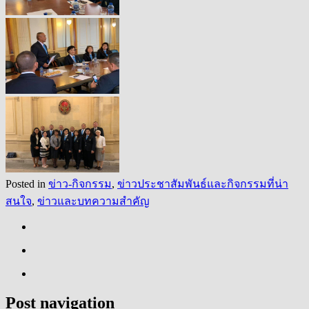
Posted in
ข่าว-กิจกรรม
,
ข่าวประชาสัมพันธ์และกิจกรรมที่น่า
สนใจ
,
ข่าวและบทความสำคัญ
Post navigation