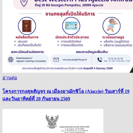
อ่านต่อ
โครงการกงสุลสัญจร ณ เมืองอาฌักซิโอ (Ajaccio) วันเสาร์ที่ 19
และวันอาทิตย์ที่ 20 กันยายน 2569