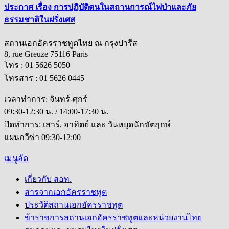
ประกาศ เรื่อง การปฏิบัติตนในสถานการณ์ไฟป่าและภัย
ธรรมชาติในฝรั่งเศส
สถานเอกอัครราชทูตไทย ณ กรุงปารีส
8, rue Greuze 75116 Paris
โทร : 01 5626 5050
โทรสาร : 01 5626 0445
เวลาทำการ: จันทร์-ศุกร์
09:30-12:30 น. / 14:00-17:30 น.
ปิดทำการ: เสาร์, อาทิตย์ และ วันหยุดนักขัตฤกษ์
แผนกวีซ่า 09:30-12:00
เมนูลัด
เกี่ยวกับ สอท.
สารจากเอกอัครราชทูต
ประวัติสถานเอกอัครราชทูต
ข้าราชการสถานเอกอัครราชทูตและหน่วยงานไทย