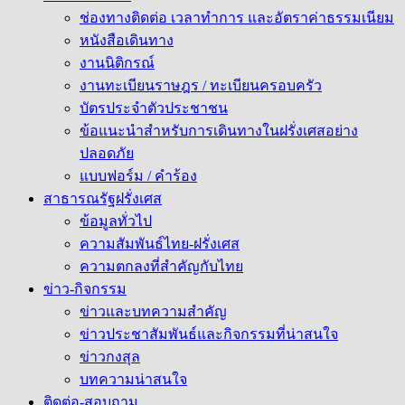
ช่องทางติดต่อ เวลาทำการ และอัตราค่าธรรมเนียม
หนังสือเดินทาง
งานนิติกรณ์
งานทะเบียนราษฎร / ทะเบียนครอบครัว
บัตรประจำตัวประชาชน
ข้อแนะนำสำหรับการเดินทางในฝรั่งเศสอย่าง
ปลอดภัย
แบบฟอร์ม / คำร้อง
สาธารณรัฐฝรั่งเศส
ข้อมูลทั่วไป
ความสัมพันธ์ไทย-ฝรั่งเศส
ความตกลงที่สำคัญกับไทย
ข่าว-กิจกรรม
ข่าวและบทความสำคัญ
ข่าวประชาสัมพันธ์และกิจกรรมที่น่าสนใจ
ข่าวกงสุล
บทความน่าสนใจ
ติดต่อ-สอบถาม