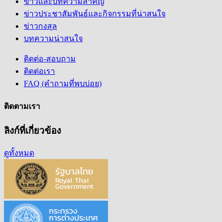
ข่าวและบทความสำคัญ
ข่าวประชาสัมพันธ์และกิจกรรมที่น่าสนใจ
ข่าวกงสุล
บทความน่าสนใจ
ติดต่อ-สอบถาม
ติดต่อเรา
FAQ (คำถามที่พบบ่อย)
ติดตามเรา
ลิงก์ที่เกี่ยวข้อง
ดูทั้งหมด