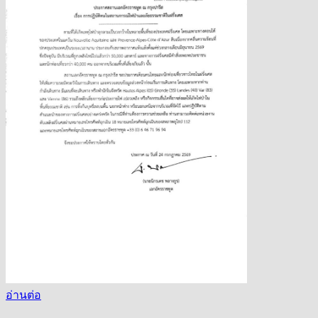
อ่านต่อ