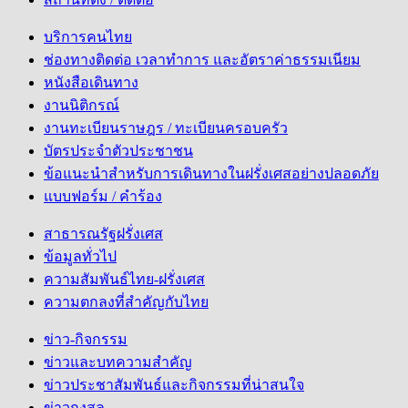
บริการคนไทย
ช่องทางติดต่อ เวลาทำการ และอัตราค่าธรรมเนียม
หนังสือเดินทาง
งานนิติกรณ์
งานทะเบียนราษฎร / ทะเบียนครอบครัว
บัตรประจำตัวประชาชน
ข้อแนะนำสำหรับการเดินทางในฝรั่งเศสอย่างปลอดภัย
แบบฟอร์ม / คำร้อง
สาธารณรัฐฝรั่งเศส
ข้อมูลทั่วไป
ความสัมพันธ์ไทย-ฝรั่งเศส
ความตกลงที่สำคัญกับไทย
ข่าว-กิจกรรม
ข่าวและบทความสำคัญ
ข่าวประชาสัมพันธ์และกิจกรรมที่น่าสนใจ
ข่าวกงสุล