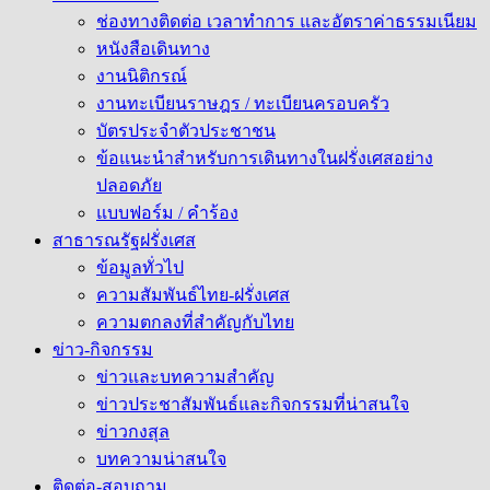
ช่องทางติดต่อ เวลาทำการ และอัตราค่าธรรมเนียม
หนังสือเดินทาง
งานนิติกรณ์
งานทะเบียนราษฎร / ทะเบียนครอบครัว
บัตรประจำตัวประชาชน
ข้อแนะนำสำหรับการเดินทางในฝรั่งเศสอย่าง
ปลอดภัย
แบบฟอร์ม / คำร้อง
สาธารณรัฐฝรั่งเศส
ข้อมูลทั่วไป
ความสัมพันธ์ไทย-ฝรั่งเศส
ความตกลงที่สำคัญกับไทย
ข่าว-กิจกรรม
ข่าวและบทความสำคัญ
ข่าวประชาสัมพันธ์และกิจกรรมที่น่าสนใจ
ข่าวกงสุล
บทความน่าสนใจ
ติดต่อ-สอบถาม