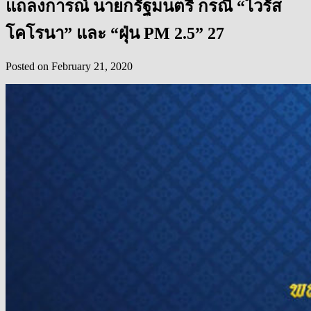
แถลงการณ์ นายกรัฐมนตรี กรณี “ไวรัส
โคโรนา” และ “ฝุ่น PM 2.5” 27
Posted on
February 21, 2020