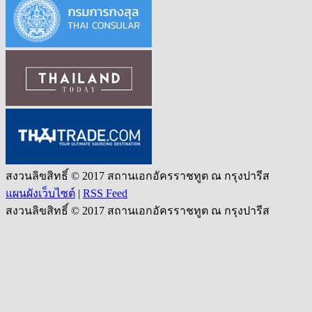
สงวนลิขสิทธิ์ © 2017 สถานเอกอัครราชทูต ณ กรุงปารีส
แผนผังเว็บไซต์
|
RSS Feed
สงวนลิขสิทธิ์ © 2017 สถานเอกอัครราชทูต ณ กรุงปารีส