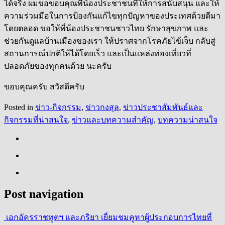
ได้จริง ผมขอขอบคุณพี่น้องประชาชนที่ให้การสนับสนุน และให้
ความร่วมมือในการป้องกันแก้ไขทุกปัญหาของประเทศด้วยดีมา
โดยตลอด ขอให้พี่น้องประชาชนชาวไทย รักษาสุขภาพ และ
ช่วยกันดูแลบ้านเมืองของเรา ให้ปราศจากโรคภัยไข้เจ็บ กลับสู่
สถานการณ์ปกติให้ได้โดยเร็ว และเป็นแหล่งท่องเที่ยวที่
ปลอดภัยของทุกคนด้วย นะครับ
ขอบคุณครับ สวัสดีครับ
Posted in
ข่าว-กิจกรรม
,
ข่าวกงสุล
,
ข่าวประชาสัมพันธ์และ
กิจกรรมที่น่าสนใจ
,
ข่าวและบทความสำคัญ
,
บทความน่าสนใจ
Post navigation
เอกอัครราชทูตฯ และภริยา เยี่ยมชมคูหาผู้ประกอบการไทยที่