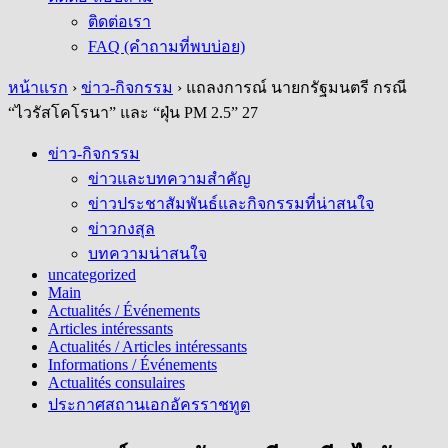
ติดต่อเรา
FAQ (คำถามที่พบบ่อย)
หน้าแรก
›
ข่าว-กิจกรรม
›
แถลงการณ์ นายกรัฐมนตรี กรณี
“ไวรัสโคโรนา” และ “ฝุ่น PM 2.5” 27
ข่าว-กิจกรรม
ข่าวและบทความสำคัญ
ข่าวประชาสัมพันธ์และกิจกรรมที่น่าสนใจ
ข่าวกงสุล
บทความน่าสนใจ
uncategorized
Main
Actualités / Événements
Articles intéressants
Actualités / Articles intéressants
Informations / Événements
Actualités consulaires
ประกาศสถานเอกอัครราชทูต