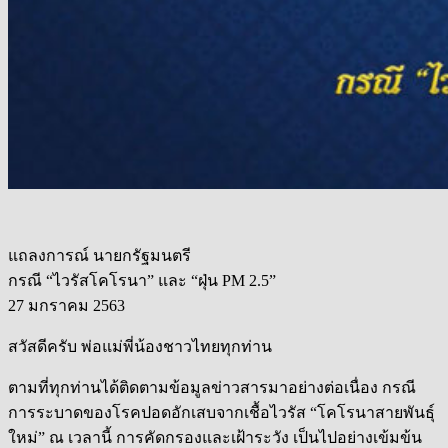
แถลงการณ์ นายกรัฐมนตรี
กรณี “ไวรัสโคโรนา” และ “ฝุ่น PM 2.5”
27 มกราคม 2563
สวัสดีครับ พ่อแม่พี่น้องชาวไทยทุกท่าน
ตามที่ทุกท่านได้ติดตามข้อมูลข่าวสารมาอย่างต่อเนื่อง กรณี
การระบาดของโรคปอดอักเสบจากเชื้อไวรัส “โคโรนาสายพันธุ์
ใหม่” ณ เวลานี้ การคัดกรองและเฝ้าระวัง เป็นไปอย่างเข้มข้น