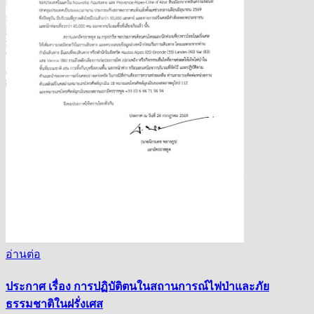
อ่านต่อ
ประกาศ เรื่อง การปฏิบัติตนในสถานการณ์ไฟป่าและภัย
ธรรมชาติในฝรั่งเศส