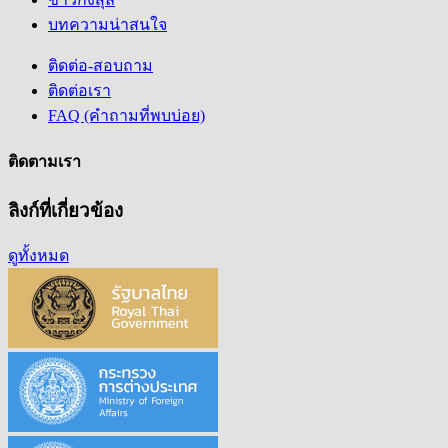
บทความน่าสนใจ
ติดต่อ-สอบถาม
ติดต่อเรา
FAQ (คำถามที่พบบ่อย)
ติดตามเรา
ลิงก์ที่เกี่ยวข้อง
ดูทั้งหมด