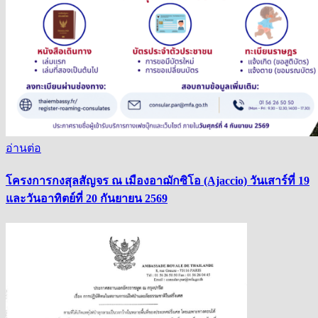
อ่านต่อ
โครงการกงสุลสัญจร ณ เมืองอาฌักซิโอ (Ajaccio) วันเสาร์ที่ 19
และวันอาทิตย์ที่ 20 กันยายน 2569