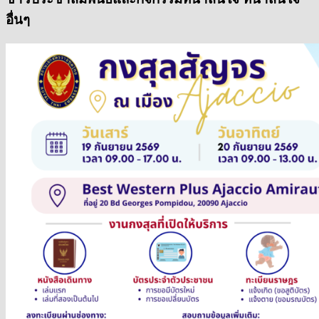
อื่นๆ