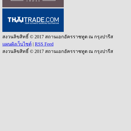
สงวนลิขสิทธิ์ © 2017 สถานเอกอัครราชทูต ณ กรุงปารีส
แผนผังเว็บไซต์
|
RSS Feed
สงวนลิขสิทธิ์ © 2017 สถานเอกอัครราชทูต ณ กรุงปารีส