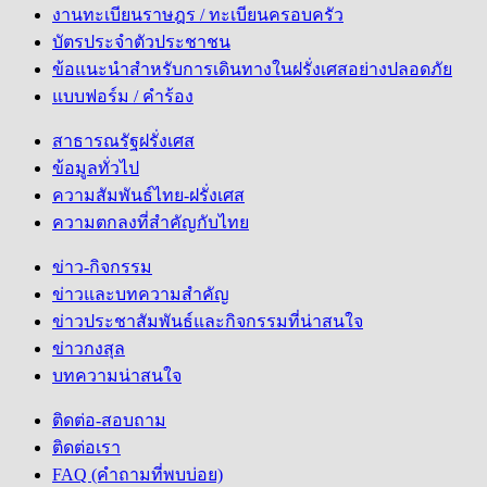
งานทะเบียนราษฎร / ทะเบียนครอบครัว
บัตรประจำตัวประชาชน
ข้อแนะนำสำหรับการเดินทางในฝรั่งเศสอย่างปลอดภัย
แบบฟอร์ม / คำร้อง
สาธารณรัฐฝรั่งเศส
ข้อมูลทั่วไป
ความสัมพันธ์ไทย-ฝรั่งเศส
ความตกลงที่สำคัญกับไทย
ข่าว-กิจกรรม
ข่าวและบทความสำคัญ
ข่าวประชาสัมพันธ์และกิจกรรมที่น่าสนใจ
ข่าวกงสุล
บทความน่าสนใจ
ติดต่อ-สอบถาม
ติดต่อเรา
FAQ (คำถามที่พบบ่อย)