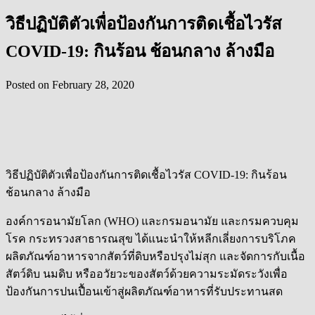
วิธีปฏิบัติตัวเพื่อป้องกันการติดเชื้อไวรัส
COVID-19: กินร้อน ช้อนกลาง ล้างมือ
Posted on
February 28, 2020
วิธีปฏิบัติตัวเพื่อป้องกันการติดเชื้อไวรัส COVID-19: กินร้อน
ช้อนกลาง ล้างมือ
องค์การอนามัยโลก (WHO) และกรมอนามัย และกรมควบคุม
โรค กระทรวงสาธารณสุข ได้แนะนำให้หลีกเลี่ยงการบริโภค
ผลิตภัณฑ์อาหารจากสัตว์ที่ดิบหรือปรุงไม่สุก และจัดการกับเนื้อ
สัตว์ดิบ นมดิบ หรืออวัยวะของสัตว์ด้วยความระมัดระวังเพื่อ
ป้องกันการปนเปื้อนเข้าสู่ผลิตภัณฑ์อาหารที่รับประทานสด