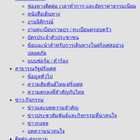
ช่องทางติดต่อ เวลาทำการ และอัตราค่าธรรมเนียม
หนังสือเดินทาง
งานนิติกรณ์
งานทะเบียนราษฎร / ทะเบียนครอบครัว
บัตรประจำตัวประชาชน
ข้อแนะนำสำหรับการเดินทางในฝรั่งเศสอย่าง
ปลอดภัย
แบบฟอร์ม / คำร้อง
สาธารณรัฐฝรั่งเศส
ข้อมูลทั่วไป
ความสัมพันธ์ไทย-ฝรั่งเศส
ความตกลงที่สำคัญกับไทย
ข่าว-กิจกรรม
ข่าวและบทความสำคัญ
ข่าวประชาสัมพันธ์และกิจกรรมที่น่าสนใจ
ข่าวกงสุล
บทความน่าสนใจ
ติดต่อ-สอบถาม