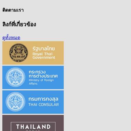
ติดตามเรา
ลิงก์ที่เกี่ยวข้อง
ดูทั้งหมด