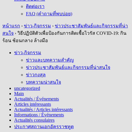
ติดต่อเรา
FAQ (คำถามที่พบบ่อย)
หน้าแรก
›
ข่าว-กิจกรรม
›
ข่าวประชาสัมพันธ์และกิจกรรมที่น่า
สนใจ
›
วิธีปฏิบัติตัวเพื่อป้องกันการติดเชื้อไวรัส COVID-19: กิน
ร้อน ช้อนกลาง ล้างมือ
ข่าว-กิจกรรม
ข่าวและบทความสำคัญ
ข่าวประชาสัมพันธ์และกิจกรรมที่น่าสนใจ
ข่าวกงสุล
บทความน่าสนใจ
uncategorized
Main
Actualités / Événements
Articles intéressants
Actualités / Articles intéressants
Informations / Événements
Actualités consulaires
ประกาศสถานเอกอัครราชทูต