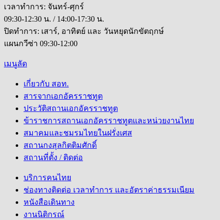
เวลาทำการ: จันทร์-ศุกร์
09:30-12:30 น. / 14:00-17:30 น.
ปิดทำการ: เสาร์, อาทิตย์ และ วันหยุดนักขัตฤกษ์
แผนกวีซ่า 09:30-12:00
เมนูลัด
เกี่ยวกับ สอท.
สารจากเอกอัครราชทูต
ประวัติสถานเอกอัครราชทูต
ข้าราชการสถานเอกอัครราชทูตและหน่วยงานไทย
สมาคมและชมรมไทยในฝรั่งเศส
สถานกงสุลกิตติมศักดิ์
สถานที่ตั้ง / ติดต่อ
บริการคนไทย
ช่องทางติดต่อ เวลาทำการ และอัตราค่าธรรมเนียม
หนังสือเดินทาง
งานนิติกรณ์