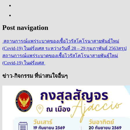
Post navigation
สถานการณ์แพร่ระบาดของเชื้อไวรัสโคโรนาสายพันธุ์ใหม่
(Covid-19) ในฝรั่งเศส ระหว่างวันที่ 28 – 29 กุมภาพันธ์ 2563
สรุป
สถานการณ์แพร่ระบาดของเชื้อไวรัสโคโรนาสายพันธุ์ใหม่
(Covid-19) ในฝรั่งเศส
ข่าว-กิจกรรม ที่น่าสนใจอื่นๆ