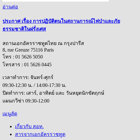
อ่านต่อ
ประกาศ เรื่อง การปฏิบัติตนในสถานการณ์ไฟป่าและภัย
ธรรมชาติในฝรั่งเศส
สถานเอกอัครราชทูตไทย ณ กรุงปารีส
8, rue Greuze 75116 Paris
โทร : 01 5626 5050
โทรสาร : 01 5626 0445
เวลาทำการ: จันทร์-ศุกร์
09:30-12:30 น. / 14:00-17:30 น.
ปิดทำการ: เสาร์, อาทิตย์ และ วันหยุดนักขัตฤกษ์
แผนกวีซ่า 09:30-12:00
เมนูลัด
เกี่ยวกับ สอท.
สารจากเอกอัครราชทูต