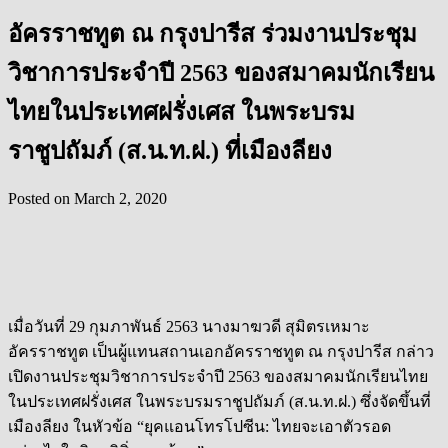
อัครราชทูต ณ กรุงปารีส ร่วมงานประชุม
วิชาการประจำปี 2563 ของสมาคมนักเรียน
ไทยในประเทศฝรั่งเศส ในพระบรม
ราชูปถัมภ์ (ส.น.ท.ฝ.) ที่เมืองลียง
Posted on
March 2, 2020
เมื่อวันที่ 29 กุมภาพันธ์ 2563 นางมาฆวดี สุมิตรเหมาะ
อัครราชทูต เป็นผู้แทนสถานเอกอัครราชทูต ณ กรุงปารีส กล่าว
เปิดงานประชุมวิชาการประจำปี 2563 ของสมาคมนักเรียนไทย
ในประเทศฝรั่งเศส ในพระบรมราชูปถัมภ์ (ส.น.ท.ฝ.) ซึ่งจัดขึ้นที่
เมืองลียง ในหัวข้อ “ยุคแอนโทรโปซีน: ไทยจะเอาตัวรอด