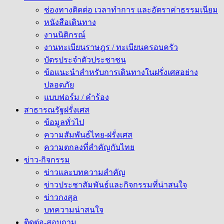
ช่องทางติดต่อ เวลาทำการ และอัตราค่าธรรมเนียม
หนังสือเดินทาง
งานนิติกรณ์
งานทะเบียนราษฎร / ทะเบียนครอบครัว
บัตรประจำตัวประชาชน
ข้อแนะนำสำหรับการเดินทางในฝรั่งเศสอย่าง
ปลอดภัย
แบบฟอร์ม / คำร้อง
สาธารณรัฐฝรั่งเศส
ข้อมูลทั่วไป
ความสัมพันธ์ไทย-ฝรั่งเศส
ความตกลงที่สำคัญกับไทย
ข่าว-กิจกรรม
ข่าวและบทความสำคัญ
ข่าวประชาสัมพันธ์และกิจกรรมที่น่าสนใจ
ข่าวกงสุล
บทความน่าสนใจ
ติดต่อ-สอบถาม