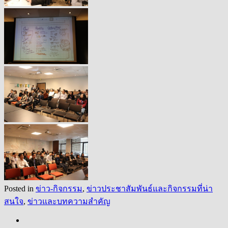
Posted in
ข่าว-กิจกรรม
,
ข่าวประชาสัมพันธ์และกิจกรรมที่น่า
สนใจ
,
ข่าวและบทความสำคัญ