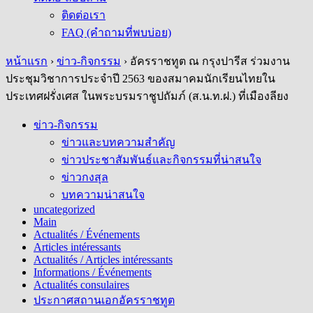
ติดต่อเรา
FAQ (คำถามที่พบบ่อย)
หน้าแรก
›
ข่าว-กิจกรรม
›
อัครราชทูต ณ กรุงปารีส ร่วมงาน
ประชุมวิชาการประจำปี 2563 ของสมาคมนักเรียนไทยใน
ประเทศฝรั่งเศส ในพระบรมราชูปถัมภ์ (ส.น.ท.ฝ.) ที่เมืองลียง
ข่าว-กิจกรรม
ข่าวและบทความสำคัญ
ข่าวประชาสัมพันธ์และกิจกรรมที่น่าสนใจ
ข่าวกงสุล
บทความน่าสนใจ
uncategorized
Main
Actualités / Événements
Articles intéressants
Actualités / Articles intéressants
Informations / Événements
Actualités consulaires
ประกาศสถานเอกอัครราชทูต