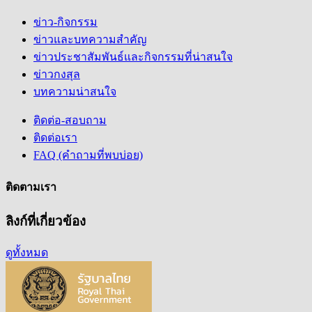
ข่าว-กิจกรรม
ข่าวและบทความสำคัญ
ข่าวประชาสัมพันธ์และกิจกรรมที่น่าสนใจ
ข่าวกงสุล
บทความน่าสนใจ
ติดต่อ-สอบถาม
ติดต่อเรา
FAQ (คำถามที่พบบ่อย)
ติดตามเรา
ลิงก์ที่เกี่ยวข้อง
ดูทั้งหมด