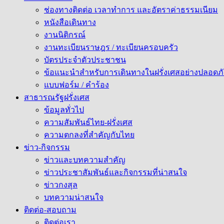
ช่องทางติดต่อ เวลาทำการ และอัตราค่าธรรมเนียม
หนังสือเดินทาง
งานนิติกรณ์
งานทะเบียนราษฎร / ทะเบียนครอบครัว
บัตรประจำตัวประชาชน
ข้อแนะนำสำหรับการเดินทางในฝรั่งเศสอย่างปลอดภั
แบบฟอร์ม / คำร้อง
สาธารณรัฐฝรั่งเศส
ข้อมูลทั่วไป
ความสัมพันธ์ไทย-ฝรั่งเศส
ความตกลงที่สำคัญกับไทย
ข่าว-กิจกรรม
ข่าวและบทความสำคัญ
ข่าวประชาสัมพันธ์และกิจกรรมที่น่าสนใจ
ข่าวกงสุล
บทความน่าสนใจ
ติดต่อ-สอบถาม
ติดต่อเรา