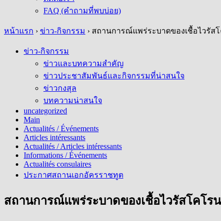
FAQ (คำถามที่พบบ่อย)
หน้าแรก
›
ข่าว-กิจกรรม
›
สถานการณ์แพร่ระบาดของเชื้อไวรัสโคโร
ข่าว-กิจกรรม
ข่าวและบทความสำคัญ
ข่าวประชาสัมพันธ์และกิจกรรมที่น่าสนใจ
ข่าวกงสุล
บทความน่าสนใจ
uncategorized
Main
Actualités / Événements
Articles intéressants
Actualités / Articles intéressants
Informations / Événements
Actualités consulaires
ประกาศสถานเอกอัครราชทูต
สถานการณ์แพร่ระบาดของเชื้อไวรัสโคโรนาสาย