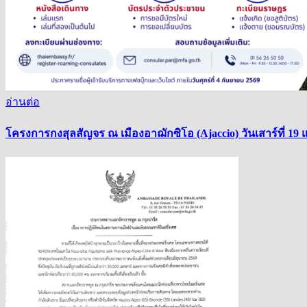
อ่านต่อ
โครงการกงสุลสัญจร ณ เมืองอาฌักซิโอ (Ajaccio) วันเสาร์ที่ 19 แ