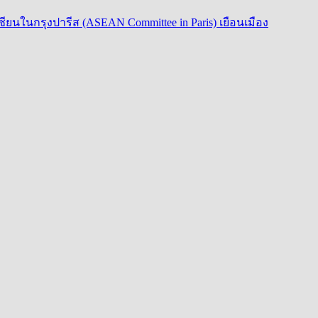
นในกรุงปารีส (ASEAN Committee in Paris) เยือนเมือง