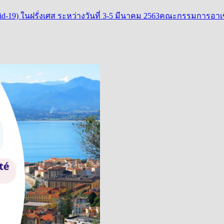
19) ในฝรั่งเศส ระหว่างวันที่ 3-5 มีนาคม 2563
คณะกรรมการอาเซีย