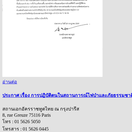
อ่านต่อ
ประกาศ เรื่อง การปฏิบัติตนในสถานการณ์ไฟป่าและภัยธรรมชาติ
สถานเอกอัครราชทูตไทย ณ กรุงปารีส
8, rue Greuze 75116 Paris
โทร : 01 5626 5050
โทรสาร : 01 5626 0445