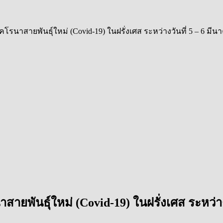
นาสายพันธุ์ใหม่ (Covid-19) ในฝรั่งเศส ระหว่างวันที่ 5 – 6 มีน
พันธุ์ใหม่ (Covid-19) ในฝรั่งเศส ระหว่างว