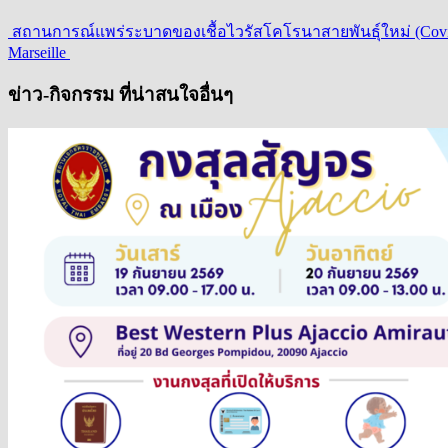
สถานการณ์แพร่ระบาดของเชื้อไวรัสโคโรนาสายพันธุ์ใหม่ (Covid-
Marseille
ข่าว-กิจกรรม ที่น่าสนใจอื่นๆ