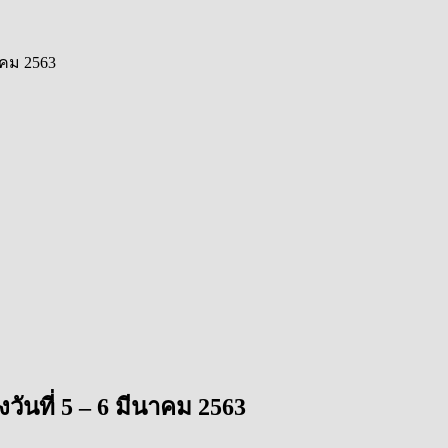
าคม 2563
ันที่ 5 – 6 มีนาคม 2563