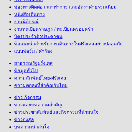
ช่องทางติดต่อ เวลาทำการ และอัตราค่าธรรมเนียม
หนังสือเดินทาง
งานนิติกรณ์
งานทะเบียนราษฎร / ทะเบียนครอบครัว
บัตรประจำตัวประชาชน
ข้อแนะนำสำหรับการเดินทางในฝรั่งเศสอย่างปลอดภัย
แบบฟอร์ม / คำร้อง
สาธารณรัฐฝรั่งเศส
ข้อมูลทั่วไป
ความสัมพันธ์ไทย-ฝรั่งเศส
ความตกลงที่สำคัญกับไทย
ข่าว-กิจกรรม
ข่าวและบทความสำคัญ
ข่าวประชาสัมพันธ์และกิจกรรมที่น่าสนใจ
ข่าวกงสุล
บทความน่าสนใจ