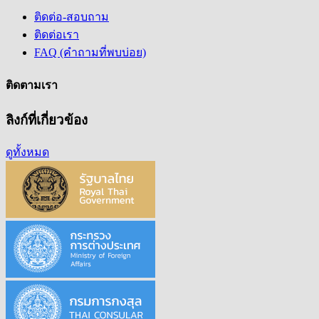
ติดต่อ-สอบถาม
ติดต่อเรา
FAQ (คำถามที่พบบ่อย)
ติดตามเรา
ลิงก์ที่เกี่ยวข้อง
ดูทั้งหมด