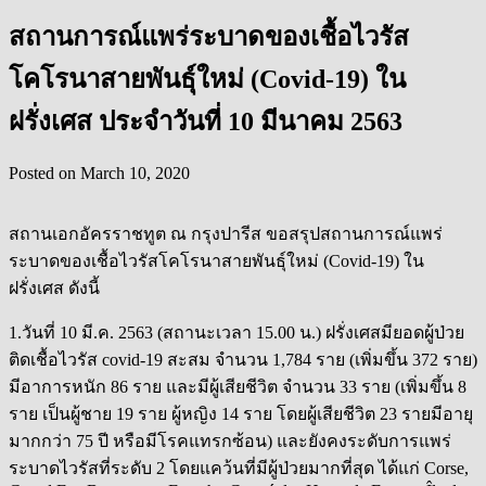
สถานการณ์แพร่ระบาดของเชื้อไวรัส
โคโรนาสายพันธุ์ใหม่ (Covid-19) ใน
ฝรั่งเศส ประจำวันที่ 10 มีนาคม 2563
Posted on
March 10, 2020
สถานเอกอัครราชทูต ณ กรุงปารีส ขอสรุปสถานการณ์แพร่
ระบาดของเชื้อไวรัสโคโรนาสายพันธุ์ใหม่ (Covid-19) ใน
ฝรั่งเศส ดังนี้
1.วันที่ 10 มี.ค. 2563 (สถานะเวลา 15.00 น.) ฝรั่งเศสมียอดผู้ป่วย
ติดเชื้อไวรัส covid-19 สะสม จำนวน 1,784 ราย (เพิ่มขึ้น 372 ราย)
มีอาการหนัก 86 ราย และมีผู้เสียชีวิต จำนวน 33 ราย (เพิ่มขึ้น 8 ​
ราย เป็นผู้ชาย 19 ราย ผู้หญิง 14 ราย โดยผู้เสียชีวิต 23 รายมีอายุ
มากกว่า 75 ปี หรือมีโรคแทรกซ้อน) และยังคงระดับการแพร่
ระบาดไวรัสที่ระดับ 2 โดยแคว้นที่มีผู้ป่วยมากที่สุด ได้แก่ Corse,