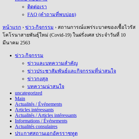
ติดต่อเรา
FAQ (คำถามที่พบบ่อย)
หน้าแรก
›
ข่าว-กิจกรรม
›
สถานการณ์แพร่ระบาดของเชื้อไวรัส
โคโรนาสายพันธุ์ใหม่ (Covid-19) ในฝรั่งเศส ประจำวันที่ 10
มีนาคม 2563
ข่าว-กิจกรรม
ข่าวและบทความสำคัญ
ข่าวประชาสัมพันธ์และกิจกรรมที่น่าสนใจ
ข่าวกงสุล
บทความน่าสนใจ
uncategorized
Main
Actualités / Événements
Articles intéressants
Actualités / Articles intéressants
Informations / Événements
Actualités consulaires
ประกาศสถานเอกอัครราชทูต