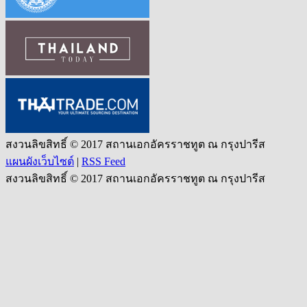
สงวนลิขสิทธิ์ © 2017 สถานเอกอัครราชทูต ณ กรุงปารีส
แผนผังเว็บไซต์
|
RSS Feed
สงวนลิขสิทธิ์ © 2017 สถานเอกอัครราชทูต ณ กรุงปารีส