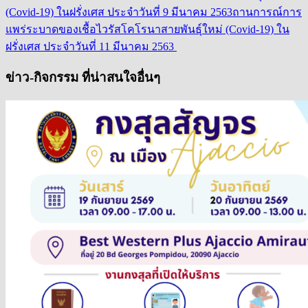
(Covid-19) ในฝรั่งเศส ประจำวันที่ 9 มีนาคม 2563
ถานการณ์การ
แพร่ระบาดของเชื้อไวรัสโคโรนาสายพันธุ์ใหม่ (Covid-19) ใน
ฝรั่งเศส ประจำวันที่ 11 มีนาคม 2563
ข่าว-กิจกรรม ที่น่าสนใจอื่นๆ