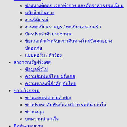
ช่องทางติดต่อ เวลาทำการ และอัตราค่าธรรมเนียม
หนังสือเดินทาง
งานนิติกรณ์
งานทะเบียนราษฎร / ทะเบียนครอบครัว
บัตรประจำตัวประชาชน
ข้อแนะนำสำหรับการเดินทางในฝรั่งเศสอย่าง
ปลอดภัย
แบบฟอร์ม / คำร้อง
สาธารณรัฐฝรั่งเศส
ข้อมูลทั่วไป
ความสัมพันธ์ไทย-ฝรั่งเศส
ความตกลงที่สำคัญกับไทย
ข่าว-กิจกรรม
ข่าวและบทความสำคัญ
ข่าวประชาสัมพันธ์และกิจกรรมที่น่าสนใจ
ข่าวกงสุล
บทความน่าสนใจ
ติดต่อ-สอบถาม