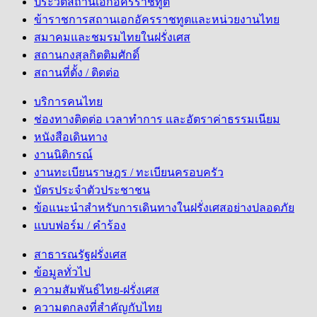
ประวัติสถานเอกอัครราชทูต
ข้าราชการสถานเอกอัครราชทูตและหน่วยงานไทย
สมาคมและชมรมไทยในฝรั่งเศส
สถานกงสุลกิตติมศักดิ์
สถานที่ตั้ง / ติดต่อ
บริการคนไทย
ช่องทางติดต่อ เวลาทำการ และอัตราค่าธรรมเนียม
หนังสือเดินทาง
งานนิติกรณ์
งานทะเบียนราษฎร / ทะเบียนครอบครัว
บัตรประจำตัวประชาชน
ข้อแนะนำสำหรับการเดินทางในฝรั่งเศสอย่างปลอดภัย
แบบฟอร์ม / คำร้อง
สาธารณรัฐฝรั่งเศส
ข้อมูลทั่วไป
ความสัมพันธ์ไทย-ฝรั่งเศส
ความตกลงที่สำคัญกับไทย