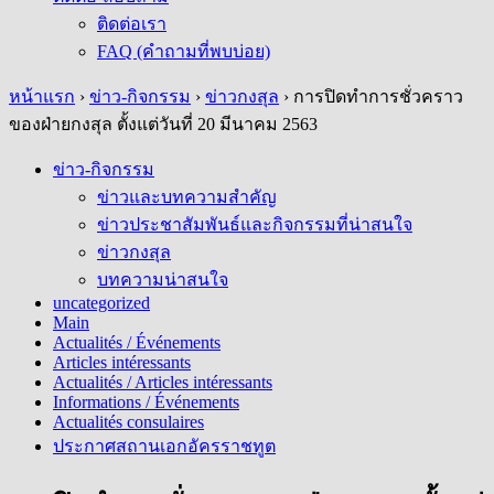
ติดต่อเรา
FAQ (คำถามที่พบบ่อย)
หน้าแรก
›
ข่าว-กิจกรรม
›
ข่าวกงสุล
›
การปิดทำการชั่วคราว
ของฝ่ายกงสุล ตั้งแต่วันที่ 20 มีนาคม 2563
ข่าว-กิจกรรม
ข่าวและบทความสำคัญ
ข่าวประชาสัมพันธ์และกิจกรรมที่น่าสนใจ
ข่าวกงสุล
บทความน่าสนใจ
uncategorized
Main
Actualités / Événements
Articles intéressants
Actualités / Articles intéressants
Informations / Événements
Actualités consulaires
ประกาศสถานเอกอัครราชทูต