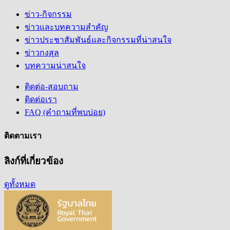
ข่าว-กิจกรรม
ข่าวและบทความสำคัญ
ข่าวประชาสัมพันธ์และกิจกรรมที่น่าสนใจ
ข่าวกงสุล
บทความน่าสนใจ
ติดต่อ-สอบถาม
ติดต่อเรา
FAQ (คำถามที่พบบ่อย)
ติดตามเรา
ลิงก์ที่เกี่ยวข้อง
ดูทั้งหมด