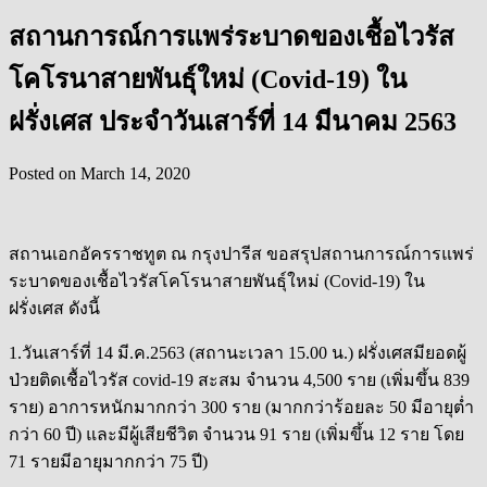
สถานการณ์การแพร่ระบาดของเชื้อไวรัส
โคโรนาสายพันธุ์ใหม่ (Covid-19) ใน
ฝรั่งเศส ประจำวันเสาร์ที่ 14 มีนาคม 2563
Posted on
March 14, 2020
สถานเอกอัครราชทูต ณ กรุงปารีส ขอสรุปสถานการณ์การแพร่
ระบาดของเชื้อไวรัสโคโรนาสายพันธุ์ใหม่ (Covid-19) ใน
ฝรั่งเศส ดังนี้
1.วันเสาร์ที่ 14 มี.ค.2563 (สถานะเวลา 15.00 น.) ฝรั่งเศสมียอดผู้
ป่วยติดเชื้อไวรัส covid-19 สะสม จำนวน 4,500 ราย (เพิ่มขึ้น 839
ราย) อาการหนักมากกว่า 300 ราย (มากกว่าร้อยละ 50 มีอายุต่ำ
กว่า 60 ปี) และมีผู้เสียชีวิต จำนวน 91 ราย (เพิ่มขึ้น 12 ราย โดย
71 รายมีอายุมากกว่า 75 ปี)