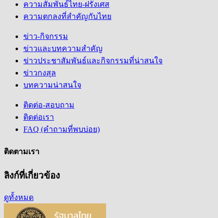
ความสัมพันธ์ไทย-ฝรั่งเศส
ความตกลงที่สำคัญกับไทย
ข่าว-กิจกรรม
ข่าวและบทความสำคัญ
ข่าวประชาสัมพันธ์และกิจกรรมที่น่าสนใจ
ข่าวกงสุล
บทความน่าสนใจ
ติดต่อ-สอบถาม
ติดต่อเรา
FAQ (คำถามที่พบบ่อย)
ติดตามเรา
ลิงก์ที่เกี่ยวข้อง
ดูทั้งหมด