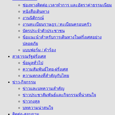
ช่องทางติดต่อ เวลาทำการ และอัตราค่าธรรมเนียม
หนังสือเดินทาง
งานนิติกรณ์
งานทะเบียนราษฎร / ทะเบียนครอบครัว
บัตรประจำตัวประชาชน
ข้อแนะนำสำหรับการเดินทางในฝรั่งเศสอย่าง
ปลอดภัย
แบบฟอร์ม / คำร้อง
สาธารณรัฐฝรั่งเศส
ข้อมูลทั่วไป
ความสัมพันธ์ไทย-ฝรั่งเศส
ความตกลงที่สำคัญกับไทย
ข่าว-กิจกรรม
ข่าวและบทความสำคัญ
ข่าวประชาสัมพันธ์และกิจกรรมที่น่าสนใจ
ข่าวกงสุล
บทความน่าสนใจ
ติดต่อ-สอบถาม