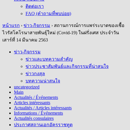
ติดต่อเรา
FAQ (คำถามที่พบบ่อย)
หน้าแรก
›
ข่าว-กิจกรรม
›
สถานการณ์การแพร่ระบาดของเชื้อ
ไวรัสโคโรนาสายพันธุ์ใหม่ (Covid-19) ในฝรั่งเศส ประจำวัน
เสาร์ที่ 14 มีนาคม 2563
ข่าว-กิจกรรม
ข่าวและบทความสำคัญ
ข่าวประชาสัมพันธ์และกิจกรรมที่น่าสนใจ
ข่าวกงสุล
บทความน่าสนใจ
uncategorized
Main
Actualités / Événements
Articles intéressants
Actualités / Articles intéressants
Informations / Événements
Actualités consulaires
ประกาศสถานเอกอัครราชทูต