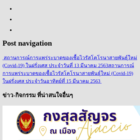
Post navigation
สถานการณ์การแพร่ระบาดของเชื้อไวรัสโคโรนาสายพันธุ์ใหม่
(Covid-19) ในฝรั่งเศส ประจำวันที่ 13 มีนาคม 2563
สถานการณ์
การแพร่ระบาดของเชื้อไวรัสโคโรนาสายพันธุ์ใหม่ (Covid-19)
ในฝรั่งเศส ประจำวันอาทิตย์ที่ 15 มีนาคม 2563
ข่าว-กิจกรรม ที่น่าสนใจอื่นๆ