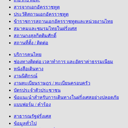
สารจากเอกอัครราชทูต
ประวัติสถานเอกอัครราชทูต
ข้าราชการสถานเอกอัครราชทูตและหน่วยงานไทย
สมาคมและชมรมไทยในฝรั่งเศส
สถานกงสุลกิตติมศักดิ์
สถานที่ตั้ง / ติดต่อ
บริการคนไทย
ช่องทางติดต่อ เวลาทำการ และอัตราค่าธรรมเนียม
หนังสือเดินทาง
งานนิติกรณ์
งานทะเบียนราษฎร / ทะเบียนครอบครัว
บัตรประจำตัวประชาชน
ข้อแนะนำสำหรับการเดินทางในฝรั่งเศสอย่างปลอดภัย
แบบฟอร์ม / คำร้อง
สาธารณรัฐฝรั่งเศส
ข้อมูลทั่วไป