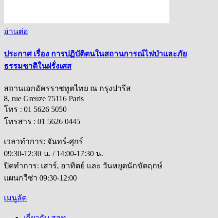
อ่านต่อ
ประกาศ เรื่อง การปฏิบัติตนในสถานการณ์ไฟป่าและภัย
ธรรมชาติในฝรั่งเศส
สถานเอกอัครราชทูตไทย ณ กรุงปารีส
8, rue Greuze 75116 Paris
โทร : 01 5626 5050
โทรสาร : 01 5626 0445
เวลาทำการ: จันทร์-ศุกร์
09:30-12:30 น. / 14:00-17:30 น.
ปิดทำการ: เสาร์, อาทิตย์ และ วันหยุดนักขัตฤกษ์
แผนกวีซ่า 09:30-12:00
เมนูลัด
เกี่ยวกับ สอท.