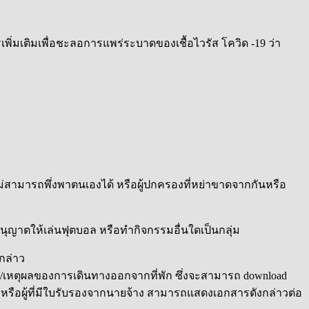
ิ่มเติมเพื่อชะลอการแพร่ระบาดของเชื้อไวรัส โควิด -19 ว่า
ไม่สามารถพึ่งพาตนเองได้ หรือผู้ปกครองที่หย่าขาดจากกันหรือ
อนุญาตให้เล่นฟุตบอล หรือทำกิจกรรมอื่นใดเป็นกลุ่ม
กล่าว
มาย/เหตุผลของการเดินทางออกจากที่พัก ซึ่งจะสามารถ download
e) หรือผู้ที่มีใบรับรองจากนายจ้าง สามารถแสดงเอกสารดังกล่าวต่อ