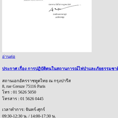
อ่านต่อ
ประกาศ เรื่อง การปฏิบัติตนในสถานการณ์ไฟป่าและภัยธรรมชาติ
สถานเอกอัครราชทูตไทย ณ กรุงปารีส
8, rue Greuze 75116 Paris
โทร : 01 5626 5050
โทรสาร : 01 5626 0445
เวลาทำการ: จันทร์-ศุกร์
09:30-12:30 น. / 14:00-17:30 น.