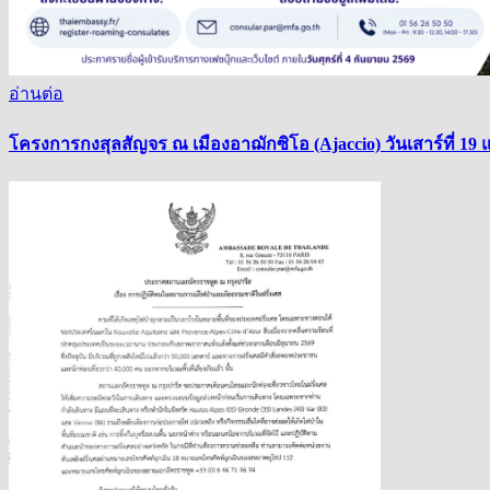
อ่านต่อ
โครงการกงสุลสัญจร ณ เมืองอาฌักซิโอ (Ajaccio) วันเสาร์ที่ 19 แ