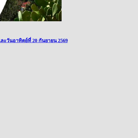
ละวันอาทิตย์ที่ 20 กันยายน 2569