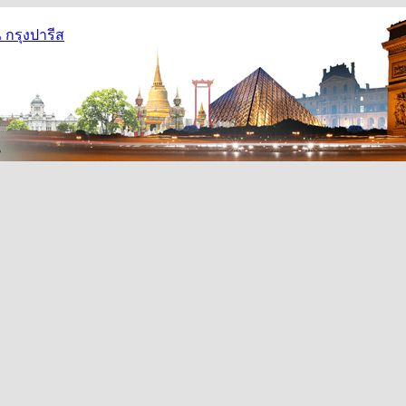
กรุงปารีส