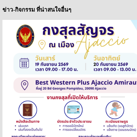
ข่าว-กิจกรรม ที่น่าสนใจอื่นๆ