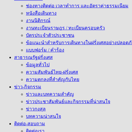
ช่องทางติดต่อ เวลาทำการ และอัตราค่าธรรมเนียม
หนังสือเดินทาง
งานนิติกรณ์
งานทะเบียนราษฎร / ทะเบียนครอบครัว
บัตรประจำตัวประชาชน
ข้อแนะนำสำหรับการเดินทางในฝรั่งเศสอย่างปลอดภั
แบบฟอร์ม / คำร้อง
สาธารณรัฐฝรั่งเศส
ข้อมูลทั่วไป
ความสัมพันธ์ไทย-ฝรั่งเศส
ความตกลงที่สำคัญกับไทย
ข่าว-กิจกรรม
ข่าวและบทความสำคัญ
ข่าวประชาสัมพันธ์และกิจกรรมที่น่าสนใจ
ข่าวกงสุล
บทความน่าสนใจ
ติดต่อ-สอบถาม
ติดต่อเรา