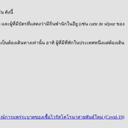
 ดังนี้
ู้ที่มีบัตรที่แสดงว่ามีถิ่นพำนักในอียู (เช่น carte de séjour ของ
เดินทางเท่านั้น อาทิ ผู้ที่มีที่พักในประเทศหนึ่งแต่ต้องเดิน
์การแพร่ระบาดของเชื้อไวรัสโคโรนาสายพันธุ์ใหม่ (Covid-19)