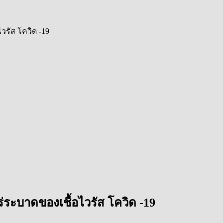
วรัส โควิด -19
่ระบาดของเชื้อไวรัส โควิด -19