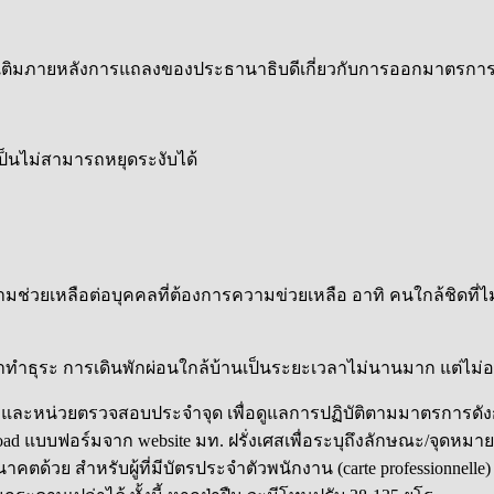
ิ่มเติมภายหลังการแถลงของประธานาธิบดีเกี่ยวกับการออกมาตรการเพ
็นไม่สามารถหยุดระงับได้
วามช่วยเหลือต่อบุคคลที่ต้องการความข่วยเหลือ อาทิ คนใกล้ชิดที่
กมาทำธุระ การเดินพักผ่อนใกล้บ้านเป็นระยะเวลาไม่นานมาก แต่ไม่
นที่และหน่วยตรวจสอบประจำจุด เพื่อดูแลการปฏิบัติตามมาตรการดัง
load แบบฟอร์มจาก website มท. ฝรั่งเศสเพื่อระบุถึงลักษณะ/จุดห
คตด้วย สำหรับผู้ที่มีบัตรประจำตัวพนักงาน (carte professionnell