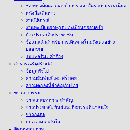
ช่องทางติดต่อ เวลาทำการ และอัตราค่าธรรมเนียม
หนังสือเดินทาง
งานนิติกรณ์
งานทะเบียนราษฎร / ทะเบียนครอบครัว
บัตรประจำตัวประชาชน
ข้อแนะนำสำหรับการเดินทางในฝรั่งเศสอย่าง
ปลอดภัย
แบบฟอร์ม / คำร้อง
สาธารณรัฐฝรั่งเศส
ข้อมูลทั่วไป
ความสัมพันธ์ไทย-ฝรั่งเศส
ความตกลงที่สำคัญกับไทย
ข่าว-กิจกรรม
ข่าวและบทความสำคัญ
ข่าวประชาสัมพันธ์และกิจกรรมที่น่าสนใจ
ข่าวกงสุล
บทความน่าสนใจ
ติดต่อ-สอบถาม