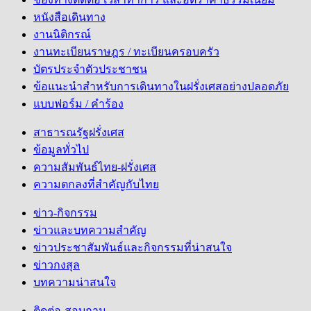
หนังสือเดินทาง
งานนิติกรณ์
งานทะเบียนราษฎร / ทะเบียนครอบครัว
บัตรประจำตัวประชาชน
ข้อแนะนำสำหรับการเดินทางในฝรั่งเศสอย่างปลอดภัย
แบบฟอร์ม / คำร้อง
สาธารณรัฐฝรั่งเศส
ข้อมูลทั่วไป
ความสัมพันธ์ไทย-ฝรั่งเศส
ความตกลงที่สำคัญกับไทย
ข่าว-กิจกรรม
ข่าวและบทความสำคัญ
ข่าวประชาสัมพันธ์และกิจกรรมที่น่าสนใจ
ข่าวกงสุล
บทความน่าสนใจ
ติดต่อ-สอบถาม