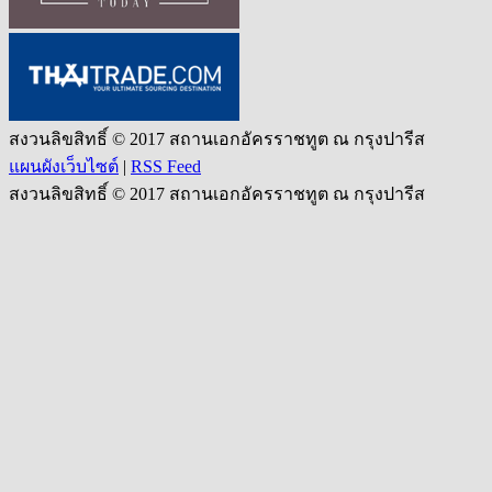
สงวนลิขสิทธิ์ © 2017 สถานเอกอัครราชทูต ณ กรุงปารีส
แผนผังเว็บไซต์
|
RSS Feed
สงวนลิขสิทธิ์ © 2017 สถานเอกอัครราชทูต ณ กรุงปารีส