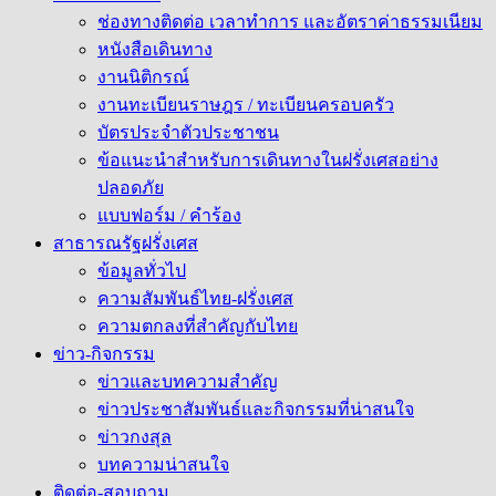
ช่องทางติดต่อ เวลาทำการ และอัตราค่าธรรมเนียม
หนังสือเดินทาง
งานนิติกรณ์
งานทะเบียนราษฎร / ทะเบียนครอบครัว
บัตรประจำตัวประชาชน
ข้อแนะนำสำหรับการเดินทางในฝรั่งเศสอย่าง
ปลอดภัย
แบบฟอร์ม / คำร้อง
สาธารณรัฐฝรั่งเศส
ข้อมูลทั่วไป
ความสัมพันธ์ไทย-ฝรั่งเศส
ความตกลงที่สำคัญกับไทย
ข่าว-กิจกรรม
ข่าวและบทความสำคัญ
ข่าวประชาสัมพันธ์และกิจกรรมที่น่าสนใจ
ข่าวกงสุล
บทความน่าสนใจ
ติดต่อ-สอบถาม