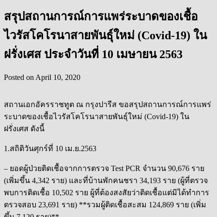
สรุปสถานการณ์การแพร่ระบาดของเชื้อ
ไวรัสโคโรนาสายพันธุ์ใหม่ (Covid-19) ใน
ฝรั่งเศส ประจำวันที่ 10 เมษายน 2563
Posted on
April 10, 2020
สถานเอกอัครราชทูต ณ กรุงปารีส ขอสรุปสถานการณ์การแพร่
ระบาดของเชื้อไวรัสโคโรนาสายพันธุ์ใหม่ (Covid-19) ใน
ฝรั่งเศส ดังนี้
1.สถิติวันศุกร์ที่ 10 เม.ย.2563
– ยอดผู้ป่วยติดเชื้อจากการตรวจ Test PCR จำนวน 90,676 ราย
(เพิ่มขึ้น 4,342 ราย) และที่บ้านพักคนชรา 34,193 ราย (ผู้ที่ตรวจ
พบการติดเชื้อ 10,502 ราย ผู้ที่ต้องสงสัยว่าติดเชื้อแต่มิได้ทำการ
ตรวจสอบ 23,691 ราย) **รวมผู้ติดเชื้อสะสม 124,869 ราย (เพิ่ม
ขึ้น 7,120 ราย)**