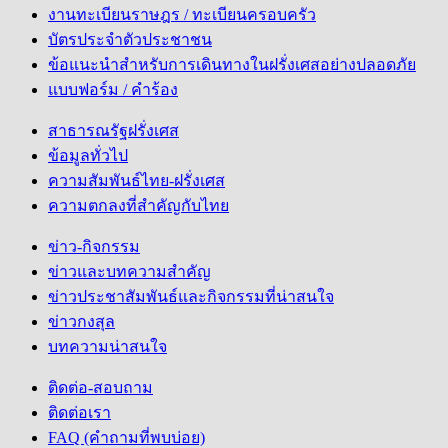
งานทะเบียนราษฎร / ทะเบียนครอบครัว
บัตรประจำตัวประชาชน
ข้อแนะนำสำหรับการเดินทางในฝรั่งเศสอย่างปลอดภัย
แบบฟอร์ม / คำร้อง
สาธารณรัฐฝรั่งเศส
ข้อมูลทั่วไป
ความสัมพันธ์ไทย-ฝรั่งเศส
ความตกลงที่สำคัญกับไทย
ข่าว-กิจกรรม
ข่าวและบทความสำคัญ
ข่าวประชาสัมพันธ์และกิจกรรมที่น่าสนใจ
ข่าวกงสุล
บทความน่าสนใจ
ติดต่อ-สอบถาม
ติดต่อเรา
FAQ (คำถามที่พบบ่อย)