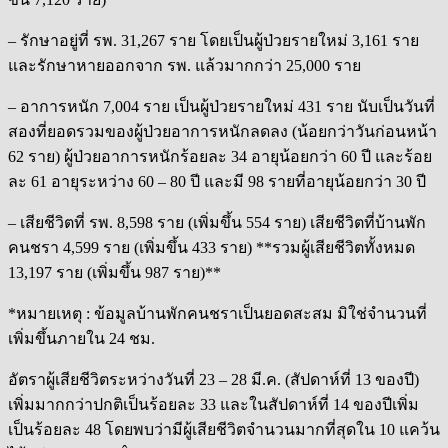
– รักษาอยู่ที่ รพ. 31,267 ราย โดยเป็นผู้ป่วยรายใหม่ 3,161 ราย
และรักษาหายออกจาก รพ. แล้วมากกว่า 25,000 ราย
– อาการหนัก 7,004 ราย เป็นผู้ป่วยรายใหม่ 431 ราย นับเป็นวันที่
สองที่ยอดรวมของผู้ป่วยอาการหนักลดลง (น้อยกว่าวันก่อนหน้า
62 ราย) ผู้ป่วยอาการหนักร้อยละ 34 อายุน้อยกว่า 60 ปี และร้อย
ละ 61 อายุระหว่าง 60 – 80 ปี และมี 98 รายที่อายุน้อยกว่า 30 ปี
– เสียชีวิตที่ รพ. 8,598 ราย (เพิ่มขึ้น 554 ราย) เสียชีวิตที่บ้านพัก
คนชรา 4,599 ราย (เพิ่มขึ้น 433 ราย) **รวมผู้เสียชีวิตทั้งหมด
13,197 ราย (เพิ่มขึ้น 987 ราย)**
*หมายเหตุ : ข้อมูลบ้านพักคนชราเป็นยอดสะสม มิใช่จำนวนที่
เพิ่มขึ้นภายใน 24 ชม.
อัตราผู้เสียชีวิตระหว่างวันที่ 23 – 28 มี.ค. (สัปดาห์ที่ 13 ของปี)
เพิ่มมากกว่าปกติเป็นร้อยละ 33 และในสัปดาห์ที่ 14 ของปีเพิ่ม
เป็นร้อยละ 48 โดยพบว่ามีผู้เสียชีวิตจำนวนมากที่สุดใน 10 แคว้น