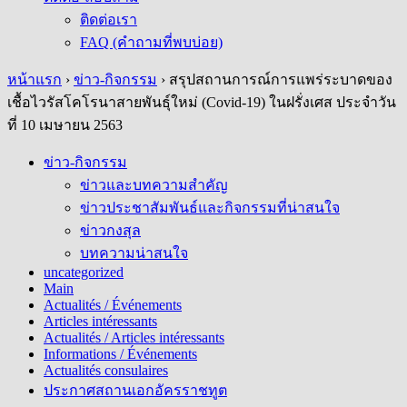
ติดต่อเรา
FAQ (คำถามที่พบบ่อย)
หน้าแรก
›
ข่าว-กิจกรรม
›
สรุปสถานการณ์การแพร่ระบาดของ
เชื้อไวรัสโคโรนาสายพันธุ์ใหม่ (Covid-19) ในฝรั่งเศส ประจำวัน
ที่ 10 เมษายน 2563
ข่าว-กิจกรรม
ข่าวและบทความสำคัญ
ข่าวประชาสัมพันธ์และกิจกรรมที่น่าสนใจ
ข่าวกงสุล
บทความน่าสนใจ
uncategorized
Main
Actualités / Événements
Articles intéressants
Actualités / Articles intéressants
Informations / Événements
Actualités consulaires
ประกาศสถานเอกอัครราชทูต