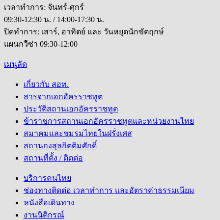
เวลาทำการ: จันทร์-ศุกร์
09:30-12:30 น. / 14:00-17:30 น.
ปิดทำการ: เสาร์, อาทิตย์ และ วันหยุดนักขัตฤกษ์
แผนกวีซ่า 09:30-12:00
เมนูลัด
เกี่ยวกับ สอท.
สารจากเอกอัครราชทูต
ประวัติสถานเอกอัครราชทูต
ข้าราชการสถานเอกอัครราชทูตและหน่วยงานไทย
สมาคมและชมรมไทยในฝรั่งเศส
สถานกงสุลกิตติมศักดิ์
สถานที่ตั้ง / ติดต่อ
บริการคนไทย
ช่องทางติดต่อ เวลาทำการ และอัตราค่าธรรมเนียม
หนังสือเดินทาง
งานนิติกรณ์