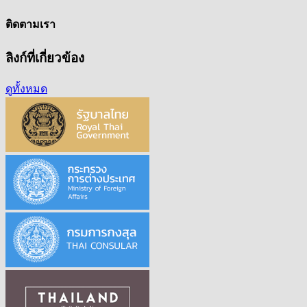
ติดตามเรา
ลิงก์ที่เกี่ยวข้อง
ดูทั้งหมด