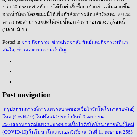
กว่า 50 ประเทศ หลังจากได้รับคำสั่งซื้อยาดังกล่าวเพิ่มมากขึ้น
จากทั่วโลก โดยขณะนี้ได้เพิ่มกำลังการผลิตแล้วร้อยละ 50 และ
คาดว่าจะสามารถผลิตได้เพิ่มขึ้นอีก 4 เท่าก่อนช่วงฤดูร้อนนี้
(ปลาย มิ.ย.)
Posted in
ข่าว-กิจกรรม
,
ข่าวประชาสัมพันธ์และกิจกรรมที่น่า
สนใจ
,
ข่าวและบทความสำคัญ
Post navigation
สรุปสถานการณ์การแพร่ระบาดของเชื้อไวรัสโคโรนาสายพันธุ์
ใหม่ (Covid-19) ในฝรั่งเศส ประจำวันที่ 9 เมษายน
2563
สถานการณ์แพร่ระบาดของเชื้อไวรัสโคโรนาสายพันธุ์ใหม่
(COVID-19) ในโมนาโกและแอลจีเรีย ณ วันที่ 11 เมษายน 2563