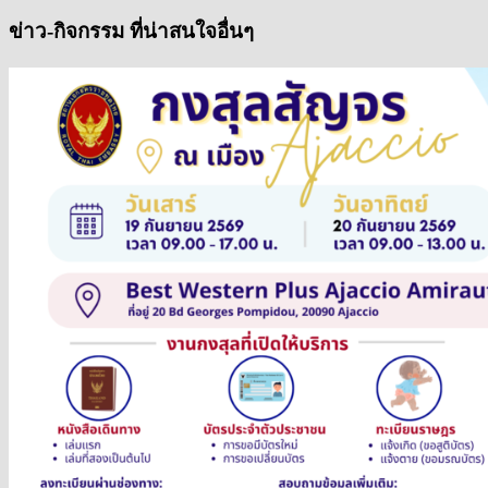
ข่าว-กิจกรรม ที่น่าสนใจอื่นๆ