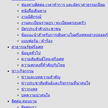
ช่องทางติดต่อ เวลาทำการ และอัตราค่าธรรมเนียม
หนังสือเดินทาง
งานนิติกรณ์
งานทะเบียนราษฎร / ทะเบียนครอบครัว
บัตรประจำตัวประชาชน
ข้อแนะนำสำหรับการเดินทางในฝรั่งเศสอย่างปลอดภั
แบบฟอร์ม / คำร้อง
สาธารณรัฐฝรั่งเศส
ข้อมูลทั่วไป
ความสัมพันธ์ไทย-ฝรั่งเศส
ความตกลงที่สำคัญกับไทย
ข่าว-กิจกรรม
ข่าวและบทความสำคัญ
ข่าวประชาสัมพันธ์และกิจกรรมที่น่าสนใจ
ข่าวกงสุล
บทความน่าสนใจ
ติดต่อ-สอบถาม
ติดต่อเรา