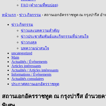
FAQ (คำถามที่พบบ่อย)
หน้าแรก
›
ข่าว-กิจกรรม
›
สถานเอกอัครราชทูต ณ กรุงปารีส อำ
ข่าว-กิจกรรม
ข่าวและบทความสำคัญ
ข่าวประชาสัมพันธ์และกิจกรรมที่น่าสนใจ
ข่าวกงสุล
บทความน่าสนใจ
uncategorized
Main
Actualités / Événements
Articles intéressants
Actualités / Articles intéressants
Informations / Événements
Actualités consulaires
ประกาศสถานเอกอัครราชทูต
สถานเอกอัครราชทูต ณ กรุงปารีส อำนวยค
พิเศษ