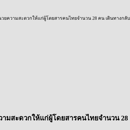
นวยความสะดวกให้แก่ผู้โดยสารคนไทยจำนวน 28 คน เดินทางกลับ
วามสะดวกให้แก่ผู้โดยสารคนไทยจำนวน 28 