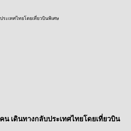
ประเทศไทยโดยเที่ยวบินพิเศษ
คน เดินทางกลับประเทศไทยโดยเที่ยวบิน