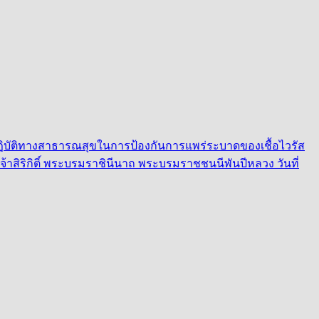
ปฏิบัติทางสาธารณสุขในการป้องกันการแพร่ระบาดของเชื้อไวรัส
ิริกิติ์ พระบรมราชินีนาถ พระบรมราชชนนีพันปีหลวง วันที่