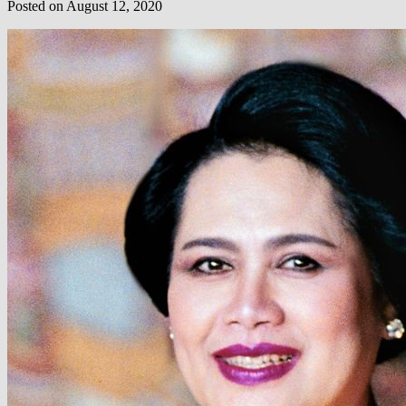
Posted on
August 12, 2020