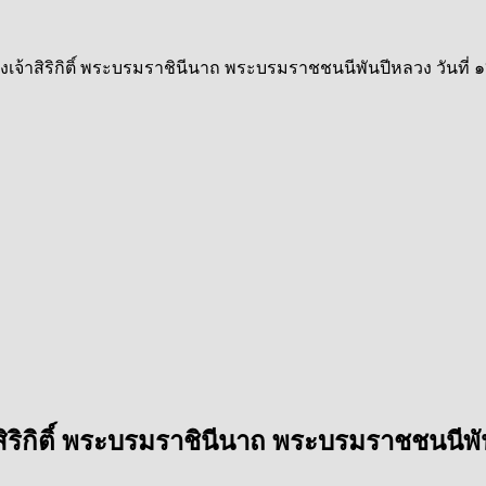
้าสิริกิติ์ พระบรมราชินีนาถ พระบรมราชชนนีพันปีหลวง วันที่
ิกิติ์ พระบรมราชินีนาถ พระบรมราชชนนีพั