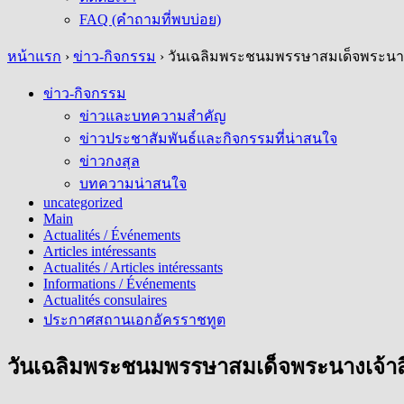
FAQ (คำถามที่พบบ่อย)
หน้าแรก
›
ข่าว-กิจกรรม
›
วันเฉลิมพระชนมพรรษาสมเด็จพระนางเจ
ข่าว-กิจกรรม
ข่าวและบทความสำคัญ
ข่าวประชาสัมพันธ์และกิจกรรมที่น่าสนใจ
ข่าวกงสุล
บทความน่าสนใจ
uncategorized
Main
Actualités / Événements
Articles intéressants
Actualités / Articles intéressants
Informations / Événements
Actualités consulaires
ประกาศสถานเอกอัครราชทูต
วันเฉลิมพระชนมพรรษาสมเด็จพระนางเจ้าสิร