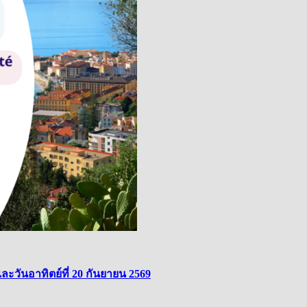
ละวันอาทิตย์ที่ 20 กันยายน 2569