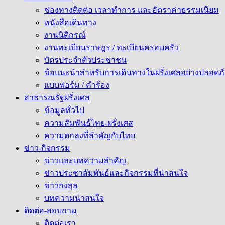
ช่องทางติดต่อ เวลาทำการ และอัตราค่าธรรมเนียม
หนังสือเดินทาง
งานนิติกรณ์
งานทะเบียนราษฎร / ทะเบียนครอบครัว
บัตรประจำตัวประชาชน
ข้อแนะนำสำหรับการเดินทางในฝรั่งเศสอย่างปลอดภั
แบบฟอร์ม / คำร้อง
สาธารณรัฐฝรั่งเศส
ข้อมูลทั่วไป
ความสัมพันธ์ไทย-ฝรั่งเศส
ความตกลงที่สำคัญกับไทย
ข่าว-กิจกรรม
ข่าวและบทความสำคัญ
ข่าวประชาสัมพันธ์และกิจกรรมที่น่าสนใจ
ข่าวกงสุล
บทความน่าสนใจ
ติดต่อ-สอบถาม
ติดต่อเรา