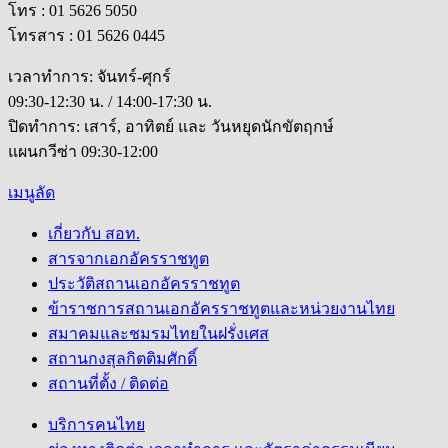
โทร : 01 5626 5050
โทรสาร : 01 5626 0445
เวลาทำการ: จันทร์-ศุกร์
09:30-12:30 น. / 14:00-17:30 น.
ปิดทำการ: เสาร์, อาทิตย์ และ วันหยุดนักขัตฤกษ์
แผนกวีซ่า 09:30-12:00
เมนูลัด
เกี่ยวกับ สอท.
สารจากเอกอัครราชทูต
ประวัติสถานเอกอัครราชทูต
ข้าราชการสถานเอกอัครราชทูตและหน่วยงานไทย
สมาคมและชมรมไทยในฝรั่งเศส
สถานกงสุลกิตติมศักดิ์
สถานที่ตั้ง / ติดต่อ
บริการคนไทย