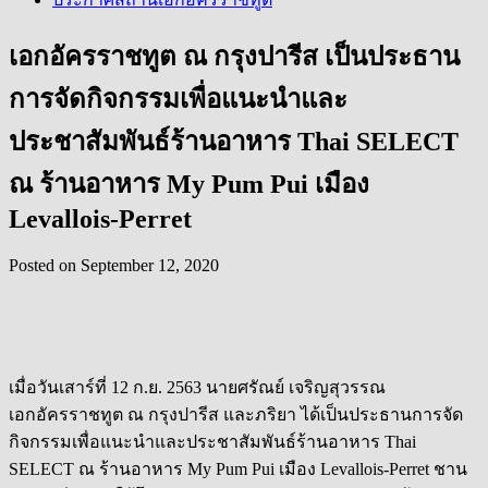
เอกอัครราชทูต ณ กรุงปารีส เป็นประธาน
การจัดกิจกรรมเพื่อแนะนำและ
ประชาสัมพันธ์ร้านอาหาร Thai SELECT
ณ ร้านอาหาร My Pum Pui เมือง
Levallois-Perret
Posted on
September 12, 2020
เมื่อวันเสาร์ที่ 12 ก.ย. 2563 นายศรัณย์ เจริญสุวรรณ
เอกอัครราชทูต ณ กรุงปารีส และภริยา ได้เป็นประธานการจัด
กิจกรรมเพื่อแนะนำและประชาสัมพันธ์ร้านอาหาร Thai
SELECT ณ ร้านอาหาร My Pum Pui เมือง Levallois-Perret ชาน