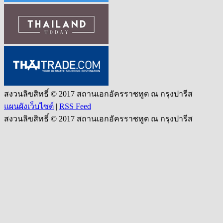
สงวนลิขสิทธิ์ © 2017 สถานเอกอัครราชทูต ณ กรุงปารีส
แผนผังเว็บไซต์
|
RSS Feed
สงวนลิขสิทธิ์ © 2017 สถานเอกอัครราชทูต ณ กรุงปารีส