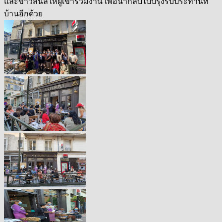
และข้าวสีนิลให้ผู้เข้าร่วมงาน เพื่อนำกลับไปปรุงรับประทานที่
บ้านอีกด้วย