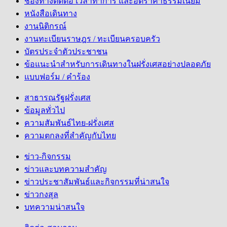
ช่องทางติดต่อ เวลาทำการ และอัตราค่าธรรมเนียม
หนังสือเดินทาง
งานนิติกรณ์
งานทะเบียนราษฎร / ทะเบียนครอบครัว
บัตรประจำตัวประชาชน
ข้อแนะนำสำหรับการเดินทางในฝรั่งเศสอย่างปลอดภัย
แบบฟอร์ม / คำร้อง
สาธารณรัฐฝรั่งเศส
ข้อมูลทั่วไป
ความสัมพันธ์ไทย-ฝรั่งเศส
ความตกลงที่สำคัญกับไทย
ข่าว-กิจกรรม
ข่าวและบทความสำคัญ
ข่าวประชาสัมพันธ์และกิจกรรมที่น่าสนใจ
ข่าวกงสุล
บทความน่าสนใจ