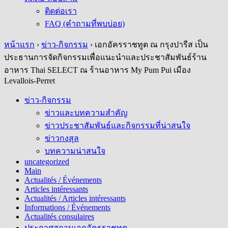
ติดต่อเรา
FAQ (คำถามที่พบบ่อย)
หน้าแรก
›
ข่าว-กิจกรรม
›
เอกอัครราชทูต ณ กรุงปารีส เป็น
ประธานการจัดกิจกรรมเพื่อแนะนำและประชาสัมพันธ์ร้าน
อาหาร Thai SELECT ณ ร้านอาหาร My Pum Pui เมือง
Levallois-Perret
ข่าว-กิจกรรม
ข่าวและบทความสำคัญ
ข่าวประชาสัมพันธ์และกิจกรรมที่น่าสนใจ
ข่าวกงสุล
บทความน่าสนใจ
uncategorized
Main
Actualités / Événements
Articles intéressants
Actualités / Articles intéressants
Informations / Événements
Actualités consulaires
ประกาศสถานเอกอัครราชทูต