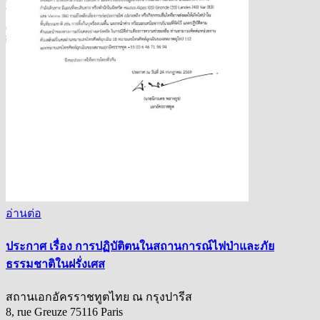
อ่านต่อ
ประกาศ เรื่อง การปฏิบัติตนในสถานการณ์ไฟป่าและภัย
ธรรมชาติในฝรั่งเศส
สถานเอกอัครราชทูตไทย ณ กรุงปารีส
8, rue Greuze 75116 Paris