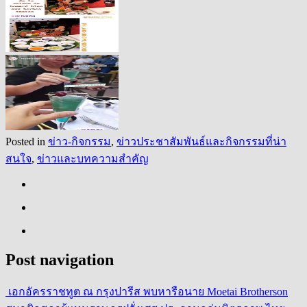
Posted in
ข่าว-กิจกรรม
,
ข่าวประชาสัมพันธ์และกิจกรรมที่น่า
สนใจ
,
ข่าวและบทความสำคัญ
Post navigation
เอกอัครราชทูต ณ กรุงปารีส พบหารือนาย Moetai Brotherson