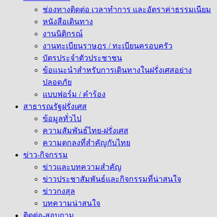
ช่องทางติดต่อ เวลาทำการ และอัตราค่าธรรมเนียม
หนังสือเดินทาง
งานนิติกรณ์
งานทะเบียนราษฎร / ทะเบียนครอบครัว
บัตรประจำตัวประชาชน
ข้อแนะนำสำหรับการเดินทางในฝรั่งเศสอย่าง
ปลอดภัย
แบบฟอร์ม / คำร้อง
สาธารณรัฐฝรั่งเศส
ข้อมูลทั่วไป
ความสัมพันธ์ไทย-ฝรั่งเศส
ความตกลงที่สำคัญกับไทย
ข่าว-กิจกรรม
ข่าวและบทความสำคัญ
ข่าวประชาสัมพันธ์และกิจกรรมที่น่าสนใจ
ข่าวกงสุล
บทความน่าสนใจ
ติดต่อ-สอบถาม