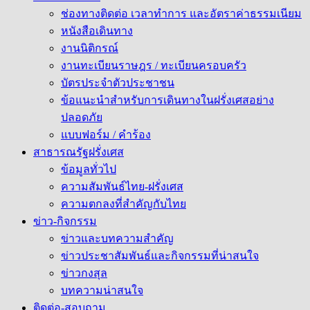
ช่องทางติดต่อ เวลาทำการ และอัตราค่าธรรมเนียม
หนังสือเดินทาง
งานนิติกรณ์
งานทะเบียนราษฎร / ทะเบียนครอบครัว
บัตรประจำตัวประชาชน
ข้อแนะนำสำหรับการเดินทางในฝรั่งเศสอย่าง
ปลอดภัย
แบบฟอร์ม / คำร้อง
สาธารณรัฐฝรั่งเศส
ข้อมูลทั่วไป
ความสัมพันธ์ไทย-ฝรั่งเศส
ความตกลงที่สำคัญกับไทย
ข่าว-กิจกรรม
ข่าวและบทความสำคัญ
ข่าวประชาสัมพันธ์และกิจกรรมที่น่าสนใจ
ข่าวกงสุล
บทความน่าสนใจ
ติดต่อ-สอบถาม