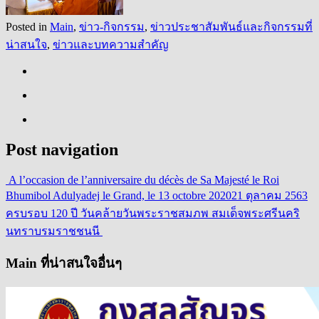
Posted in
Main
,
ข่าว-กิจกรรม
,
ข่าวประชาสัมพันธ์และกิจกรรมที่
น่าสนใจ
,
ข่าวและบทความสำคัญ
Post navigation
A l’occasion de l’anniversaire du décès de Sa Majesté le Roi
Bhumibol Adulyadej le Grand, le 13 octobre 2020
21 ตุลาคม 2563
ครบรอบ 120 ปี วันคล้ายวันพระราชสมภพ สมเด็จพระศรีนคริ
นทราบรมราชชนนี
Main ที่น่าสนใจอื่นๆ