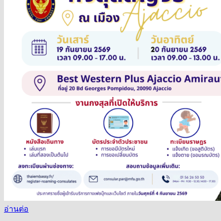
อ่านต่อ