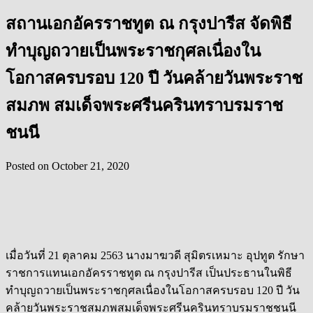
สถานเอกอัครราชทูต ณ กรุงปารีส จัดพิธี
ทำบุญถวายเป็นพระราชกุศลเนื่องใน
โอกาสครบรอบ 120 ปี วันคล้ายวันพระราช
สมภพ สมเด็จพระศรีนครินทราบรมราช
ชนนี
Posted on
October 21, 2020
เมื่อวันที่ 21 ตุลาคม 2563 นางมาฆวดี สุมิตรเหมาะ อุปทูต รักษา
ราชการแทนเอกอัครราชทูต ณ กรุงปารีส เป็นประธานในพิธี
ทำบุญถวายเป็นพระราชกุศลเนื่องในโอกาสครบรอบ 120 ปี วัน
คล้ายวันพระราชสมภพสมเด็จพระศรีนครินทราบรมราชชนนี