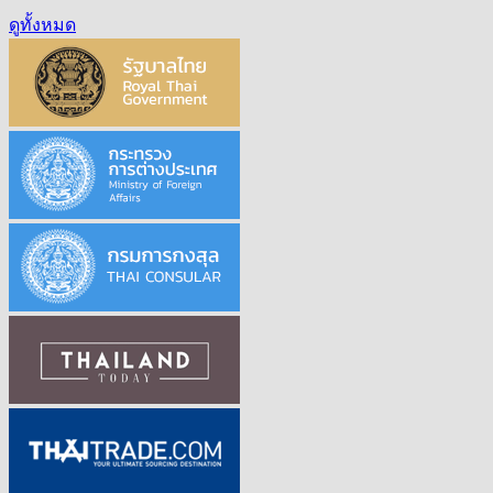
ดูทั้งหมด