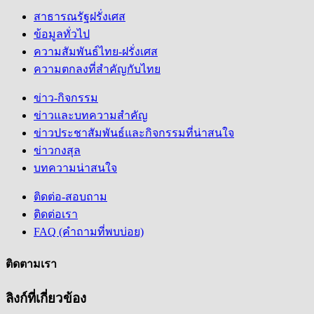
สาธารณรัฐฝรั่งเศส
ข้อมูลทั่วไป
ความสัมพันธ์ไทย-ฝรั่งเศส
ความตกลงที่สำคัญกับไทย
ข่าว-กิจกรรม
ข่าวและบทความสำคัญ
ข่าวประชาสัมพันธ์และกิจกรรมที่น่าสนใจ
ข่าวกงสุล
บทความน่าสนใจ
ติดต่อ-สอบถาม
ติดต่อเรา
FAQ (คำถามที่พบบ่อย)
ติดตามเรา
ลิงก์ที่เกี่ยวข้อง