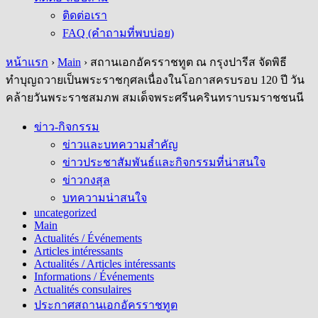
ติดต่อเรา
FAQ (คำถามที่พบบ่อย)
หน้าแรก
›
Main
›
สถานเอกอัครราชทูต ณ กรุงปารีส จัดพิธี
ทำบุญถวายเป็นพระราชกุศลเนื่องในโอกาสครบรอบ 120 ปี วัน
คล้ายวันพระราชสมภพ สมเด็จพระศรีนครินทราบรมราชชนนี
ข่าว-กิจกรรม
ข่าวและบทความสำคัญ
ข่าวประชาสัมพันธ์และกิจกรรมที่น่าสนใจ
ข่าวกงสุล
บทความน่าสนใจ
uncategorized
Main
Actualités / Événements
Articles intéressants
Actualités / Articles intéressants
Informations / Événements
Actualités consulaires
ประกาศสถานเอกอัครราชทูต