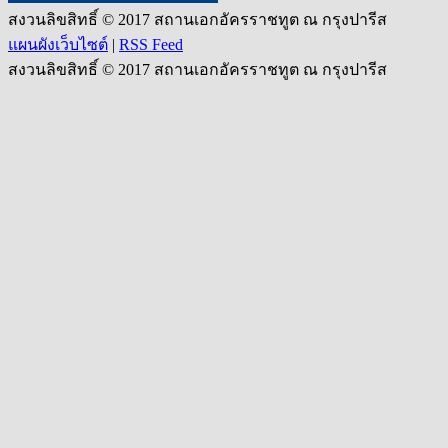
สงวนลิขสิทธิ์ © 2017 สถานเอกอัครราชทูต ณ กรุงปารีส
แผนผังเว็บไซต์
|
RSS Feed
สงวนลิขสิทธิ์ © 2017 สถานเอกอัครราชทูต ณ กรุงปารีส