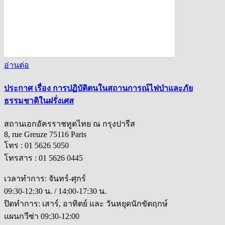
อ่านต่อ
ประกาศ เรื่อง การปฏิบัติตนในสถานการณ์ไฟป่าและภัย
ธรรมชาติในฝรั่งเศส
สถานเอกอัครราชทูตไทย ณ กรุงปารีส
8, rue Greuze 75116 Paris
โทร : 01 5626 5050
โทรสาร : 01 5626 0445
เวลาทำการ: จันทร์-ศุกร์
09:30-12:30 น. / 14:00-17:30 น.
ปิดทำการ: เสาร์, อาทิตย์ และ วันหยุดนักขัตฤกษ์
แผนกวีซ่า 09:30-12:00