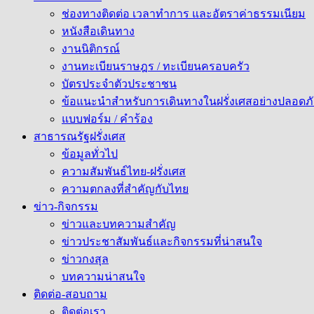
ช่องทางติดต่อ เวลาทำการ และอัตราค่าธรรมเนียม
หนังสือเดินทาง
งานนิติกรณ์
งานทะเบียนราษฎร / ทะเบียนครอบครัว
บัตรประจำตัวประชาชน
ข้อแนะนำสำหรับการเดินทางในฝรั่งเศสอย่างปลอดภั
แบบฟอร์ม / คำร้อง
สาธารณรัฐฝรั่งเศส
ข้อมูลทั่วไป
ความสัมพันธ์ไทย-ฝรั่งเศส
ความตกลงที่สำคัญกับไทย
ข่าว-กิจกรรม
ข่าวและบทความสำคัญ
ข่าวประชาสัมพันธ์และกิจกรรมที่น่าสนใจ
ข่าวกงสุล
บทความน่าสนใจ
ติดต่อ-สอบถาม
ติดต่อเรา