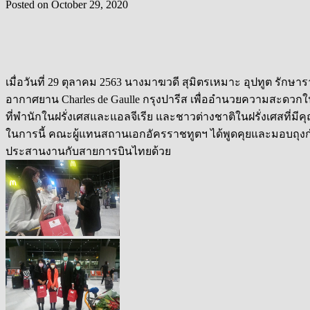
Posted on
October 29, 2020
เมื่อวันที่ 29 ตุลาคม 2563 นางมาฆวดี สุมิตรเหมาะ อุปทูต รั
อากาศยาน Charles de Gaulle กรุงปารีส เพื่ออำนวยความสะดวก
ที่พำนักในฝรั่งเศสและแอลจีเรีย และชาวต่างชาติในฝรั่งเศสที่
ในการนี้ คณะผู้แทนสถานเอกอัครราชทูตฯ ได้พูดคุยและมอบถุง
ประสานงานกับสายการบินไทยด้วย