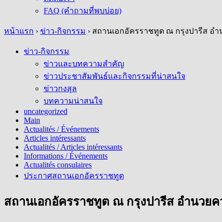
FAQ (คำถามที่พบบ่อย)
หน้าแรก
›
ข่าว-กิจกรรม
›
สถานเอกอัครราชทูต ณ กรุงปารีส อำ
ข่าว-กิจกรรม
ข่าวและบทความสำคัญ
ข่าวประชาสัมพันธ์และกิจกรรมที่น่าสนใจ
ข่าวกงสุล
บทความน่าสนใจ
uncategorized
Main
Actualités / Événements
Articles intéressants
Actualités / Articles intéressants
Informations / Événements
Actualités consulaires
ประกาศสถานเอกอัครราชทูต
สถานเอกอัครราชทูต ณ กรุงปารีส อำนวยค