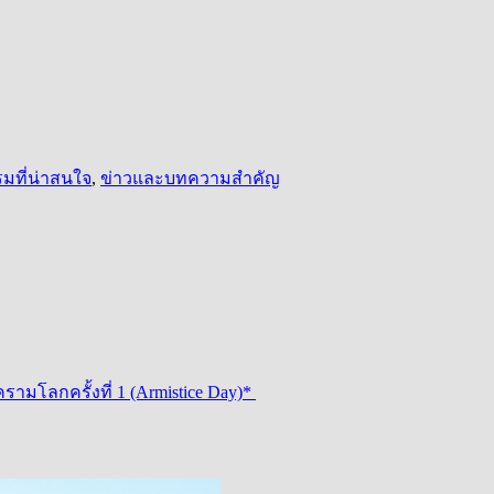
มที่น่าสนใจ
,
ข่าวและบทความสำคัญ
ามโลกครั้งที่ 1 (Armistice Day)*