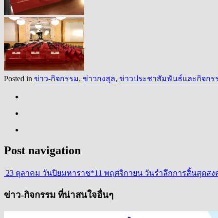
Posted in
ข่าว-กิจกรรม
,
ข่าวกงสุล
,
ข่าวประชาสัมพันธ์และกิจกรร
Post navigation
23 ตุลาคม วันปิยมหาราช
*11 พฤศจิกายน วันรำลึกการสิ้นสุดสงคร
ข่าว-กิจกรรม ที่น่าสนใจอื่นๆ