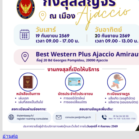
อ่านต่อ