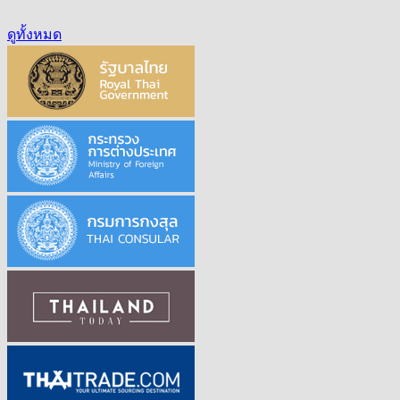
ดูทั้งหมด