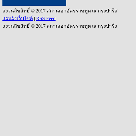
สงวนลิขสิทธิ์ © 2017 สถานเอกอัครราชทูต ณ กรุงปารีส
แผนผังเว็บไซต์
|
RSS Feed
สงวนลิขสิทธิ์ © 2017 สถานเอกอัครราชทูต ณ กรุงปารีส