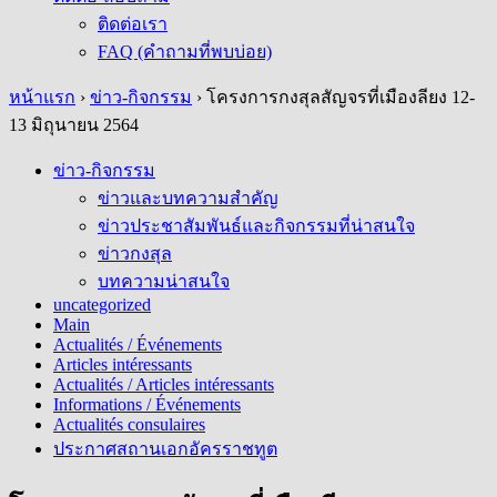
ติดต่อเรา
FAQ (คำถามที่พบบ่อย)
หน้าแรก
›
ข่าว-กิจกรรม
›
โครงการกงสุลสัญจรที่เมืองลียง 12-
13 มิถุนายน 2564
ข่าว-กิจกรรม
ข่าวและบทความสำคัญ
ข่าวประชาสัมพันธ์และกิจกรรมที่น่าสนใจ
ข่าวกงสุล
บทความน่าสนใจ
uncategorized
Main
Actualités / Événements
Articles intéressants
Actualités / Articles intéressants
Informations / Événements
Actualités consulaires
ประกาศสถานเอกอัครราชทูต