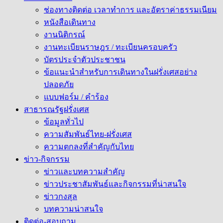
ช่องทางติดต่อ เวลาทำการ และอัตราค่าธรรมเนียม
หนังสือเดินทาง
งานนิติกรณ์
งานทะเบียนราษฎร / ทะเบียนครอบครัว
บัตรประจำตัวประชาชน
ข้อแนะนำสำหรับการเดินทางในฝรั่งเศสอย่าง
ปลอดภัย
แบบฟอร์ม / คำร้อง
สาธารณรัฐฝรั่งเศส
ข้อมูลทั่วไป
ความสัมพันธ์ไทย-ฝรั่งเศส
ความตกลงที่สำคัญกับไทย
ข่าว-กิจกรรม
ข่าวและบทความสำคัญ
ข่าวประชาสัมพันธ์และกิจกรรมที่น่าสนใจ
ข่าวกงสุล
บทความน่าสนใจ
ติดต่อ-สอบถาม