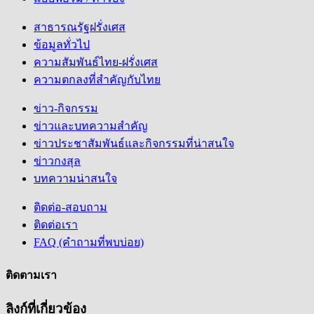
สาธารณรัฐฝรั่งเศส
ข้อมูลทั่วไป
ความสัมพันธ์ไทย-ฝรั่งเศส
ความตกลงที่สำคัญกับไทย
ข่าว-กิจกรรม
ข่าวและบทความสำคัญ
ข่าวประชาสัมพันธ์และกิจกรรมที่น่าสนใจ
ข่าวกงสุล
บทความน่าสนใจ
ติดต่อ-สอบถาม
ติดต่อเรา
FAQ (คำถามที่พบบ่อย)
ติดตามเรา
ลิงก์ที่เกี่ยวข้อง