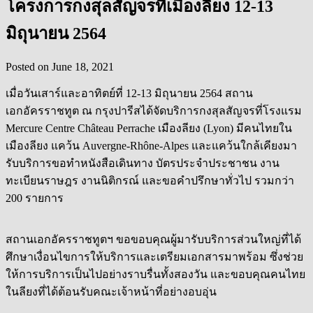
โครงการกงสุลสัญจรที่เมืองลียง 12-13
มิถุนายน 2564
Posted on
June 18, 2021
เมื่อวันเสาร์และอาทิตย์ที่ 12-13 มิถุนายน 2564 สถาน
เอกอัครราชทูต ณ กรุงปารีสได้จัดบริการกงสุลสัญจรที่โรงแรม
Mercure Centre Château Perrache เมืองลียง (Lyon) มีคนไทยใน
เมืองลียง แคว้น Auvergne-Rhône-Alpes และแคว้นใกล้เคียงมา
รับบริการขอทำหนังสือเดินทาง บัตรประจำประชาชน งาน
ทะเบียนราษฎร งานนิติกรณ์ และขอคำปรึกษาทั่วไป รวมกว่า
200 รายการ
สถานเอกอัครราชทูตฯ ขอขอบคุณผู้มารับบริการส่วนใหญ่ที่ได้
ศึกษาเงื่อนไขการให้บริการและเตรียมเอกสารมาพร้อม ซึ่งช่วย
ให้การบริการเป็นไปอย่างราบรื่นทั้งสองวัน และขอบคุณคนไทย
ในลียงที่ได้ต้อนรับคณะเจ้าหน้าที่อย่างอบอุ่น