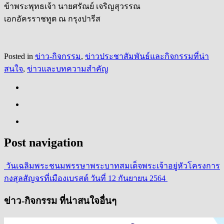
ข้าพระพุทธเจ้า นายศรัณย์ เจริญสุวรรณ
เอกอัครราชทูต ณ กรุงปารีส
Posted in
ข่าว-กิจกรรม
,
ข่าวประชาสัมพันธ์และกิจกรรมที่น่า
สนใจ
,
ข่าวและบทความสำคัญ
Post navigation
วันเฉลิมพระชนมพรรษาพระบาทสมเด็จพระเจ้าอยู่หัว
โครงการ
กงสุลสัญจรที่เมืองเบรสต์ วันที่ 12 กันยายน 2564
ข่าว-กิจกรรม ที่น่าสนใจอื่นๆ