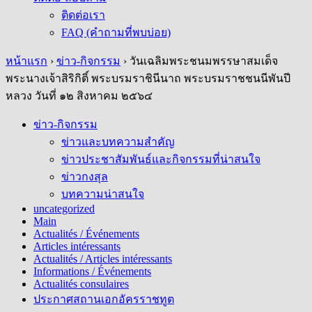
ติดต่อเรา
FAQ (คำถามที่พบบ่อย)
หน้าแรก
›
ข่าว-กิจกรรม
›
วันเฉลิมพระชนมพรรษาสมเด็จ
พระนางเจ้าสิริกิติ์ พระบรมราชินีนาถ พระบรมราชชนนีพันปี
หลวง วันที่ ๑๒ สิงหาคม ๒๕๖๔
ข่าว-กิจกรรม
ข่าวและบทความสำคัญ
ข่าวประชาสัมพันธ์และกิจกรรมที่น่าสนใจ
ข่าวกงสุล
บทความน่าสนใจ
uncategorized
Main
Actualités / Événements
Articles intéressants
Actualités / Articles intéressants
Informations / Événements
Actualités consulaires
ประกาศสถานเอกอัครราชทูต