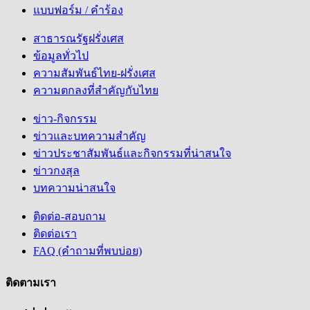
แบบฟอร์ม / คำร้อง
สาธารณรัฐฝรั่งเศส
ข้อมูลทั่วไป
ความสัมพันธ์ไทย-ฝรั่งเศส
ความตกลงที่สำคัญกับไทย
ข่าว-กิจกรรม
ข่าวและบทความสำคัญ
ข่าวประชาสัมพันธ์และกิจกรรมที่น่าสนใจ
ข่าวกงสุล
บทความน่าสนใจ
ติดต่อ-สอบถาม
ติดต่อเรา
FAQ (คำถามที่พบบ่อย)
ติดตามเรา