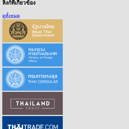
ลิงก์ที่เกี่ยวข้อง
ดูทั้งหมด