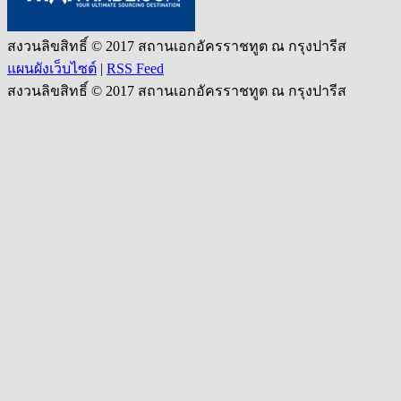
สงวนลิขสิทธิ์ © 2017 สถานเอกอัครราชทูต ณ กรุงปารีส
แผนผังเว็บไซต์
|
RSS Feed
สงวนลิขสิทธิ์ © 2017 สถานเอกอัครราชทูต ณ กรุงปารีส