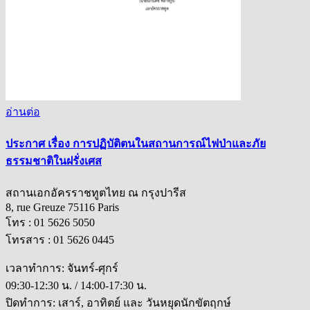
อ่านต่อ
ประกาศ เรื่อง การปฏิบัติตนในสถานการณ์ไฟป่าและภัย
ธรรมชาติในฝรั่งเศส
สถานเอกอัครราชทูตไทย ณ กรุงปารีส
8, rue Greuze 75116 Paris
โทร : 01 5626 5050
โทรสาร : 01 5626 0445
เวลาทำการ: จันทร์-ศุกร์
09:30-12:30 น. / 14:00-17:30 น.
ปิดทำการ: เสาร์, อาทิตย์ และ วันหยุดนักขัตฤกษ์