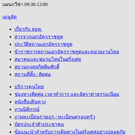
แผนกวีซ่า 09:30-12:00
เมนูลัด
เกี่ยวกับ สอท.
สารจากเอกอัครราชทูต
ประวัติสถานเอกอัครราชทูต
ข้าราชการสถานเอกอัครราชทูตและหน่วยงานไทย
สมาคมและชมรมไทยในฝรั่งเศส
สถานกงสุลกิตติมศักดิ์
สถานที่ตั้ง / ติดต่อ
บริการคนไทย
ช่องทางติดต่อ เวลาทำการ และอัตราค่าธรรมเนียม
หนังสือเดินทาง
งานนิติกรณ์
งานทะเบียนราษฎร / ทะเบียนครอบครัว
บัตรประจำตัวประชาชน
ข้อแนะนำสำหรับการเดินทางในฝรั่งเศสอย่างปลอดภัย