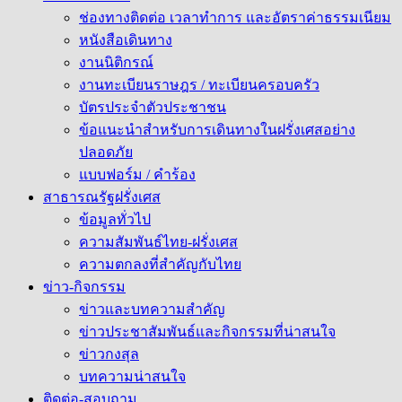
ช่องทางติดต่อ เวลาทำการ และอัตราค่าธรรมเนียม
หนังสือเดินทาง
งานนิติกรณ์
งานทะเบียนราษฎร / ทะเบียนครอบครัว
บัตรประจำตัวประชาชน
ข้อแนะนำสำหรับการเดินทางในฝรั่งเศสอย่าง
ปลอดภัย
แบบฟอร์ม / คำร้อง
สาธารณรัฐฝรั่งเศส
ข้อมูลทั่วไป
ความสัมพันธ์ไทย-ฝรั่งเศส
ความตกลงที่สำคัญกับไทย
ข่าว-กิจกรรม
ข่าวและบทความสำคัญ
ข่าวประชาสัมพันธ์และกิจกรรมที่น่าสนใจ
ข่าวกงสุล
บทความน่าสนใจ
ติดต่อ-สอบถาม