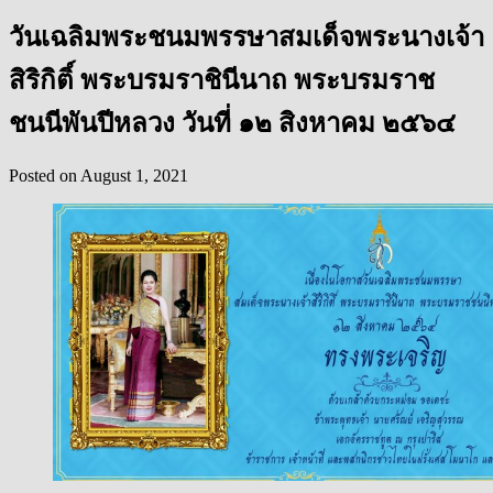
วันเฉลิมพระชนมพรรษาสมเด็จพระนางเจ้า
สิริกิติ์ พระบรมราชินีนาถ พระบรมราช
ชนนีพันปีหลวง วันที่ ๑๒ สิงหาคม ๒๕๖๔
Posted on
August 1, 2021