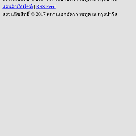
แผนผังเว็บไซต์
|
RSS Feed
สงวนลิขสิทธิ์ © 2017 สถานเอกอัครราชทูต ณ กรุงปารีส