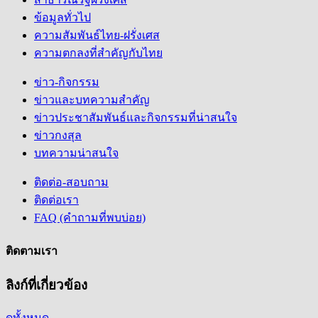
ข้อมูลทั่วไป
ความสัมพันธ์ไทย-ฝรั่งเศส
ความตกลงที่สำคัญกับไทย
ข่าว-กิจกรรม
ข่าวและบทความสำคัญ
ข่าวประชาสัมพันธ์และกิจกรรมที่น่าสนใจ
ข่าวกงสุล
บทความน่าสนใจ
ติดต่อ-สอบถาม
ติดต่อเรา
FAQ (คำถามที่พบบ่อย)
ติดตามเรา
ลิงก์ที่เกี่ยวข้อง
ดูทั้งหมด