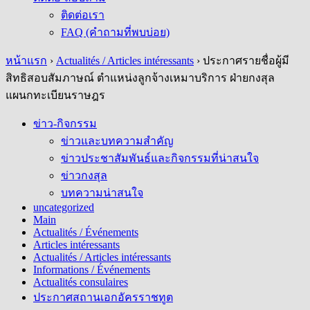
ติดต่อเรา
FAQ (คำถามที่พบบ่อย)
หน้าแรก
›
Actualités / Articles intéressants
›
ประกาศรายชื่อผู้มี
สิทธิสอบสัมภาษณ์ ตำแหน่งลูกจ้างเหมาบริการ ฝ่ายกงสุล
แผนกทะเบียนราษฎร
ข่าว-กิจกรรม
ข่าวและบทความสำคัญ
ข่าวประชาสัมพันธ์และกิจกรรมที่น่าสนใจ
ข่าวกงสุล
บทความน่าสนใจ
uncategorized
Main
Actualités / Événements
Articles intéressants
Actualités / Articles intéressants
Informations / Événements
Actualités consulaires
ประกาศสถานเอกอัครราชทูต