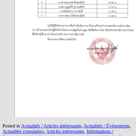
Posted in
Actualités / Articles intéressants
,
Actualités / Événements
,
Actualités consulaires
,
Articles intéressants
,
Informations /