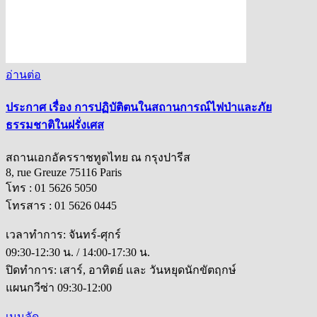
อ่านต่อ
ประกาศ เรื่อง การปฏิบัติตนในสถานการณ์ไฟป่าและภัย
ธรรมชาติในฝรั่งเศส
สถานเอกอัครราชทูตไทย ณ กรุงปารีส
8, rue Greuze 75116 Paris
โทร : 01 5626 5050
โทรสาร : 01 5626 0445
เวลาทำการ: จันทร์-ศุกร์
09:30-12:30 น. / 14:00-17:30 น.
ปิดทำการ: เสาร์, อาทิตย์ และ วันหยุดนักขัตฤกษ์
แผนกวีซ่า 09:30-12:00
เมนูลัด