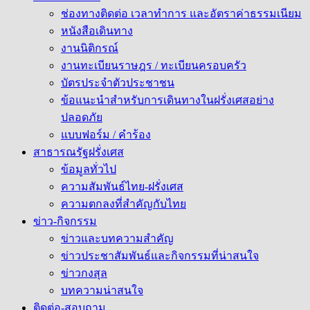
ช่องทางติดต่อ เวลาทำการ และอัตราค่าธรรมเนียม
หนังสือเดินทาง
งานนิติกรณ์
งานทะเบียนราษฎร / ทะเบียนครอบครัว
บัตรประจำตัวประชาชน
ข้อแนะนำสำหรับการเดินทางในฝรั่งเศสอย่าง
ปลอดภัย
แบบฟอร์ม / คำร้อง
สาธารณรัฐฝรั่งเศส
ข้อมูลทั่วไป
ความสัมพันธ์ไทย-ฝรั่งเศส
ความตกลงที่สำคัญกับไทย
ข่าว-กิจกรรม
ข่าวและบทความสำคัญ
ข่าวประชาสัมพันธ์และกิจกรรมที่น่าสนใจ
ข่าวกงสุล
บทความน่าสนใจ
ติดต่อ-สอบถาม