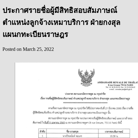
ประกาศรายชื่อผู้มีสิทธิสอบสัมภาษณ์
ตำแหน่งลูกจ้างเหมาบริการ ฝ่ายกงสุล
แผนกทะเบียนราษฎร
Posted on
March 25, 2022