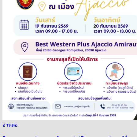
อ่านต่อ