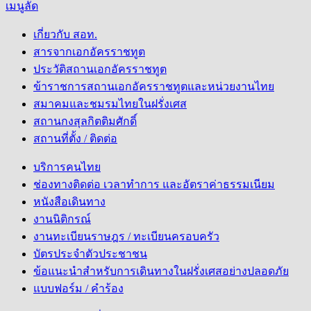
เมนูลัด
เกี่ยวกับ สอท.
สารจากเอกอัครราชทูต
ประวัติสถานเอกอัครราชทูต
ข้าราชการสถานเอกอัครราชทูตและหน่วยงานไทย
สมาคมและชมรมไทยในฝรั่งเศส
สถานกงสุลกิตติมศักดิ์
สถานที่ตั้ง / ติดต่อ
บริการคนไทย
ช่องทางติดต่อ เวลาทำการ และอัตราค่าธรรมเนียม
หนังสือเดินทาง
งานนิติกรณ์
งานทะเบียนราษฎร / ทะเบียนครอบครัว
บัตรประจำตัวประชาชน
ข้อแนะนำสำหรับการเดินทางในฝรั่งเศสอย่างปลอดภัย
แบบฟอร์ม / คำร้อง