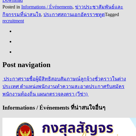
Download
Posted in
Informations / Événements
,
ข่าวประชาสัมพันธ์และ
กิจกรรมที่น่าสนใจ
,
ประกาศสถานเอกอัครราชทูต
Tagged
recruitment
Post navigation
ประกาศรายชื่อผู้มีสิทธิสอบสัมภาษณ์ลูกจ้างชั่วคราวในต่าง
ประเทศ ตำแหน่งพนักงานทำความสะอาด
ประกาศรับสมัคร
พนักงานท้องถิ่น แผนกตรวจลงตรา (วีซ่า)
Informations / Événements ที่น่าสนใจอื่นๆ