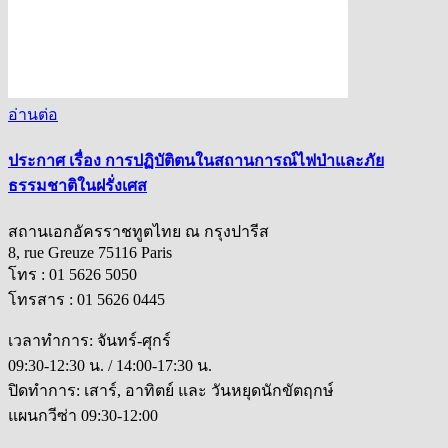
อ่านต่อ
ประกาศ เรื่อง การปฏิบัติตนในสถานการณ์ไฟป่าและภัย
ธรรมชาติในฝรั่งเศส
สถานเอกอัครราชทูตไทย ณ กรุงปารีส
8, rue Greuze 75116 Paris
โทร : 01 5626 5050
โทรสาร : 01 5626 0445
เวลาทำการ: จันทร์-ศุกร์
09:30-12:30 น. / 14:00-17:30 น.
ปิดทำการ: เสาร์, อาทิตย์ และ วันหยุดนักขัตฤกษ์
แผนกวีซ่า 09:30-12:00