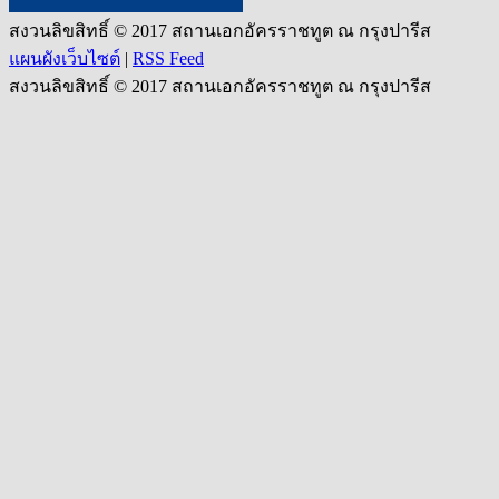
สงวนลิขสิทธิ์ © 2017 สถานเอกอัครราชทูต ณ กรุงปารีส
แผนผังเว็บไซต์
|
RSS Feed
สงวนลิขสิทธิ์ © 2017 สถานเอกอัครราชทูต ณ กรุงปารีส