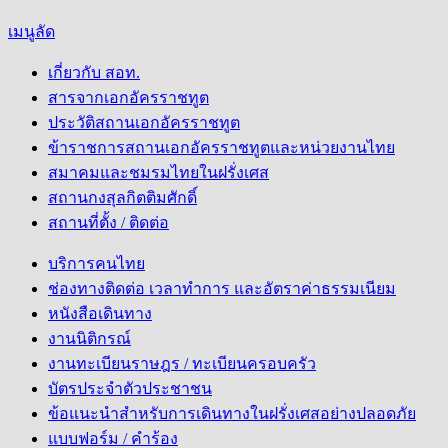
เมนูลัด
เกี่ยวกับ สอท.
สารจากเอกอัครราชทูต
ประวัติสถานเอกอัครราชทูต
ข้าราชการสถานเอกอัครราชทูตและหน่วยงานไทย
สมาคมและชมรมไทยในฝรั่งเศส
สถานกงสุลกิตติมศักดิ์
สถานที่ตั้ง / ติดต่อ
บริการคนไทย
ช่องทางติดต่อ เวลาทำการ และอัตราค่าธรรมเนียม
หนังสือเดินทาง
งานนิติกรณ์
งานทะเบียนราษฎร / ทะเบียนครอบครัว
บัตรประจำตัวประชาชน
ข้อแนะนำสำหรับการเดินทางในฝรั่งเศสอย่างปลอดภัย
แบบฟอร์ม / คำร้อง