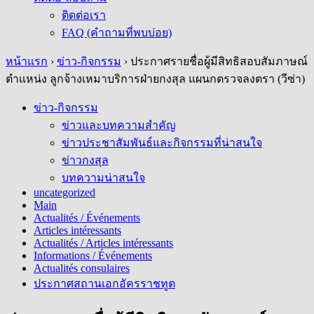
ติดต่อเรา
FAQ (คำถามที่พบบ่อย)
หน้าแรก
›
ข่าว-กิจกรรม
›
ประกาศรายชื่อผู้มีสิทธิสอบสัมภาษณ์
ตำแหน่ง ลูกจ้างเหมาบริการฝ่ายกงสุล แผนกตรวจลงตรา (วีซ่า)
ข่าว-กิจกรรม
ข่าวและบทความสำคัญ
ข่าวประชาสัมพันธ์และกิจกรรมที่น่าสนใจ
ข่าวกงสุล
บทความน่าสนใจ
uncategorized
Main
Actualités / Événements
Articles intéressants
Actualités / Articles intéressants
Informations / Événements
Actualités consulaires
ประกาศสถานเอกอัครราชทูต