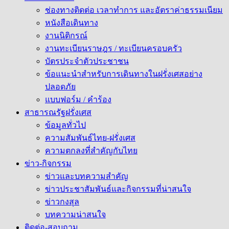
ช่องทางติดต่อ เวลาทำการ และอัตราค่าธรรมเนียม
หนังสือเดินทาง
งานนิติกรณ์
งานทะเบียนราษฎร / ทะเบียนครอบครัว
บัตรประจำตัวประชาชน
ข้อแนะนำสำหรับการเดินทางในฝรั่งเศสอย่าง
ปลอดภัย
แบบฟอร์ม / คำร้อง
สาธารณรัฐฝรั่งเศส
ข้อมูลทั่วไป
ความสัมพันธ์ไทย-ฝรั่งเศส
ความตกลงที่สำคัญกับไทย
ข่าว-กิจกรรม
ข่าวและบทความสำคัญ
ข่าวประชาสัมพันธ์และกิจกรรมที่น่าสนใจ
ข่าวกงสุล
บทความน่าสนใจ
ติดต่อ-สอบถาม