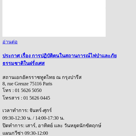
อ่านต่อ
ประกาศ เรื่อง การปฏิบัติตนในสถานการณ์ไฟป่าและภัย
ธรรมชาติในฝรั่งเศส
สถานเอกอัครราชทูตไทย ณ กรุงปารีส
8, rue Greuze 75116 Paris
โทร : 01 5626 5050
โทรสาร : 01 5626 0445
เวลาทำการ: จันทร์-ศุกร์
09:30-12:30 น. / 14:00-17:30 น.
ปิดทำการ: เสาร์, อาทิตย์ และ วันหยุดนักขัตฤกษ์
แผนกวีซ่า 09:30-12:00