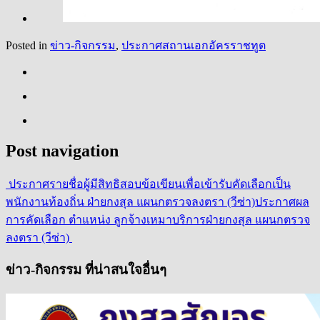
Posted in
ข่าว-กิจกรรม
,
ประกาศสถานเอกอัครราชทูต
Post navigation
ประกาศรายชื่อผู้มีสิทธิสอบข้อเขียนเพื่อเข้ารับคัดเลือกเป็น
พนักงานท้องถิ่น ฝ่ายกงสุล แผนกตรวจลงตรา (วีซ่า)
ประกาศผล
การคัดเลือก ตำแหน่ง ลูกจ้างเหมาบริการฝ่ายกงสุล แผนกตรวจ
ลงตรา (วีซ่า)
ข่าว-กิจกรรม ที่น่าสนใจอื่นๆ