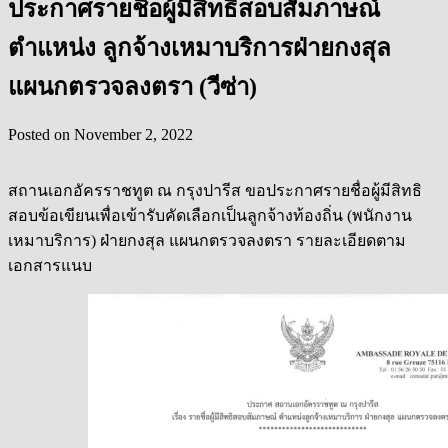
ประกาศรายชื่อผู้มีสิทธิสอบสัมภาษณ์
ตำแหน่ง ลูกจ้างเหมาบริการฝ่ายกงสุล
แผนกตรวจลงตรา (วีซ่า)
Posted on
November 2, 2022
สถานเอกอัครราชทูต ณ กรุงปารีส ขอประกาศรายชื่อผู้มีสิทธิ
สอบข้อเขียนเพื่อเข้ารับคัดเลือกเป็นลูกจ้างท้องถิ่น (พนักงาน
เหมาบริการ) ฝ่ายกงสุล แผนกตรวจลงตรา รายละเอียดตาม
เอกสารแนบ