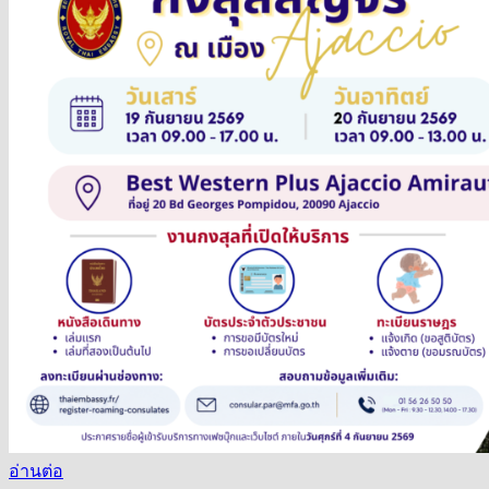
อ่านต่อ