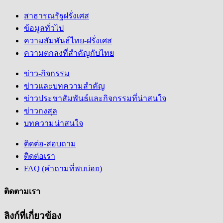
สาธารณรัฐฝรั่งเศส
ข้อมูลทั่วไป
ความสัมพันธ์ไทย-ฝรั่งเศส
ความตกลงที่สำคัญกับไทย
ข่าว-กิจกรรม
ข่าวและบทความสำคัญ
ข่าวประชาสัมพันธ์และกิจกรรมที่น่าสนใจ
ข่าวกงสุล
บทความน่าสนใจ
ติดต่อ-สอบถาม
ติดต่อเรา
FAQ (คำถามที่พบบ่อย)
ติดตามเรา
ลิงก์ที่เกี่ยวข้อง