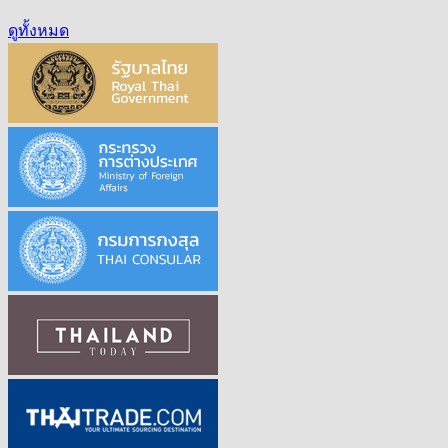
ดูทั้งหมด