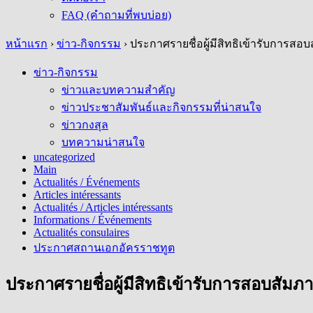
FAQ (คำถามที่พบบ่อย)
หน้าแรก
›
ข่าว-กิจกรรม
›
ประกาศรายชื่อผู้มีสิทธิเข้ารับการส
ข่าว-กิจกรรม
ข่าวและบทความสำคัญ
ข่าวประชาสัมพันธ์และกิจกรรมที่น่าสนใจ
ข่าวกงสุล
บทความน่าสนใจ
uncategorized
Main
Actualités / Événements
Articles intéressants
Actualités / Articles intéressants
Informations / Événements
Actualités consulaires
ประกาศสถานเอกอัครราชทูต
ประกาศรายชื่อผู้มีสิทธิเข้ารับการสอบสัม