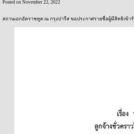
Posted on
November 22, 2022
สถานเอกอัคราชทูต ณ กรุงปารีส ขอประกาศรายชื่อผู้มีสิทธิเข