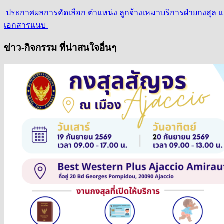
ประกาศผลการคัดเลือก ตำแหน่ง ลูกจ้างเหมาบริการฝ่ายกงสุล แ
เอกสารแนบ
ข่าว-กิจกรรม ที่น่าสนใจอื่นๆ