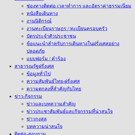
ช่องทางติดต่อ เวลาทำการ และอัตราค่าธรรมเนียม
หนังสือเดินทาง
งานนิติกรณ์
งานทะเบียนราษฎร / ทะเบียนครอบครัว
บัตรประจำตัวประชาชน
ข้อแนะนำสำหรับการเดินทางในฝรั่งเศสอย่าง
ปลอดภัย
แบบฟอร์ม / คำร้อง
สาธารณรัฐฝรั่งเศส
ข้อมูลทั่วไป
ความสัมพันธ์ไทย-ฝรั่งเศส
ความตกลงที่สำคัญกับไทย
ข่าว-กิจกรรม
ข่าวและบทความสำคัญ
ข่าวประชาสัมพันธ์และกิจกรรมที่น่าสนใจ
ข่าวกงสุล
บทความน่าสนใจ
ติดต่อ-สอบถาม