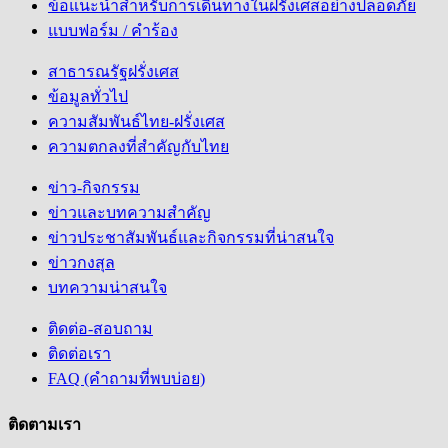
ข้อแนะนำสำหรับการเดินทางในฝรั่งเศสอย่างปลอดภัย
แบบฟอร์ม / คำร้อง
สาธารณรัฐฝรั่งเศส
ข้อมูลทั่วไป
ความสัมพันธ์ไทย-ฝรั่งเศส
ความตกลงที่สำคัญกับไทย
ข่าว-กิจกรรม
ข่าวและบทความสำคัญ
ข่าวประชาสัมพันธ์และกิจกรรมที่น่าสนใจ
ข่าวกงสุล
บทความน่าสนใจ
ติดต่อ-สอบถาม
ติดต่อเรา
FAQ (คำถามที่พบบ่อย)
ติดตามเรา