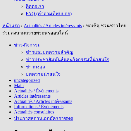
ติดต่อเรา
FAQ (คำถามที่พบบ่อย)
หน้าแรก
›
Actualités / Articles intéressants
›
ขอเชิญชวนชาวไทย
ร่วมลงนามถวายพระพรออนไลน์
ข่าว-กิจกรรม
ข่าวและบทความสำคัญ
ข่าวประชาสัมพันธ์และกิจกรรมที่น่าสนใจ
ข่าวกงสุล
บทความน่าสนใจ
uncategorized
Main
Actualités / Événements
Articles intéressants
Actualités / Articles intéressants
Informations / Événements
Actualités consulaires
ประกาศสถานเอกอัครราชทูต