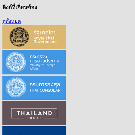
ลิงก์ที่เกี่ยวข้อง
ดูทั้งหมด