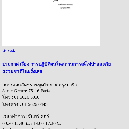
อ่านต่อ
ประกาศ เรื่อง การปฏิบัติตนในสถานการณ์ไฟป่าและภัย
ธรรมชาติในฝรั่งเศส
สถานเอกอัครราชทูตไทย ณ กรุงปารีส
8, rue Greuze 75116 Paris
โทร : 01 5626 5050
โทรสาร : 01 5626 0445
เวลาทำการ: จันทร์-ศุกร์
09:30-12:30 น. / 14:00-17:30 น.