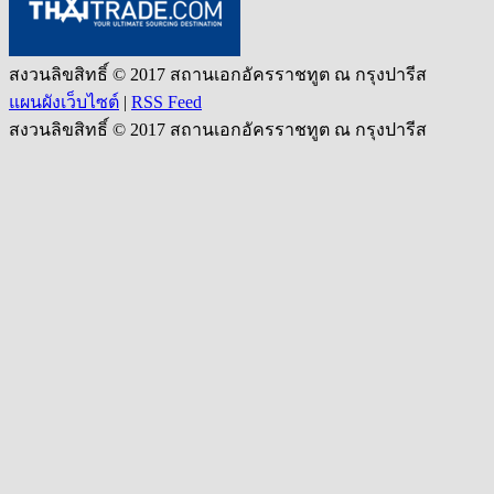
สงวนลิขสิทธิ์ © 2017 สถานเอกอัครราชทูต ณ กรุงปารีส
แผนผังเว็บไซต์
|
RSS Feed
สงวนลิขสิทธิ์ © 2017 สถานเอกอัครราชทูต ณ กรุงปารีส