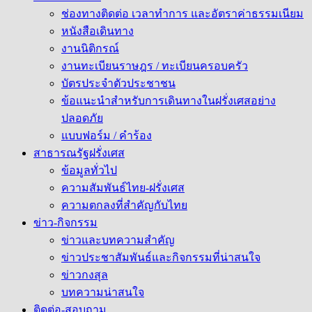
ช่องทางติดต่อ เวลาทำการ และอัตราค่าธรรมเนียม
หนังสือเดินทาง
งานนิติกรณ์
งานทะเบียนราษฎร / ทะเบียนครอบครัว
บัตรประจำตัวประชาชน
ข้อแนะนำสำหรับการเดินทางในฝรั่งเศสอย่าง
ปลอดภัย
แบบฟอร์ม / คำร้อง
สาธารณรัฐฝรั่งเศส
ข้อมูลทั่วไป
ความสัมพันธ์ไทย-ฝรั่งเศส
ความตกลงที่สำคัญกับไทย
ข่าว-กิจกรรม
ข่าวและบทความสำคัญ
ข่าวประชาสัมพันธ์และกิจกรรมที่น่าสนใจ
ข่าวกงสุล
บทความน่าสนใจ
ติดต่อ-สอบถาม