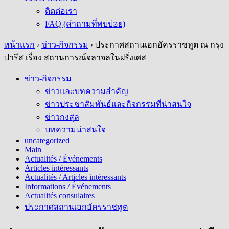
ติดต่อเรา
FAQ (คำถามที่พบบ่อย)
หน้าแรก
›
ข่าว-กิจกรรม
›
ประกาศสถานเอกอัครราชทูต ณ กรุง
ปารีส เรื่อง สถานการณ์จลาจลในฝรั่งเศส
ข่าว-กิจกรรม
ข่าวและบทความสำคัญ
ข่าวประชาสัมพันธ์และกิจกรรมที่น่าสนใจ
ข่าวกงสุล
บทความน่าสนใจ
uncategorized
Main
Actualités / Événements
Articles intéressants
Actualités / Articles intéressants
Informations / Événements
Actualités consulaires
ประกาศสถานเอกอัครราชทูต