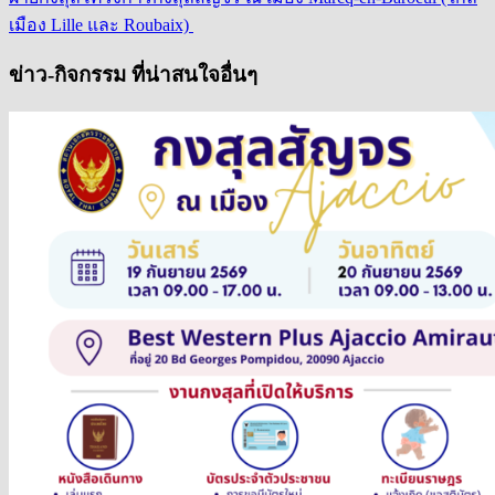
เมือง Lille และ Roubaix)
ข่าว-กิจกรรม ที่น่าสนใจอื่นๆ