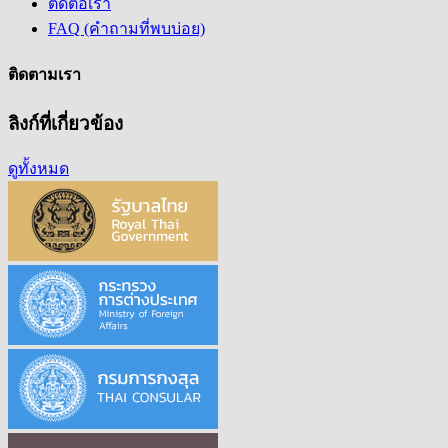
ติดต่อเรา
FAQ (คำถามที่พบบ่อย)
ติดตามเรา
ลิงก์ที่เกี่ยวข้อง
ดูทั้งหมด