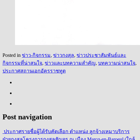
Posted in
ข่าว-กิจกรรม
,
ข่าวกงสุล
,
ข่าวประชาสัมพันธ์และ
กิจกรรมที่น่าสนใจ
,
ข่าวและบทความสำคัญ
,
บทความน่าสนใจ
,
ประกาศสถานเอกอัครราชทูต
Post navigation
ประกาศรายชื่อผู้ได้รับคัดเลือก ตำแหน่ง ลูกจ้างเหมาบริการ
ฝ่ายกงสุล
โครงการกงสุลสัญจร ณ เมือง Marcq-en-Baroeul (ใกล้