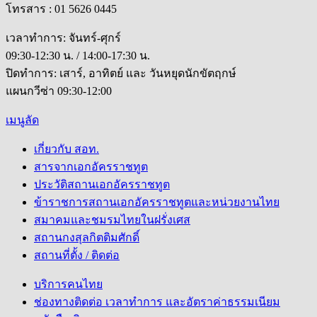
โทรสาร : 01 5626 0445
เวลาทำการ: จันทร์-ศุกร์
09:30-12:30 น. / 14:00-17:30 น.
ปิดทำการ: เสาร์, อาทิตย์ และ วันหยุดนักขัตฤกษ์
แผนกวีซ่า 09:30-12:00
เมนูลัด
เกี่ยวกับ สอท.
สารจากเอกอัครราชทูต
ประวัติสถานเอกอัครราชทูต
ข้าราชการสถานเอกอัครราชทูตและหน่วยงานไทย
สมาคมและชมรมไทยในฝรั่งเศส
สถานกงสุลกิตติมศักดิ์
สถานที่ตั้ง / ติดต่อ
บริการคนไทย
ช่องทางติดต่อ เวลาทำการ และอัตราค่าธรรมเนียม