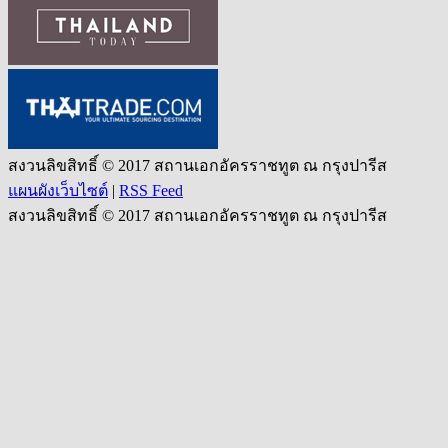
สงวนลิขสิทธิ์ © 2017 สถานเอกอัครราชทูต ณ กรุงปารีส
แผนผังเว็บไซต์
|
RSS Feed
สงวนลิขสิทธิ์ © 2017 สถานเอกอัครราชทูต ณ กรุงปารีส