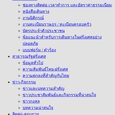
ช่องทางติดต่อ เวลาทำการ และอัตราค่าธรรมเนียม
หนังสือเดินทาง
งานนิติกรณ์
งานทะเบียนราษฎร / ทะเบียนครอบครัว
บัตรประจำตัวประชาชน
ข้อแนะนำสำหรับการเดินทางในฝรั่งเศสอย่าง
ปลอดภัย
แบบฟอร์ม / คำร้อง
สาธารณรัฐฝรั่งเศส
ข้อมูลทั่วไป
ความสัมพันธ์ไทย-ฝรั่งเศส
ความตกลงที่สำคัญกับไทย
ข่าว-กิจกรรม
ข่าวและบทความสำคัญ
ข่าวประชาสัมพันธ์และกิจกรรมที่น่าสนใจ
ข่าวกงสุล
บทความน่าสนใจ
ติดต่อ-สอบถาม