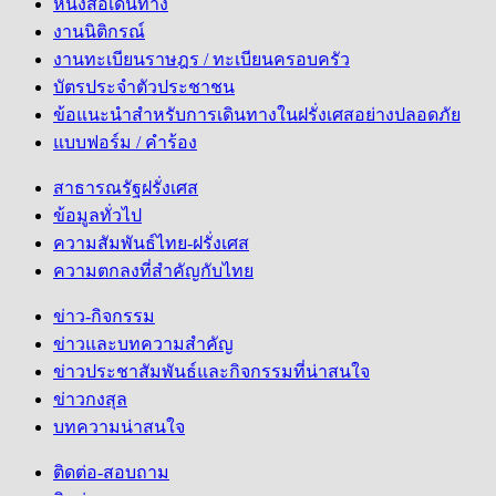
หนังสือเดินทาง
งานนิติกรณ์
งานทะเบียนราษฎร / ทะเบียนครอบครัว
บัตรประจำตัวประชาชน
ข้อแนะนำสำหรับการเดินทางในฝรั่งเศสอย่างปลอดภัย
แบบฟอร์ม / คำร้อง
สาธารณรัฐฝรั่งเศส
ข้อมูลทั่วไป
ความสัมพันธ์ไทย-ฝรั่งเศส
ความตกลงที่สำคัญกับไทย
ข่าว-กิจกรรม
ข่าวและบทความสำคัญ
ข่าวประชาสัมพันธ์และกิจกรรมที่น่าสนใจ
ข่าวกงสุล
บทความน่าสนใจ
ติดต่อ-สอบถาม