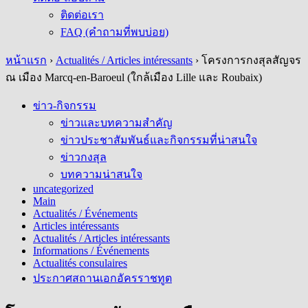
ติดต่อเรา
FAQ (คำถามที่พบบ่อย)
หน้าแรก
›
Actualités / Articles intéressants
›
โครงการกงสุลสัญจร
ณ เมือง Marcq-en-Baroeul (ใกล้เมือง Lille และ Roubaix)
ข่าว-กิจกรรม
ข่าวและบทความสำคัญ
ข่าวประชาสัมพันธ์และกิจกรรมที่น่าสนใจ
ข่าวกงสุล
บทความน่าสนใจ
uncategorized
Main
Actualités / Événements
Articles intéressants
Actualités / Articles intéressants
Informations / Événements
Actualités consulaires
ประกาศสถานเอกอัครราชทูต