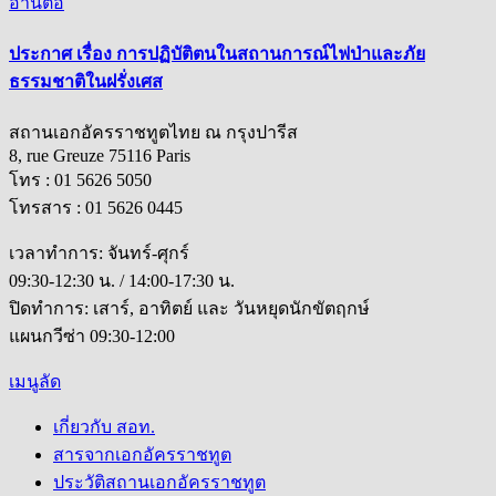
อ่านต่อ
ประกาศ เรื่อง การปฏิบัติตนในสถานการณ์ไฟป่าและภัย
ธรรมชาติในฝรั่งเศส
สถานเอกอัครราชทูตไทย ณ กรุงปารีส
8, rue Greuze 75116 Paris
โทร : 01 5626 5050
โทรสาร : 01 5626 0445
เวลาทำการ: จันทร์-ศุกร์
09:30-12:30 น. / 14:00-17:30 น.
ปิดทำการ: เสาร์, อาทิตย์ และ วันหยุดนักขัตฤกษ์
แผนกวีซ่า 09:30-12:00
เมนูลัด
เกี่ยวกับ สอท.
สารจากเอกอัครราชทูต
ประวัติสถานเอกอัครราชทูต