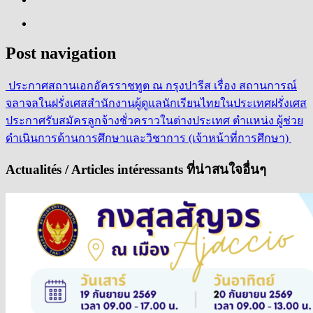
Post navigation
ประกาศสถานเอกอัครราชทูต ณ กรุงปารีส เรื่อง สถานการณ์
จลาจลในฝรั่งเศส
สำนักงานผู้ดูแลนักเรียนไทยในประเทศฝรั่งเศส
ประกาศรับสมัครลูกจ้างชั่วคราวในต่างประเทศ ตำแหน่ง ผู้ช่วย
ดำเนินการด้านการศึกษาและวิชาการ (เจ้าหน้าที่การศึกษา)
Actualités / Articles intéressants ที่น่าสนใจอื่นๆ