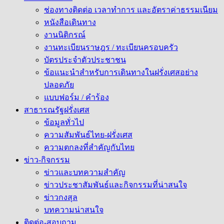
ช่องทางติดต่อ เวลาทำการ และอัตราค่าธรรมเนียม
หนังสือเดินทาง
งานนิติกรณ์
งานทะเบียนราษฎร / ทะเบียนครอบครัว
บัตรประจำตัวประชาชน
ข้อแนะนำสำหรับการเดินทางในฝรั่งเศสอย่าง
ปลอดภัย
แบบฟอร์ม / คำร้อง
สาธารณรัฐฝรั่งเศส
ข้อมูลทั่วไป
ความสัมพันธ์ไทย-ฝรั่งเศส
ความตกลงที่สำคัญกับไทย
ข่าว-กิจกรรม
ข่าวและบทความสำคัญ
ข่าวประชาสัมพันธ์และกิจกรรมที่น่าสนใจ
ข่าวกงสุล
บทความน่าสนใจ
ติดต่อ-สอบถาม