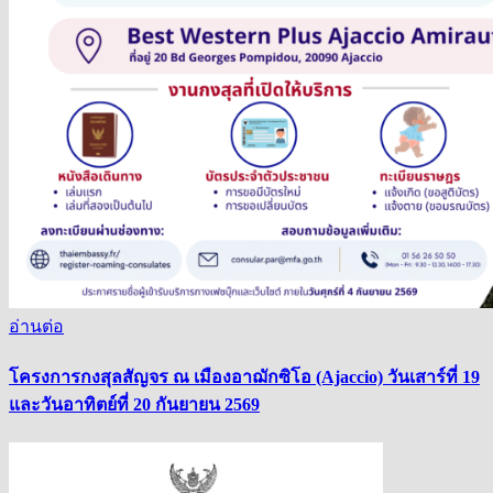
อ่านต่อ
โครงการกงสุลสัญจร ณ เมืองอาฌักซิโอ (Ajaccio) วันเสาร์ที่ 19
และวันอาทิตย์ที่ 20 กันยายน 2569