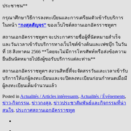
ประชาชน**
กรุณาศึกษาวิธีการลงทะเบียนและการเตรียมตัวเข้ารับบริการ
ในหน้า
“กงสุลสัญจร”
ของเว็บไซต์สถานเอกอัครราชทูตฯ
สถานเอกอัครราชทูตฯ จะประกาศรายชื่อผู้ที่นัดหมายสำเร็จ
และวัน/เวลาเข้ารับบริการทางเว็บไซต์ข้างต้นและเฟซบุ๊ก ในวัน
ที่ 18 สิงหาคม 2566 **โดยจะไม่มีการโทรศัพท์หรือส่งข้อความ
ยืนยันนัดหมายไปยังผู้ขอรับบริการแต่ละท่าน**
สถานเอกอัครราชทูตฯ สงวนสิทธิ์ที่จะจัดสรรวันและเวลาเข้ารับ
บริการให้แก่ผู้ลงทะเบียนและจะปิดลงทะเบียนก่อนกำหนดเมื่อมี
ผู้ลงทะเบียนเต็มจำนวนแล้ว
Posted in
Actualités / Articles intéressants
,
Actualités / Événements
,
ข่าว-กิจกรรม
,
ข่าวกงสุล
,
ข่าวประชาสัมพันธ์และกิจกรรมที่น่า
สนใจ
,
ประกาศสถานเอกอัครราชทูต