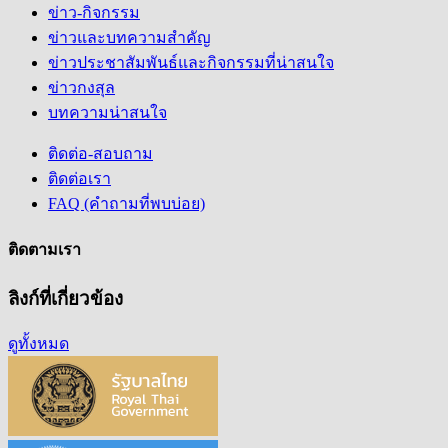
ข่าว-กิจกรรม
ข่าวและบทความสำคัญ
ข่าวประชาสัมพันธ์และกิจกรรมที่น่าสนใจ
ข่าวกงสุล
บทความน่าสนใจ
ติดต่อ-สอบถาม
ติดต่อเรา
FAQ (คำถามที่พบบ่อย)
ติดตามเรา
ลิงก์ที่เกี่ยวข้อง
ดูทั้งหมด