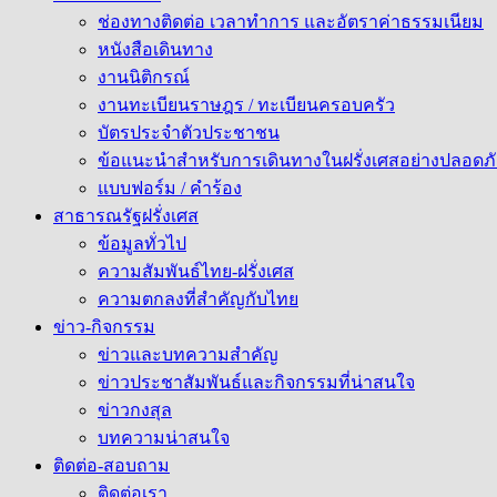
ช่องทางติดต่อ เวลาทำการ และอัตราค่าธรรมเนียม
หนังสือเดินทาง
งานนิติกรณ์
งานทะเบียนราษฎร / ทะเบียนครอบครัว
บัตรประจำตัวประชาชน
ข้อแนะนำสำหรับการเดินทางในฝรั่งเศสอย่างปลอดภั
แบบฟอร์ม / คำร้อง
สาธารณรัฐฝรั่งเศส
ข้อมูลทั่วไป
ความสัมพันธ์ไทย-ฝรั่งเศส
ความตกลงที่สำคัญกับไทย
ข่าว-กิจกรรม
ข่าวและบทความสำคัญ
ข่าวประชาสัมพันธ์และกิจกรรมที่น่าสนใจ
ข่าวกงสุล
บทความน่าสนใจ
ติดต่อ-สอบถาม
ติดต่อเรา