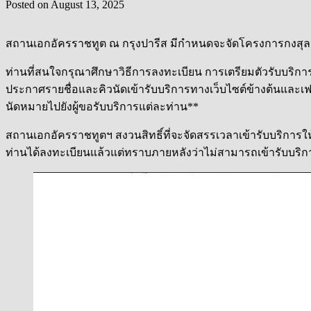
Posted on
August 13, 2025
สถานเอกอัครราชทูต ณ กรุงปารีส มีกำหนดจะจัดโครงการกงสุลสัญจร ณ
ท่านที่สนใจกรุณาศึกษาวิธีการลงทะเบียน การเตรียมตัวรับบริก
ประกาศรายชื่อและคิวนัดเข้ารับบริการทางเว็บไซต์ข้างต้นและเฟซ
นัดหมายไปยังผู้ขอรับบริการแต่ละท่าน**
สถานเอกอัครราชทูตฯ สงวนสิทธิ์ที่จะจัดสรรเวลาเข้ารับบริการใ
ท่านได้ลงทะเบียนแล้วแต่ทราบภายหลังว่าไม่สามารถเข้ารับบริ