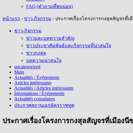
FAQ (คำถามที่พบบ่อย)
หน้าแรก
›
ข่าว-กิจกรรม
›
ประกาศเรื่องโครงการกงสุลสัญจรที่เมื
ข่าว-กิจกรรม
ข่าวและบทความสำคัญ
ข่าวประชาสัมพันธ์และกิจกรรมที่น่าสนใจ
ข่าวกงสุล
บทความน่าสนใจ
uncategorized
Main
Actualités / Événements
Articles intéressants
Actualités / Articles intéressants
Informations / Événements
Actualités consulaires
ประกาศสถานเอกอัครราชทูต
ประกาศเรื่องโครงการกงสุลสัญจรที่เมืองนีซ