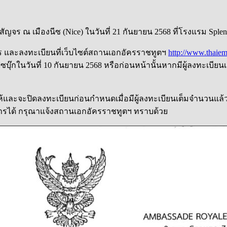
 เมืองนีซ (Nice) ในวันที่ 21 กันยายน 2568 ที่โรงแรม Splendid H
าร และลงทะเบียนที่เว็บไซต์สถานเอกอัครราชทูตฯ
http://www.thaiemb
บุ๊กในวันที่ 10 กันยายน 2568 หรือก่อนหน้านั้นหากมีผู้ลงทะเบี
ห้และจะปิดลงทะเบียนก่อนกำหนดเมื่อมีผู้ลงทะเบียนเต็มจำนวนแล้ว
การได้ กรุณาแจ้งสถานเอกอัครราชทูตฯ ทราบด้วย