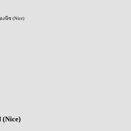
องนีซ (Nice)
 (Nice)