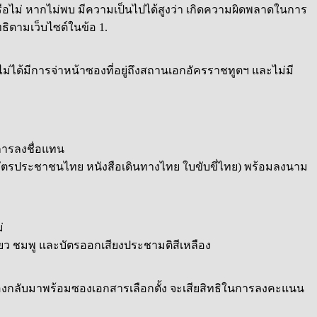
รือไม่ หากไม่พบ มีความเป็นไปได้สูงว่า เกิดความผิดพลาดในการ
ธิตามเว็บไซต์ในข้อ 1.
ม่ได้มีการจ่าหน้าซองที่อยู่ถึงสถานเอกอัครราชทูตฯ และไม่มี
มการลงชื่อแทน
บัตรประชาชนไทย หนังสือเดินทางไทย ใบขับขี่ไทย) พร้อมลงนาม
่
เขียว ชมพู และบัตรออกเสียงประชามติสีเหลือง
องกลับมาพร้อมซองเอกสารเลือกตั้ง จะเสียสิทธิในการลงคะแนน