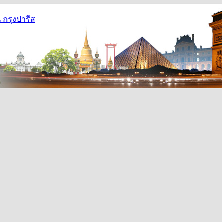
กรุงปารีส