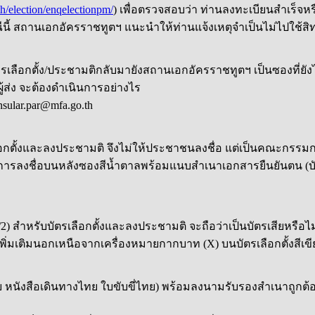
th/election/enqelectionpm/
) เพื่อตรวจสอบว่า ท่านลงทะเบียนสำเร็จห
นี้ สถานเอกอัครราชทูตฯ แนะนำให้ท่านแจ้งเหตุจำเป็นไม่ไปใช้สิท
รเลือกตั้ง/ประชามติกลับมายังสถานเอกอัครราชทูตฯ เป็นซองที่ยังไ
้ส่ง จะต้องดำเนินการอย่างไร
sular.par@mfa.go.th
ตรเลือกตั้งและลงประชามติ จึงไม่ให้ประชาชนลงชื่อ แต่เป็นคณะกรร
วยการลงชื่อบนหลังซองสีน้ำตาลพร้อมแนบสำเนาเอกสารยืนยันตน (
2) สำหรับบัตรเลือกตั้งและลงประชามติ จะถือว่าเป็นบัตรเสียหรือไม
นใดเพิ่มเติมนอกเหนือจากเครื่องหมายกากบาท (X) บนบัตรเลือกตั้งสี
หนังสือเดินทางไทย ใบขับขี่ไทย) พร้อมลงนามรับรองสำเนาถูกต้