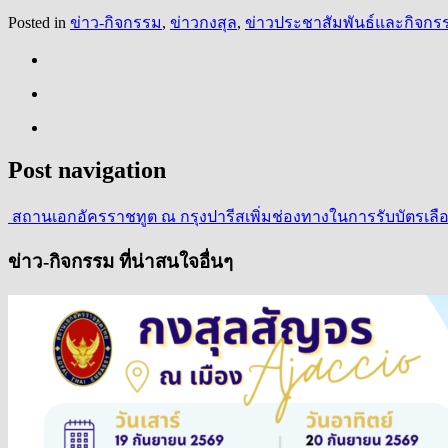
Posted in
ข่าว-กิจกรรม
,
ข่าวกงสุล
,
ข่าวประชาสัมพันธ์และกิจกรร
Post navigation
สถานเอกอัครราชทูต ณ กรุงปารีสเพิ่มช่องทางในการรับบัตรเลื
ข่าว-กิจกรรม ที่น่าสนใจอื่นๆ