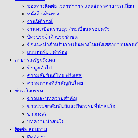
ช่องทางติดต่อ เวลาทำการ และอัตราค่าธรรมเนียม
หนังสือเดินทาง
งานนิติกรณ์
งานทะเบียนราษฎร / ทะเบียนครอบครัว
บัตรประจำตัวประชาชน
ข้อแนะนำสำหรับการเดินทางในฝรั่งเศสอย่างปลอดภั
แบบฟอร์ม / คำร้อง
สาธารณรัฐฝรั่งเศส
ข้อมูลทั่วไป
ความสัมพันธ์ไทย-ฝรั่งเศส
ความตกลงที่สำคัญกับไทย
ข่าว-กิจกรรม
ข่าวและบทความสำคัญ
ข่าวประชาสัมพันธ์และกิจกรรมที่น่าสนใจ
ข่าวกงสุล
บทความน่าสนใจ
ติดต่อ-สอบถาม
ติดต่อเรา