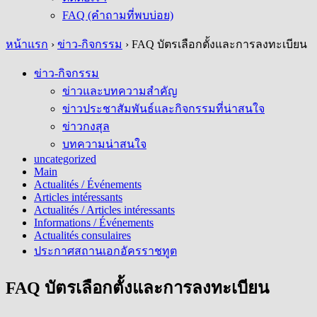
FAQ (คำถามที่พบบ่อย)
หน้าแรก
›
ข่าว-กิจกรรม
›
FAQ บัตรเลือกตั้งและการลงทะเบียน
ข่าว-กิจกรรม
ข่าวและบทความสำคัญ
ข่าวประชาสัมพันธ์และกิจกรรมที่น่าสนใจ
ข่าวกงสุล
บทความน่าสนใจ
uncategorized
Main
Actualités / Événements
Articles intéressants
Actualités / Articles intéressants
Informations / Événements
Actualités consulaires
ประกาศสถานเอกอัครราชทูต
FAQ บัตรเลือกตั้งและการลงทะเบียน