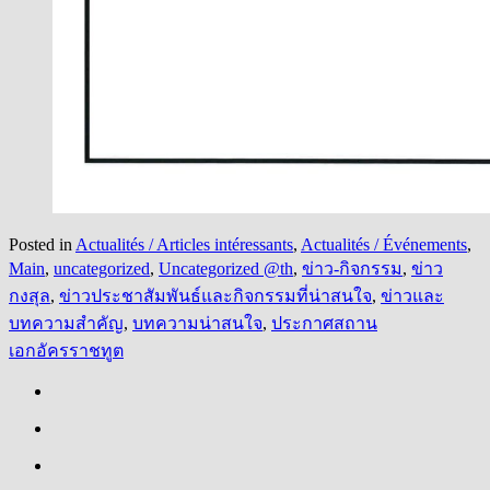
Posted in
Actualités / Articles intéressants
,
Actualités / Événements
,
Main
,
uncategorized
,
Uncategorized @th
,
ข่าว-กิจกรรม
,
ข่าว
กงสุล
,
ข่าวประชาสัมพันธ์และกิจกรรมที่น่าสนใจ
,
ข่าวและ
บทความสำคัญ
,
บทความน่าสนใจ
,
ประกาศสถาน
เอกอัครราชทูต