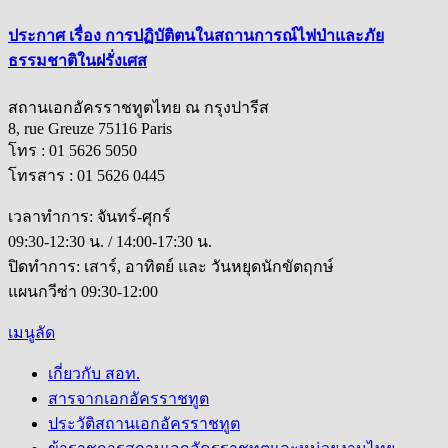
ประกาศ เรื่อง การปฏิบัติตนในสถานการณ์ไฟป่าและภัย
ธรรมชาติในฝรั่งเศส
สถานเอกอัครราชทูตไทย ณ กรุงปารีส
8, rue Greuze 75116 Paris
โทร : 01 5626 5050
โทรสาร : 01 5626 0445
เวลาทำการ: จันทร์-ศุกร์
09:30-12:30 น. / 14:00-17:30 น.
ปิดทำการ: เสาร์, อาทิตย์ และ วันหยุดนักขัตฤกษ์
แผนกวีซ่า 09:30-12:00
เมนูลัด
เกี่ยวกับ สอท.
สารจากเอกอัครราชทูต
ประวัติสถานเอกอัครราชทูต