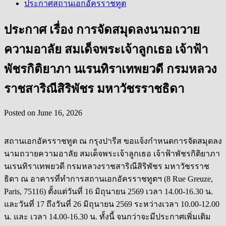
ประกาศสถานเอกอัครราชทูต
ประกาศ เรื่อง การจัดสมุดลงนามถวาย
ความอาลัย สมเด็จพระเจ้าลูกเธอ เจ้าฟ้า
พัชรกิติยาภา นเรนทิราเทพยวดี กรมหลวง
ราชสาริณีสิริพัชร มหาวัชรราชธิดา
Posted on
June 16, 2026
สถานเอกอัครราชทูต ณ กรุงปารีส ขอแจ้งกำหนดการจัดสมุดลง
นามถวายความอาลัย สมเด็จพระเจ้าลูกเธอ เจ้าฟ้าพัชรกิติยาภา
นเรนทิราเทพยวดี กรมหลวงราชสาริณีสิริพัชร มหาวัชรราช
ธิดา ณ อาคารที่ทำการสถานเอกอัครราชทูตฯ (8 Rue Greuze,
Paris, 75116) ตั้งแต่วันที่ 16 มิถุนายน 2569 เวลา 14.00-16.30 น.
และวันที่ 17 ถึงวันที่ 26 มิถุนายน 2569 ระหว่างเวลา 10.00-12.00
น. และ เวลา 14.00-16.30 น. ทั้งนี้ จนกว่าจะมีประกาศเพิ่มเติม