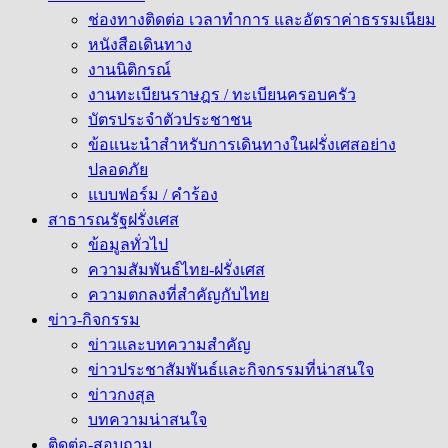
ช่องทางติดต่อ เวลาทำการ และอัตราค่าธรรมเนียม
หนังสือเดินทาง
งานนิติกรณ์
งานทะเบียนราษฎร / ทะเบียนครอบครัว
บัตรประจำตัวประชาชน
ข้อแนะนำสำหรับการเดินทางในฝรั่งเศสอย่าง
ปลอดภัย
แบบฟอร์ม / คำร้อง
สาธารณรัฐฝรั่งเศส
ข้อมูลทั่วไป
ความสัมพันธ์ไทย-ฝรั่งเศส
ความตกลงที่สำคัญกับไทย
ข่าว-กิจกรรม
ข่าวและบทความสำคัญ
ข่าวประชาสัมพันธ์และกิจกรรมที่น่าสนใจ
ข่าวกงสุล
บทความน่าสนใจ
ติดต่อ-สอบถาม