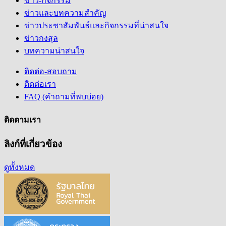
ข่าว-กิจกรรม
ข่าวและบทความสำคัญ
ข่าวประชาสัมพันธ์และกิจกรรมที่น่าสนใจ
ข่าวกงสุล
บทความน่าสนใจ
ติดต่อ-สอบถาม
ติดต่อเรา
FAQ (คำถามที่พบบ่อย)
ติดตามเรา
ลิงก์ที่เกี่ยวข้อง
ดูทั้งหมด