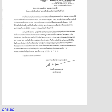
อ่านต่อ