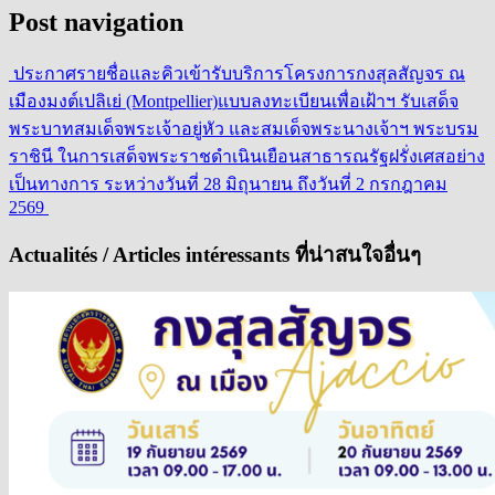
Post navigation
ประกาศรายชื่อและคิวเข้ารับบริการโครงการกงสุลสัญจร ณ
เมืองมงต์เปลิเย่ (Montpellier)
แบบลงทะเบียนเพื่อเฝ้าฯ รับเสด็จ
พระบาทสมเด็จพระเจ้าอยู่หัว และสมเด็จพระนางเจ้าฯ พระบรม
ราชินี ในการเสด็จพระราชดำเนินเยือนสาธารณรัฐฝรั่งเศสอย่าง
เป็นทางการ ระหว่างวันที่ 28 มิถุนายน ถึงวันที่ 2 กรกฎาคม
2569
Actualités / Articles intéressants ที่น่าสนใจอื่นๆ