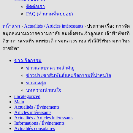
ติดต่อเรา
FAQ (คำถามที่พบบ่อย)
หน้าแรก
›
Actualités / Articles intéressants
›
ประกาศ เรื่อง การจัด
สมุดลงนามถวายความอาลัย สมเด็จพระเจ้าลูกเธอ เจ้าฟ้าพัชรกิ
ติยาภา นเรนทิราเทพยวดี กรมหลวงราชสาริณีสิริพัชร มหาวัชร
ราชธิดา
ข่าว-กิจกรรม
ข่าวและบทความสำคัญ
ข่าวประชาสัมพันธ์และกิจกรรมที่น่าสนใจ
ข่าวกงสุล
บทความน่าสนใจ
uncategorized
Main
Actualités / Événements
Articles intéressants
Actualités / Articles intéressants
Informations / Événements
Actualités consulaires