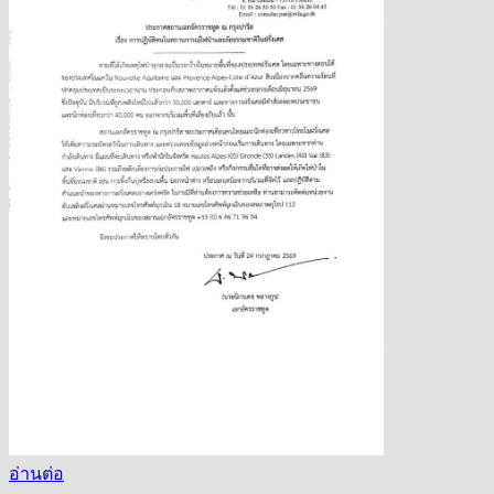
อ่านต่อ