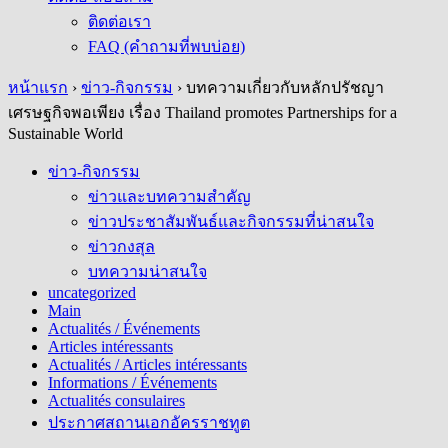
ติดต่อเรา
FAQ (คำถามที่พบบ่อย)
หน้าแรก
›
ข่าว-กิจกรรม
›
บทความเกี่ยวกับหลักปรัชญา
เศรษฐกิจพอเพียง เรื่อง Thailand promotes Partnerships for a
Sustainable World
ข่าว-กิจกรรม
ข่าวและบทความสำคัญ
ข่าวประชาสัมพันธ์และกิจกรรมที่น่าสนใจ
ข่าวกงสุล
บทความน่าสนใจ
uncategorized
Main
Actualités / Événements
Articles intéressants
Actualités / Articles intéressants
Informations / Événements
Actualités consulaires
ประกาศสถานเอกอัครราชทูต