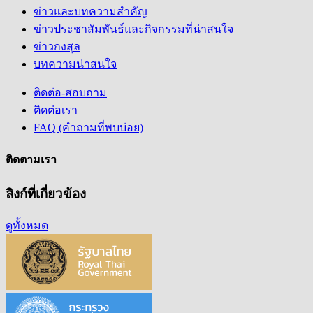
ข่าวและบทความสำคัญ
ข่าวประชาสัมพันธ์และกิจกรรมที่น่าสนใจ
ข่าวกงสุล
บทความน่าสนใจ
ติดต่อ-สอบถาม
ติดต่อเรา
FAQ (คำถามที่พบบ่อย)
ติดตามเรา
ลิงก์ที่เกี่ยวข้อง
ดูทั้งหมด