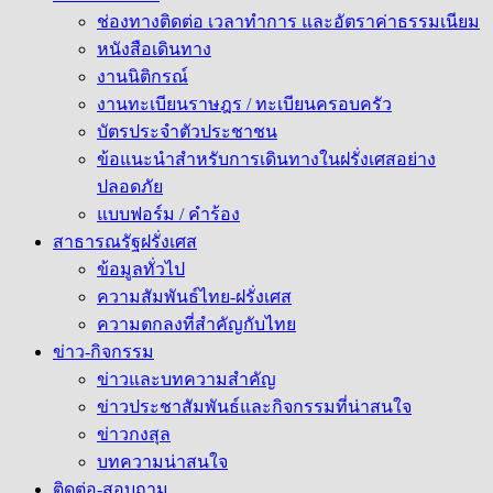
ช่องทางติดต่อ เวลาทำการ และอัตราค่าธรรมเนียม
หนังสือเดินทาง
งานนิติกรณ์
งานทะเบียนราษฎร / ทะเบียนครอบครัว
บัตรประจำตัวประชาชน
ข้อแนะนำสำหรับการเดินทางในฝรั่งเศสอย่าง
ปลอดภัย
แบบฟอร์ม / คำร้อง
สาธารณรัฐฝรั่งเศส
ข้อมูลทั่วไป
ความสัมพันธ์ไทย-ฝรั่งเศส
ความตกลงที่สำคัญกับไทย
ข่าว-กิจกรรม
ข่าวและบทความสำคัญ
ข่าวประชาสัมพันธ์และกิจกรรมที่น่าสนใจ
ข่าวกงสุล
บทความน่าสนใจ
ติดต่อ-สอบถาม