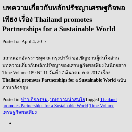
บทความเกี่ยวกับหลักปรัชญาเศรษฐกิจพอ
เพียง เรื่อง Thailand promotes
Partnerships for a Sustainable World
Posted on
April 4, 2017
สถานเอกอัครราชทูต ณ กรุงปารีส ขอเชิญชวนผู้สนใจอ่าน
บทความเกี่ยวกับหลักปรัชญาของเศรษฐกิจพอเพียงในนิตยสาร
Time Volume 189 N° 11 วันที่ 27 มีนาคม ค.ศ.2017 เรื่อง
Thailand promotes Partnerships for a Sustainable World
ฉบับ
ภาษาอังกฤษ
Posted in
ข่าว-กิจกรรม
,
บทความน่าสนใจ
Tagged
Thailand
promotes Partnerships for a Sustainable World
Time Volume
เศรษฐกิจพอเพียง