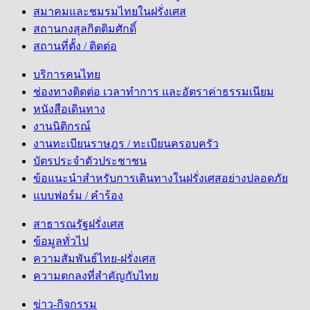
สมาคมและชมรมไทยในฝรั่งเศส
สถานกงสุลกิตติมศักดิ์
สถานที่ตั้ง / ติดต่อ
บริการคนไทย
ช่องทางติดต่อ เวลาทำการ และอัตราค่าธรรมเนียม
หนังสือเดินทาง
งานนิติกรณ์
งานทะเบียนราษฎร / ทะเบียนครอบครัว
บัตรประจำตัวประชาชน
ข้อแนะนำสำหรับการเดินทางในฝรั่งเศสอย่างปลอดภัย
แบบฟอร์ม / คำร้อง
สาธารณรัฐฝรั่งเศส
ข้อมูลทั่วไป
ความสัมพันธ์ไทย-ฝรั่งเศส
ความตกลงที่สำคัญกับไทย
ข่าว-กิจกรรม