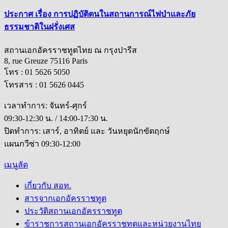
ประกาศ เรื่อง การปฏิบัติตนในสถานการณ์ไฟป่าและภัย
ธรรมชาติในฝรั่งเศส
สถานเอกอัครราชทูตไทย ณ กรุงปารีส
8, rue Greuze 75116 Paris
โทร : 01 5626 5050
โทรสาร : 01 5626 0445
เวลาทำการ: จันทร์-ศุกร์
09:30-12:30 น. / 14:00-17:30 น.
ปิดทำการ: เสาร์, อาทิตย์ และ วันหยุดนักขัตฤกษ์
แผนกวีซ่า 09:30-12:00
เมนูลัด
เกี่ยวกับ สอท.
สารจากเอกอัครราชทูต
ประวัติสถานเอกอัครราชทูต
ข้าราชการสถานเอกอัครราชทูตและหน่วยงานไทย