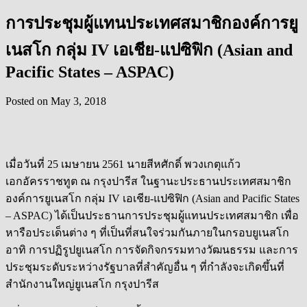
การประชุมผู้แทนประเทศสมาชิกองค์การยู
เนสโก กลุ่ม IV เอเชีย-แปซิฟิก (Asian and
Pacific States – ASPAC)
Posted on
May 3, 2018
เมื่อวันที่ 25 เมษายน 2561 นายสีหศักดิ์ พวงเกตุแก้ว
เอกอัครราชทูต ณ กรุงปารีส ในฐานะประธานประเทศสมาชิก
องค์การยูเนสโก กลุ่ม IV เอเชีย-แปซิฟิก (Asian and Pacific States
– ASPAC) ได้เป็นประธานการประชุมผู้แทนประเทศสมาชิก เพื่อ
หารือประเด็นต่าง ๆ ที่เป็นที่สนใจร่วมกันภายในกรอบยูเนสโก
อาทิ การปฏิรูปยูเนสโก การจัดกิจกรรมทางวัฒนธรรม และการ
ประชุมระดับระหว่างรัฐบาลที่สำคัญอื่น ๆ ที่กำลังจะเกิดขึ้นที่
สำนักงานใหญ่ยูเนสโก กรุงปารีส