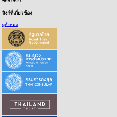
ติดตามเรา
ลิงก์ที่เกี่ยวข้อง
ดูทั้งหมด