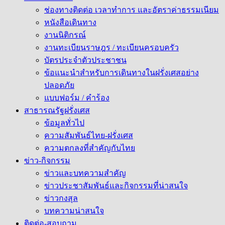
ช่องทางติดต่อ เวลาทำการ และอัตราค่าธรรมเนียม
หนังสือเดินทาง
งานนิติกรณ์
งานทะเบียนราษฎร / ทะเบียนครอบครัว
บัตรประจำตัวประชาชน
ข้อแนะนำสำหรับการเดินทางในฝรั่งเศสอย่าง
ปลอดภัย
แบบฟอร์ม / คำร้อง
สาธารณรัฐฝรั่งเศส
ข้อมูลทั่วไป
ความสัมพันธ์ไทย-ฝรั่งเศส
ความตกลงที่สำคัญกับไทย
ข่าว-กิจกรรม
ข่าวและบทความสำคัญ
ข่าวประชาสัมพันธ์และกิจกรรมที่น่าสนใจ
ข่าวกงสุล
บทความน่าสนใจ
ติดต่อ-สอบถาม