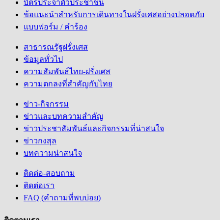
บัตรประจำตัวประชาชน
ข้อแนะนำสำหรับการเดินทางในฝรั่งเศสอย่างปลอดภัย
แบบฟอร์ม / คำร้อง
สาธารณรัฐฝรั่งเศส
ข้อมูลทั่วไป
ความสัมพันธ์ไทย-ฝรั่งเศส
ความตกลงที่สำคัญกับไทย
ข่าว-กิจกรรม
ข่าวและบทความสำคัญ
ข่าวประชาสัมพันธ์และกิจกรรมที่น่าสนใจ
ข่าวกงสุล
บทความน่าสนใจ
ติดต่อ-สอบถาม
ติดต่อเรา
FAQ (คำถามที่พบบ่อย)