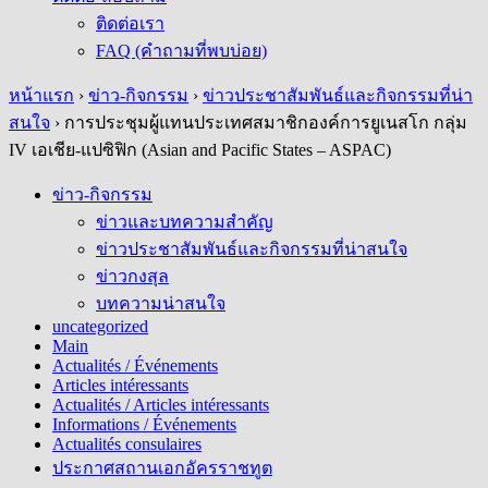
ติดต่อเรา
FAQ (คำถามที่พบบ่อย)
หน้าแรก
›
ข่าว-กิจกรรม
›
ข่าวประชาสัมพันธ์และกิจกรรมที่น่า
สนใจ
›
การประชุมผู้แทนประเทศสมาชิกองค์การยูเนสโก กลุ่ม
IV เอเชีย-แปซิฟิก (Asian and Pacific States – ASPAC)
ข่าว-กิจกรรม
ข่าวและบทความสำคัญ
ข่าวประชาสัมพันธ์และกิจกรรมที่น่าสนใจ
ข่าวกงสุล
บทความน่าสนใจ
uncategorized
Main
Actualités / Événements
Articles intéressants
Actualités / Articles intéressants
Informations / Événements
Actualités consulaires
ประกาศสถานเอกอัครราชทูต