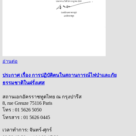
อ่านต่อ
ประกาศ เรื่อง การปฏิบัติตนในสถานการณ์ไฟป่าและภัย
ธรรมชาติในฝรั่งเศส
สถานเอกอัครราชทูตไทย ณ กรุงปารีส
8, rue Greuze 75116 Paris
โทร : 01 5626 5050
โทรสาร : 01 5626 0445
เวลาทำการ: จันทร์-ศุกร์