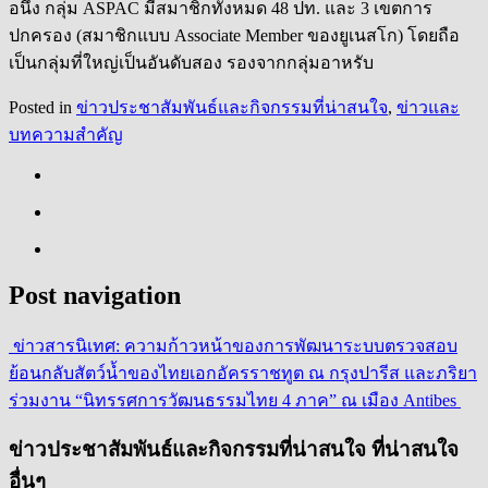
อนึ่ง กลุ่ม ASPAC มีสมาชิกทั้งหมด 48 ปท. และ 3 เขตการ
ปกครอง (สมาชิกแบบ Associate Member ของยูเนสโก) โดยถือ
เป็นกลุ่มที่ใหญ่เป็นอันดับสอง รองจากกลุ่มอาหรับ
Posted in
ข่าวประชาสัมพันธ์และกิจกรรมที่น่าสนใจ
,
ข่าวและ
บทความสำคัญ
Post navigation
ข่าวสารนิเทศ: ความก้าวหน้าของการพัฒนาระบบตรวจสอบ
ย้อนกลับสัตว์น้ำของไทย
เอกอัครราชทูต ณ กรุงปารีส และภริยา
ร่วมงาน “นิทรรศการวัฒนธรรมไทย 4 ภาค” ณ เมือง Antibes
ข่าวประชาสัมพันธ์และกิจกรรมที่น่าสนใจ ที่น่าสนใจ
อื่นๆ