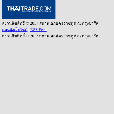
สงวนลิขสิทธิ์ © 2017 สถานเอกอัครราชทูต ณ กรุงปารีส
แผนผังเว็บไซต์
|
RSS Feed
สงวนลิขสิทธิ์ © 2017 สถานเอกอัครราชทูต ณ กรุงปารีส