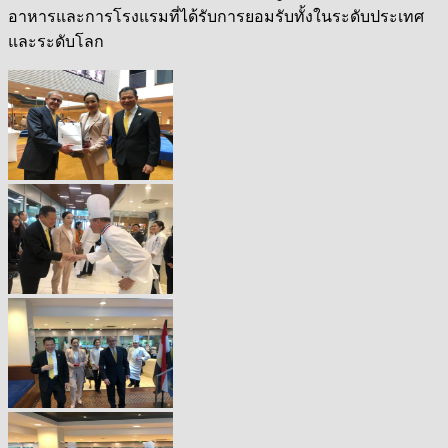
อาหารและการโรงแรมที่ได้รับการยอมรับทั้งในระดับประเทศ
และระดับโลก