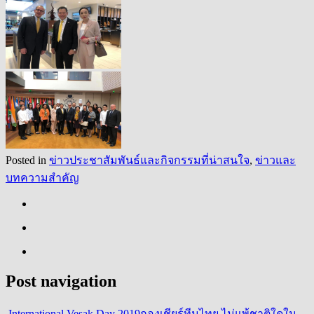
Posted in
ข่าวประชาสัมพันธ์และกิจกรรมที่น่าสนใจ
,
ข่าวและ
บทความสำคัญ
Post navigation
International Vesak Day 2019
กองเชียร์ทีมไทย ไม่แพ้ชาติใดใน