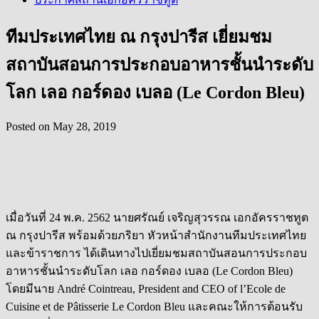
ทีมประเทศไทย ณ กรุงปารีส เยี่ยมชม
สถาบันสอนการประกอบอาหารชั้นนำระดับ
โลก เลอ กอร์ดอง เบลอ (Le Cordon Bleu)
Posted on
May 28, 2019
เมื่อวันที่ 24 พ.ค. 2562 นายศรัณย์ เจริญสุวรรณ เอกอัครราชทูต
ณ กรุงปารีส พร้อมด้วยภริยา หัวหน้าสำนักงานทีมประเทศไทย
และข้าราชการ ได้เดินทางไปเยี่ยมชมสถาบันสอนการประกอบ
อาหารชั้นนำระดับโลก เลอ กอร์ดอง เบลอ (Le Cordon Bleu)
โดยมีนาย André Cointreau, President and CEO of l’Ecole de
Cuisine et de Pâtisserie Le Cordon Bleu และคณะให้การต้อนรับ