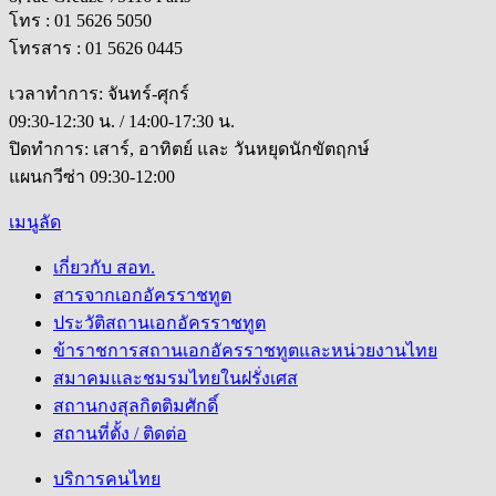
โทร : 01 5626 5050
โทรสาร : 01 5626 0445
เวลาทำการ: จันทร์-ศุกร์
09:30-12:30 น. / 14:00-17:30 น.
ปิดทำการ: เสาร์, อาทิตย์ และ วันหยุดนักขัตฤกษ์
แผนกวีซ่า 09:30-12:00
เมนูลัด
เกี่ยวกับ สอท.
สารจากเอกอัครราชทูต
ประวัติสถานเอกอัครราชทูต
ข้าราชการสถานเอกอัครราชทูตและหน่วยงานไทย
สมาคมและชมรมไทยในฝรั่งเศส
สถานกงสุลกิตติมศักดิ์
สถานที่ตั้ง / ติดต่อ
บริการคนไทย