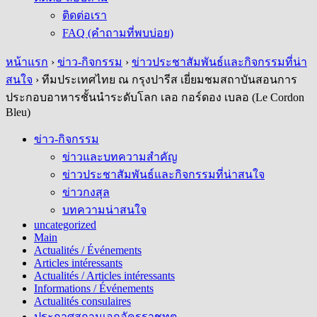
ติดต่อเรา
FAQ (คำถามที่พบบ่อย)
หน้าแรก
›
ข่าว-กิจกรรม
›
ข่าวประชาสัมพันธ์และกิจกรรมที่น่า
สนใจ
›
ทีมประเทศไทย ณ กรุงปารีส เยี่ยมชมสถาบันสอนการ
ประกอบอาหารชั้นนำระดับโลก เลอ กอร์ดอง เบลอ (Le Cordon
Bleu)
ข่าว-กิจกรรม
ข่าวและบทความสำคัญ
ข่าวประชาสัมพันธ์และกิจกรรมที่น่าสนใจ
ข่าวกงสุล
บทความน่าสนใจ
uncategorized
Main
Actualités / Événements
Articles intéressants
Actualités / Articles intéressants
Informations / Événements
Actualités consulaires
ประกาศสถานเอกอัครราชทูต