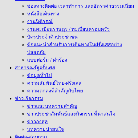
ช่องทางติดต่อ เวลาทำการ และอัตราค่าธรรมเนียม
หนังสือเดินทาง
งานนิติกรณ์
งานทะเบียนราษฎร / ทะเบียนครอบครัว
บัตรประจำตัวประชาชน
ข้อแนะนำสำหรับการเดินทางในฝรั่งเศสอย่าง
ปลอดภัย
แบบฟอร์ม / คำร้อง
สาธารณรัฐฝรั่งเศส
ข้อมูลทั่วไป
ความสัมพันธ์ไทย-ฝรั่งเศส
ความตกลงที่สำคัญกับไทย
ข่าว-กิจกรรม
ข่าวและบทความสำคัญ
ข่าวประชาสัมพันธ์และกิจกรรมที่น่าสนใจ
ข่าวกงสุล
บทความน่าสนใจ
ติดต่อ-สอบถาม