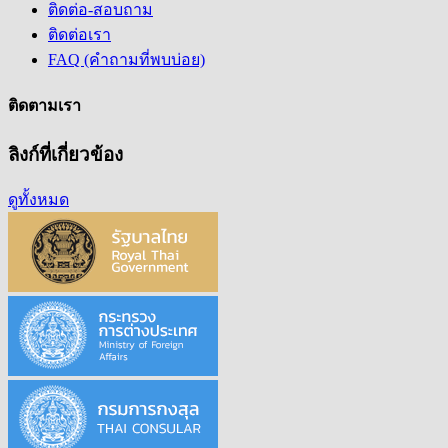
ติดต่อ-สอบถาม
ติดต่อเรา
FAQ (คำถามที่พบบ่อย)
ติดตามเรา
ลิงก์ที่เกี่ยวข้อง
ดูทั้งหมด