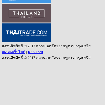
สงวนลิขสิทธิ์ © 2017 สถานเอกอัครราชทูต ณ กรุงปารีส
แผนผังเว็บไซต์
|
RSS Feed
สงวนลิขสิทธิ์ © 2017 สถานเอกอัครราชทูต ณ กรุงปารีส