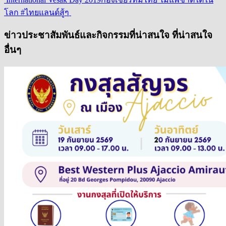
โลก #ไทยแลนด์สู้ๆ
ข่าวประชาสัมพันธ์และกิจกรรมที่น่าสนใจ ที่น่าสนใจ
อื่นๆ