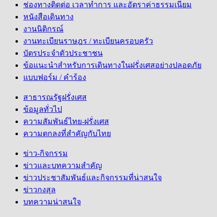
ช่องทางติดต่อ เวลาทำการ และอัตราค่าธรรมเนียม
หนังสือเดินทาง
งานนิติกรณ์
งานทะเบียนราษฎร / ทะเบียนครอบครัว
บัตรประจำตัวประชาชน
ข้อแนะนำสำหรับการเดินทางในฝรั่งเศสอย่างปลอดภัย
แบบฟอร์ม / คำร้อง
สาธารณรัฐฝรั่งเศส
ข้อมูลทั่วไป
ความสัมพันธ์ไทย-ฝรั่งเศส
ความตกลงที่สำคัญกับไทย
ข่าว-กิจกรรม
ข่าวและบทความสำคัญ
ข่าวประชาสัมพันธ์และกิจกรรมที่น่าสนใจ
ข่าวกงสุล
บทความน่าสนใจ