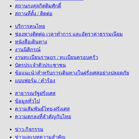
สถานกงสุลกิตติมศักดิ์
สถานที่ตั้ง / ติดต่อ
บริการคนไทย
ช่องทางติดต่อ เวลาทำการ และอัตราค่าธรรมเนียม
หนังสือเดินทาง
งานนิติกรณ์
งานทะเบียนราษฎร / ทะเบียนครอบครัว
บัตรประจำตัวประชาชน
ข้อแนะนำสำหรับการเดินทางในฝรั่งเศสอย่างปลอดภัย
แบบฟอร์ม / คำร้อง
สาธารณรัฐฝรั่งเศส
ข้อมูลทั่วไป
ความสัมพันธ์ไทย-ฝรั่งเศส
ความตกลงที่สำคัญกับไทย
ข่าว-กิจกรรม
ข่าวและบทความสำคัญ