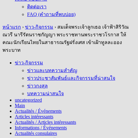
ติดต่อเรา
FAQ (คำถามที่พบบ่อย)
หน้าแรก
›
ข่าว-กิจกรรม
›
สมเด็จพระเจ้าลูกเธอ เจ้าฟ้าสิริวัณ
ณวรี นารีรัตนราชกัญญา พระราชทานพระราชวโรกาส ให้
คณะนักเรียนไทยในสาธารณรัฐฝรั่งเศส เข้าเฝ้าทูลละออง
พระบาท
ข่าว-กิจกรรม
ข่าวและบทความสำคัญ
ข่าวประชาสัมพันธ์และกิจกรรมที่น่าสนใจ
ข่าวกงสุล
บทความน่าสนใจ
uncategorized
Main
Actualités / Événements
Articles intéressants
Actualités / Articles intéressants
Informations / Événements
Actualités consulaires