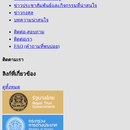
ข่าวประชาสัมพันธ์และกิจกรรมที่น่าสนใจ
ข่าวกงสุล
บทความน่าสนใจ
ติดต่อ-สอบถาม
ติดต่อเรา
FAQ (คำถามที่พบบ่อย)
ติดตามเรา
ลิงก์ที่เกี่ยวข้อง
ดูทั้งหมด