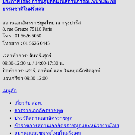
ประกาศ เรื่อง การปฏิบัติตนในสถานการณ์ไฟป่าและภัย
ธรรมชาติในฝรั่งเศส
สถานเอกอัครราชทูตไทย ณ กรุงปารีส
8, rue Greuze 75116 Paris
โทร : 01 5626 5050
โทรสาร : 01 5626 0445
เวลาทำการ: จันทร์-ศุกร์
09:30-12:30 น. / 14:00-17:30 น.
ปิดทำการ: เสาร์, อาทิตย์ และ วันหยุดนักขัตฤกษ์
แผนกวีซ่า 09:30-12:00
เมนูลัด
เกี่ยวกับ สอท.
สารจากเอกอัครราชทูต
ประวัติสถานเอกอัครราชทูต
ข้าราชการสถานเอกอัครราชทูตและหน่วยงานไทย
สมาคมและชมรมไทยในฝรั่งเศส