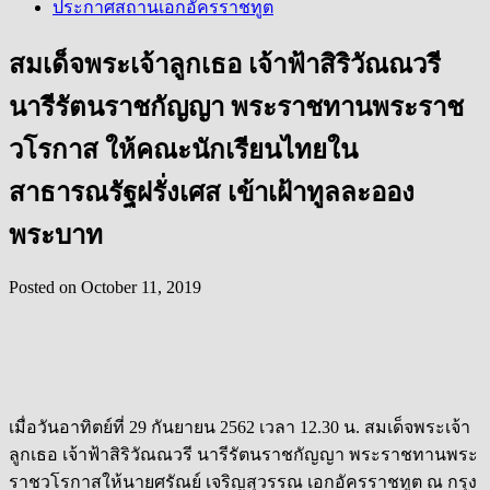
ประกาศสถานเอกอัครราชทูต
สมเด็จพระเจ้าลูกเธอ เจ้าฟ้าสิริวัณณวรี
นารีรัตนราชกัญญา พระราชทานพระราช
วโรกาส ให้คณะนักเรียนไทยใน
สาธารณรัฐฝรั่งเศส เข้าเฝ้าทูลละออง
พระบาท
Posted on
October 11, 2019
เมื่อวันอาทิตย์ที่ 29 กันยายน 2562 เวลา 12.30 น. สมเด็จพระเจ้า
ลูกเธอ เจ้าฟ้าสิริวัณณวรี นารีรัตนราชกัญญา พระราชทานพระ
ราชวโรกาสให้นายศรัณย์ เจริญสุวรรณ เอกอัครราชทูต ณ กรุง