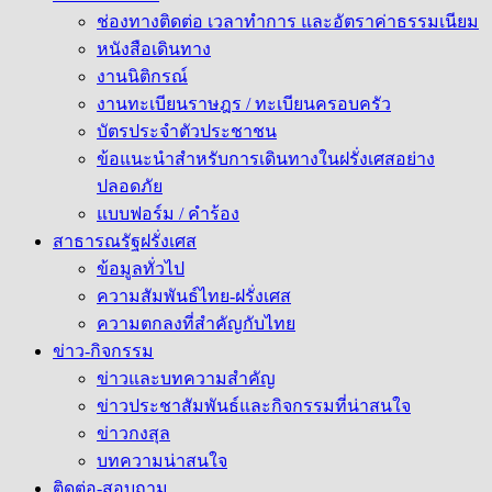
ช่องทางติดต่อ เวลาทำการ และอัตราค่าธรรมเนียม
หนังสือเดินทาง
งานนิติกรณ์
งานทะเบียนราษฎร / ทะเบียนครอบครัว
บัตรประจำตัวประชาชน
ข้อแนะนำสำหรับการเดินทางในฝรั่งเศสอย่าง
ปลอดภัย
แบบฟอร์ม / คำร้อง
สาธารณรัฐฝรั่งเศส
ข้อมูลทั่วไป
ความสัมพันธ์ไทย-ฝรั่งเศส
ความตกลงที่สำคัญกับไทย
ข่าว-กิจกรรม
ข่าวและบทความสำคัญ
ข่าวประชาสัมพันธ์และกิจกรรมที่น่าสนใจ
ข่าวกงสุล
บทความน่าสนใจ
ติดต่อ-สอบถาม