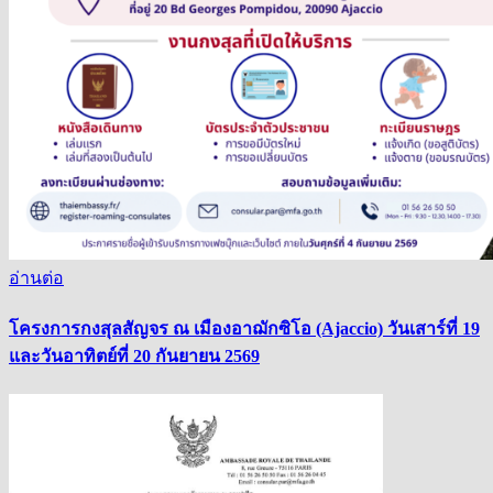
อ่านต่อ
โครงการกงสุลสัญจร ณ เมืองอาฌักซิโอ (Ajaccio) วันเสาร์ที่ 19
และวันอาทิตย์ที่ 20 กันยายน 2569