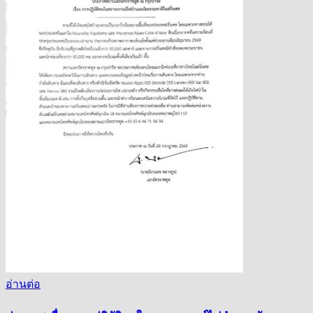
อ่านต่อ