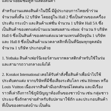
และนำเยี่ยมชมคูหาแสดงสินค้า
สำหรับงานแสดงสินค้า
ในปีนี้ มีผู้ประกอบการไทยเข้าร่วม
จำนวนทั้งสิ้น 12 บริษัท โดยอยู่ใน Hall 2 ซึ่งเป็นส่วนของเครื่อง
ประดับ กระเป๋า และสินค้าแฟชั่น จำนวน 1 บริษัท Hall 5A ซึ่ง
เป็นสินค้าของตกแต่งบ้านแนวผสมผสาน ethnic จำนวน 9 บริษัท
Hall 6 ซึ่งเป็นสินค้าของตกแต่งแนวตามเทรนด์ปัจจุบัน 1 บริษัท
และ Hall 8 ซึ่งเป็นสินค้าแนวคลาสสิกที่เป็นที่นิยมทุกยุคสมัย
จำนวน 1 บริษัท ประกอบด้วย
1. Yothaka สินค้าเฟอร์นิเจอร์สานจากพลาสติกสำหรับใช้ในร่ม
และสามารถวางกลางแจ้งได้
2. Korakot International เคยได้รับคำสั่งซื้อสินค้าเพื่อนำไปใช้
ประดับตกแต่ง จากบริษัทที่มีชื่อเสียงระดับโลก เช่น Hèrmes หรือ
Louis Vuitton เนื่องจากสินค้ามีเอกลักษณ์โดดเด่น และมีเรื่อง
ราวที่เล่าถึงการใช้ภูมิปัญญาท้องถิ่นของชาวบ้าน เช่น กลุ่มชาว
ประมง ซึ่งถักตาข่ายสำหรับจับปลามาใช้ถัก และประกอบสินค้า
ที่เป็นของตกแต่งบ้าน เป็นต้น