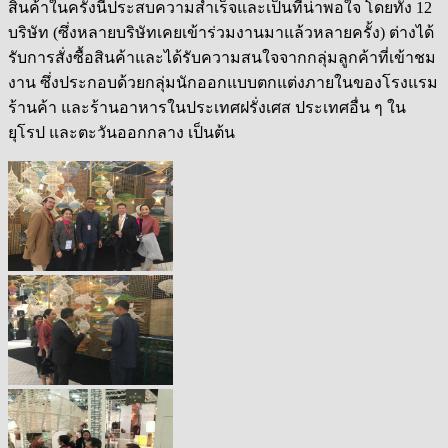
สินค้าในครั้งนี้ประสบความสำเร็จและเป็นที่น่าพอใจ โดยทั้ง 12
บริษัท (ซึ่งหลายบริษัทเคยเข้าร่วมงานมาแล้วหลายครั้ง) ต่างได้
รับการสั่งซื้อสินค้าและได้รับความสนใจจากกลุ่มลูกค้าที่เข้าชม
งาน ซึ่งประกอบด้วยกลุ่มนักออกแบบตกแต่งภายในของโรงแรม
ร้านค้า และร้านอาหารในประเทศฝรั่งเศส ประเทศอื่น ๆ ใน
ยุโรป และตะวันออกกลาง เป็นต้น