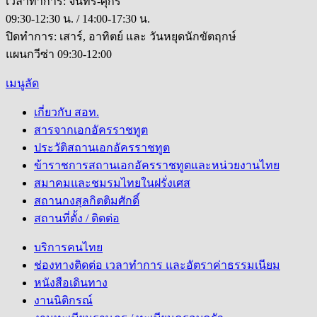
เวลาทำการ: จันทร์-ศุกร์
09:30-12:30 น. / 14:00-17:30 น.
ปิดทำการ: เสาร์, อาทิตย์ และ วันหยุดนักขัตฤกษ์
แผนกวีซ่า 09:30-12:00
เมนูลัด
เกี่ยวกับ สอท.
สารจากเอกอัครราชทูต
ประวัติสถานเอกอัครราชทูต
ข้าราชการสถานเอกอัครราชทูตและหน่วยงานไทย
สมาคมและชมรมไทยในฝรั่งเศส
สถานกงสุลกิตติมศักดิ์
สถานที่ตั้ง / ติดต่อ
บริการคนไทย
ช่องทางติดต่อ เวลาทำการ และอัตราค่าธรรมเนียม
หนังสือเดินทาง
งานนิติกรณ์