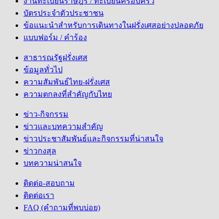
งานทะเบียนราษฎร / ทะเบียนครอบครัว
บัตรประจำตัวประชาชน
ข้อแนะนำสำหรับการเดินทางในฝรั่งเศสอย่างปลอดภัย
แบบฟอร์ม / คำร้อง
สาธารณรัฐฝรั่งเศส
ข้อมูลทั่วไป
ความสัมพันธ์ไทย-ฝรั่งเศส
ความตกลงที่สำคัญกับไทย
ข่าว-กิจกรรม
ข่าวและบทความสำคัญ
ข่าวประชาสัมพันธ์และกิจกรรมที่น่าสนใจ
ข่าวกงสุล
บทความน่าสนใจ
ติดต่อ-สอบถาม
ติดต่อเรา
FAQ (คำถามที่พบบ่อย)