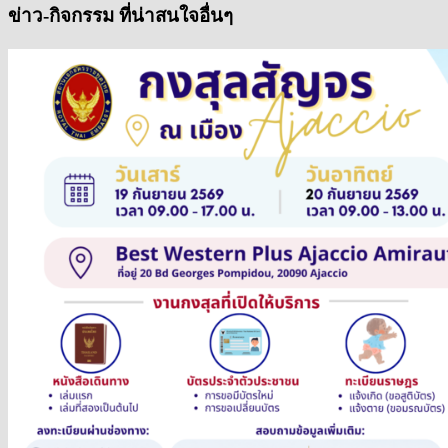
ข่าว-กิจกรรม ที่น่าสนใจอื่นๆ