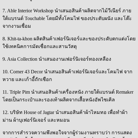
7. Able Interior Workshop นำเสนอสินค้าผลิตจากไม้วีเนียร์ ภาย
ใต้แบรนด์ Touchable โดยมีทั้งโคมไฟ ของประดับผนัง และโต๊ะ
จากงานเชื่อม
8. Khit-ta-khon ผลิตสินค้าเฟอร์นิเจอร์และของประดับตกแต่งโดย
ใช้เทคนิคการมัดเชื่อกและสานวัสดุ
9. Asia Collection นำเสนองานเฟอร์นิเจอร์ทองเหลือง
10. Corner 43 Decor นำเสนอสินค้าเฟอร์นิเจอร์และโคมไฟ จาก
หวาย และเก้าอี้ถักเชือก
11. Triple Pim นำเสนอสินค้าเครื่องหนัง ภายใต้แบรนด์ Remaker
โดยเป็นกระเป๋าและรองเท้าผลิตจากเสื้อหนังอัพไซเคิล
12. บริษัท House of Jagtar นำเสนอสินค้าผ้าไหมทอ เพื่อทำผ้า
ม่าน ผ้าบุเฟอร์นิเจอร์ และหมอน
จากการสำรวจความพึงพอใจจากผู้ร่วมงานทราบว่า การแสดง