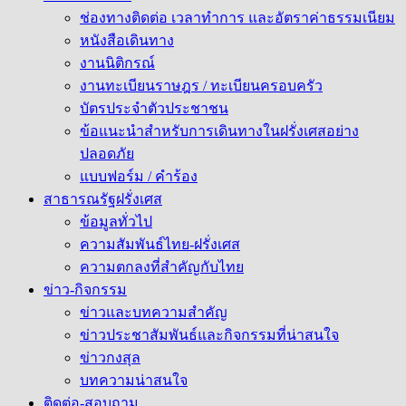
ช่องทางติดต่อ เวลาทำการ และอัตราค่าธรรมเนียม
หนังสือเดินทาง
งานนิติกรณ์
งานทะเบียนราษฎร / ทะเบียนครอบครัว
บัตรประจำตัวประชาชน
ข้อแนะนำสำหรับการเดินทางในฝรั่งเศสอย่าง
ปลอดภัย
แบบฟอร์ม / คำร้อง
สาธารณรัฐฝรั่งเศส
ข้อมูลทั่วไป
ความสัมพันธ์ไทย-ฝรั่งเศส
ความตกลงที่สำคัญกับไทย
ข่าว-กิจกรรม
ข่าวและบทความสำคัญ
ข่าวประชาสัมพันธ์และกิจกรรมที่น่าสนใจ
ข่าวกงสุล
บทความน่าสนใจ
ติดต่อ-สอบถาม