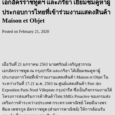
เอกอัครราชทูตฯ และภริยา เยี่ยมชมคูหาผู้
ประกอบการไทยที่เข้าร่วมงานแสดงสินค้า
Maison et Objet
Posted on
February 21, 2020
เมื่อวันที่ 21 มกราคม 2563 นายศรัณย์ เจริญสุวรรณ
เอกอัครราชทูต ณ กรุงปารีส และภริยา ได้เยี่ยมชมคูหาผู้
ประกอบการไทยที่เข้าร่วมงานแสดงสินค้า Maison et Objet ใน
ระหว่างวันที่ 17-21 ม.ค. 2563 ณ ศูนย์แสดงสินค้า Parc des
Exposition Paris Nord Villepinte กรุงปารีส ซึ่งเป็นกิจกรรมภายใต้
โครงการส่งเสริมการค้าสินค้าไทย SMEs Proactive ของกรมส่ง
เสริมการค้าระหว่างประเทศ กระทรวงพาณิชย์ โดยมีนางพร
พิมล เพชรกูล อัครราชทูต (ฝ่ายการพาณิชย์) ให้การต้อนรับ