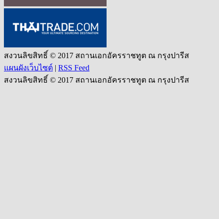
สงวนลิขสิทธิ์ © 2017 สถานเอกอัครราชทูต ณ กรุงปารีส
แผนผังเว็บไซต์
|
RSS Feed
สงวนลิขสิทธิ์ © 2017 สถานเอกอัครราชทูต ณ กรุงปารีส