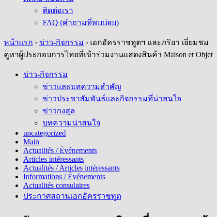
ติดต่อเรา
FAQ (คำถามที่พบบ่อย)
หน้าแรก
›
ข่าว-กิจกรรม
›
เอกอัครราชทูตฯ และภริยา เยี่ยมชม
คูหาผู้ประกอบการไทยที่เข้าร่วมงานแสดงสินค้า Maison et Objet
ข่าว-กิจกรรม
ข่าวและบทความสำคัญ
ข่าวประชาสัมพันธ์และกิจกรรมที่น่าสนใจ
ข่าวกงสุล
บทความน่าสนใจ
uncategorized
Main
Actualités / Événements
Articles intéressants
Actualités / Articles intéressants
Informations / Événements
Actualités consulaires
ประกาศสถานเอกอัครราชทูต