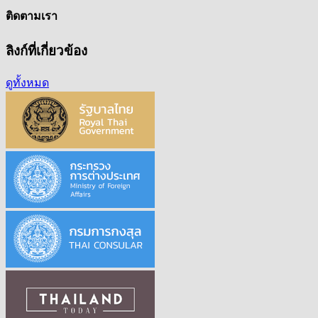
ติดตามเรา
ลิงก์ที่เกี่ยวข้อง
ดูทั้งหมด