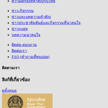
ความตกลงที่สำคัญกับไทย
ข่าว-กิจกรรม
ข่าวและบทความสำคัญ
ข่าวประชาสัมพันธ์และกิจกรรมที่น่าสนใจ
ข่าวกงสุล
บทความน่าสนใจ
ติดต่อ-สอบถาม
ติดต่อเรา
FAQ (คำถามที่พบบ่อย)
ติดตามเรา
ลิงก์ที่เกี่ยวข้อง
ดูทั้งหมด