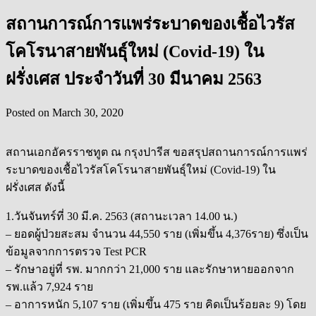
สถานการณ์การแพร่ระบาดของเชื้อไวรัส
โคโรนาสายพันธุ์ใหม่ (Covid-19) ใน
ฝรั่งเศส ประจำวันที่ 30 มีนาคม 2563
Posted on
March 30, 2020
สถานเอกอัครราชทูต ณ กรุงปารีส ขอสรุปสถานการณ์การแพร่
ระบาดของเชื้อไวรัสโคโรนาสายพันธุ์ใหม่ (Covid-19) ใน
ฝรั่งเศส ดังนี้
1.วันจันทร์ที่ 30 มี.ค. 2563 (สถานะเวลา 14.00 น.)
– ยอดผู้ป่วยสะสม จำนวน 44,550 ราย (เพิ่มขึ้น 4,376ราย) ซึ่งเป็น
ข้อมูลจากการตรวจ Test PCR
– รักษาอยู่ที่ รพ. มากกว่า 21,000 ราย และรักษาหายออกจาก
รพ.แล้ว 7,924 ราย
– อาการหนัก 5,107 ราย (เพิ่มขึ้น 475 ราย คิดเป็นร้อยละ 9) โดย