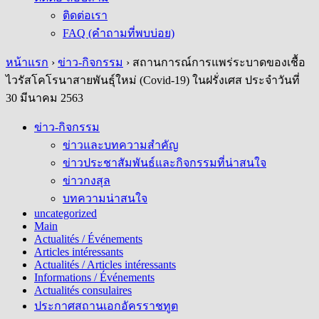
ติดต่อเรา
FAQ (คำถามที่พบบ่อย)
หน้าแรก
›
ข่าว-กิจกรรม
›
สถานการณ์การแพร่ระบาดของเชื้อ
ไวรัสโคโรนาสายพันธุ์ใหม่ (Covid-19) ในฝรั่งเศส ประจำวันที่
30 มีนาคม 2563
ข่าว-กิจกรรม
ข่าวและบทความสำคัญ
ข่าวประชาสัมพันธ์และกิจกรรมที่น่าสนใจ
ข่าวกงสุล
บทความน่าสนใจ
uncategorized
Main
Actualités / Événements
Articles intéressants
Actualités / Articles intéressants
Informations / Événements
Actualités consulaires
ประกาศสถานเอกอัครราชทูต