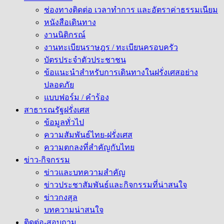
ช่องทางติดต่อ เวลาทำการ และอัตราค่าธรรมเนียม
หนังสือเดินทาง
งานนิติกรณ์
งานทะเบียนราษฎร / ทะเบียนครอบครัว
บัตรประจำตัวประชาชน
ข้อแนะนำสำหรับการเดินทางในฝรั่งเศสอย่าง
ปลอดภัย
แบบฟอร์ม / คำร้อง
สาธารณรัฐฝรั่งเศส
ข้อมูลทั่วไป
ความสัมพันธ์ไทย-ฝรั่งเศส
ความตกลงที่สำคัญกับไทย
ข่าว-กิจกรรม
ข่าวและบทความสำคัญ
ข่าวประชาสัมพันธ์และกิจกรรมที่น่าสนใจ
ข่าวกงสุล
บทความน่าสนใจ
ติดต่อ-สอบถาม