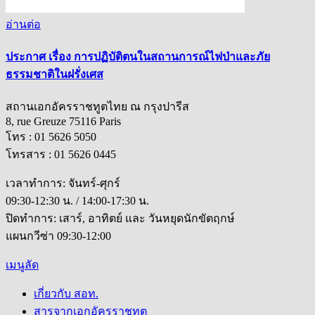
อ่านต่อ
ประกาศ เรื่อง การปฏิบัติตนในสถานการณ์ไฟป่าและภัย
ธรรมชาติในฝรั่งเศส
สถานเอกอัครราชทูตไทย ณ กรุงปารีส
8, rue Greuze 75116 Paris
โทร : 01 5626 5050
โทรสาร : 01 5626 0445
เวลาทำการ: จันทร์-ศุกร์
09:30-12:30 น. / 14:00-17:30 น.
ปิดทำการ: เสาร์, อาทิตย์ และ วันหยุดนักขัตฤกษ์
แผนกวีซ่า 09:30-12:00
เมนูลัด
เกี่ยวกับ สอท.
สารจากเอกอัครราชทูต