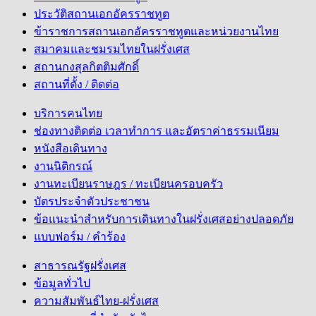
ประวัติสถานเอกอัครราชทูต
ข้าราชการสถานเอกอัครราชทูตและหน่วยงานไทย
สมาคมและชมรมไทยในฝรั่งเศส
สถานกงสุลกิตติมศักดิ์
สถานที่ตั้ง / ติดต่อ
บริการคนไทย
ช่องทางติดต่อ เวลาทำการ และอัตราค่าธรรมเนียม
หนังสือเดินทาง
งานนิติกรณ์
งานทะเบียนราษฎร / ทะเบียนครอบครัว
บัตรประจำตัวประชาชน
ข้อแนะนำสำหรับการเดินทางในฝรั่งเศสอย่างปลอดภัย
แบบฟอร์ม / คำร้อง
สาธารณรัฐฝรั่งเศส
ข้อมูลทั่วไป
ความสัมพันธ์ไทย-ฝรั่งเศส