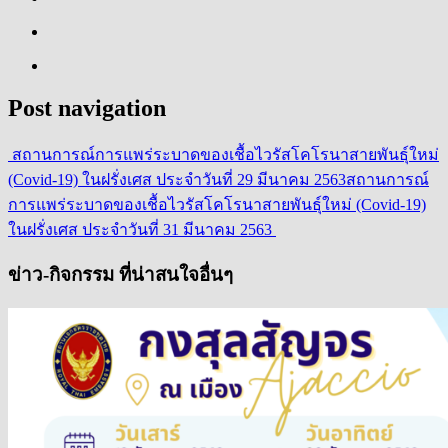
Post navigation
สถานการณ์การแพร่ระบาดของเชื้อไวรัสโคโรนาสายพันธุ์ใหม่
(Covid-19) ในฝรั่งเศส ประจำวันที่ 29 มีนาคม 2563
สถานการณ์
การแพร่ระบาดของเชื้อไวรัสโคโรนาสายพันธุ์ใหม่ (Covid-19)
ในฝรั่งเศส ประจำวันที่ 31 มีนาคม 2563
ข่าว-กิจกรรม ที่น่าสนใจอื่นๆ