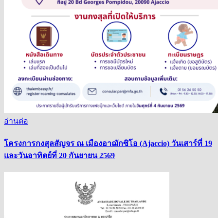
อ่านต่อ
โครงการกงสุลสัญจร ณ เมืองอาฌักซิโอ (Ajaccio) วันเสาร์ที่ 19
และวันอาทิตย์ที่ 20 กันยายน 2569