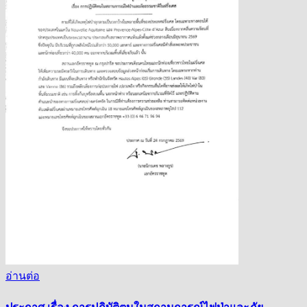
อ่านต่อ