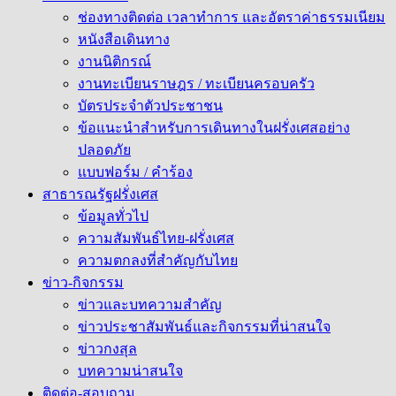
ช่องทางติดต่อ เวลาทำการ และอัตราค่าธรรมเนียม
หนังสือเดินทาง
งานนิติกรณ์
งานทะเบียนราษฎร / ทะเบียนครอบครัว
บัตรประจำตัวประชาชน
ข้อแนะนำสำหรับการเดินทางในฝรั่งเศสอย่าง
ปลอดภัย
แบบฟอร์ม / คำร้อง
สาธารณรัฐฝรั่งเศส
ข้อมูลทั่วไป
ความสัมพันธ์ไทย-ฝรั่งเศส
ความตกลงที่สำคัญกับไทย
ข่าว-กิจกรรม
ข่าวและบทความสำคัญ
ข่าวประชาสัมพันธ์และกิจกรรมที่น่าสนใจ
ข่าวกงสุล
บทความน่าสนใจ
ติดต่อ-สอบถาม