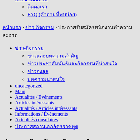
ติดต่อเรา
FAQ (คำถามที่พบบ่อย)
หน้าแรก
›
ข่าว-กิจกรรม
›
ประกาศรับสมัครพนักงานทำความ
สะอาด
ข่าว-กิจกรรม
ข่าวและบทความสำคัญ
ข่าวประชาสัมพันธ์และกิจกรรมที่น่าสนใจ
ข่าวกงสุล
บทความน่าสนใจ
uncategorized
Main
Actualités / Événements
Articles intéressants
Actualités / Articles intéressants
Informations / Événements
Actualités consulaires
ประกาศสถานเอกอัครราชทูต