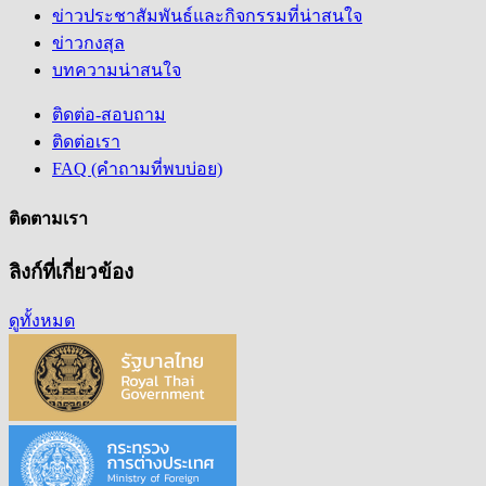
ข่าวประชาสัมพันธ์และกิจกรรมที่น่าสนใจ
ข่าวกงสุล
บทความน่าสนใจ
ติดต่อ-สอบถาม
ติดต่อเรา
FAQ (คำถามที่พบบ่อย)
ติดตามเรา
ลิงก์ที่เกี่ยวข้อง
ดูทั้งหมด