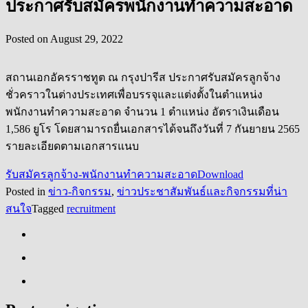
ประกาศรับสมัครพนักงานทำความสะอาด
Posted on
August 29, 2022
สถานเอกอัครราชทูต ณ กรุงปารีส ประกาศรับสมัครลูกจ้าง
ชั่วคราวในต่างประเทศเพื่อบรรจุและแต่งตั้งในตำแหน่ง
พนักงานทำความสะอาด จำนวน 1 ตำแหน่ง อัตราเงินเดือน
1,586 ยูโร โดยสามารถยื่นเอกสารได้จนถึงวันที่ 7 กันยายน 2565
รายละเอียดตามเอกสารแนบ
รับสมัครลูกจ้าง-พนักงานทำความสะอาด
Download
Posted in
ข่าว-กิจกรรม
,
ข่าวประชาสัมพันธ์และกิจกรรมที่น่า
สนใจ
Tagged
recruitment