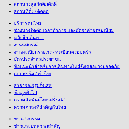
สถานกงสุลกิตติมศักดิ์
สถานที่ตั้ง / ติดต่อ
บริการคนไทย
ช่องทางติดต่อ เวลาทำการ และอัตราค่าธรรมเนียม
หนังสือเดินทาง
งานนิติกรณ์
งานทะเบียนราษฎร / ทะเบียนครอบครัว
บัตรประจำตัวประชาชน
ข้อแนะนำสำหรับการเดินทางในฝรั่งเศสอย่างปลอดภัย
แบบฟอร์ม / คำร้อง
สาธารณรัฐฝรั่งเศส
ข้อมูลทั่วไป
ความสัมพันธ์ไทย-ฝรั่งเศส
ความตกลงที่สำคัญกับไทย
ข่าว-กิจกรรม
ข่าวและบทความสำคัญ