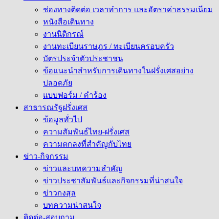
ช่องทางติดต่อ เวลาทำการ และอัตราค่าธรรมเนียม
หนังสือเดินทาง
งานนิติกรณ์
งานทะเบียนราษฎร / ทะเบียนครอบครัว
บัตรประจำตัวประชาชน
ข้อแนะนำสำหรับการเดินทางในฝรั่งเศสอย่าง
ปลอดภัย
แบบฟอร์ม / คำร้อง
สาธารณรัฐฝรั่งเศส
ข้อมูลทั่วไป
ความสัมพันธ์ไทย-ฝรั่งเศส
ความตกลงที่สำคัญกับไทย
ข่าว-กิจกรรม
ข่าวและบทความสำคัญ
ข่าวประชาสัมพันธ์และกิจกรรมที่น่าสนใจ
ข่าวกงสุล
บทความน่าสนใจ
ติดต่อ-สอบถาม