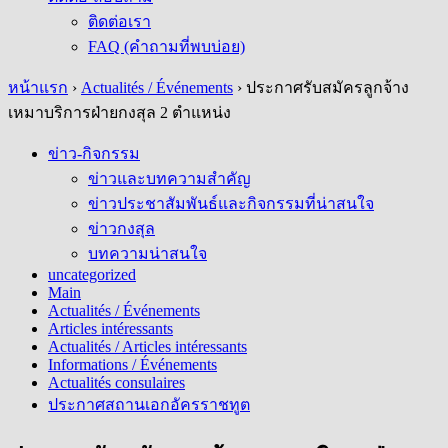
ติดต่อเรา
FAQ (คำถามที่พบบ่อย)
หน้าแรก
›
Actualités / Événements
›
ประกาศรับสมัครลูกจ้าง
เหมาบริการฝ่ายกงสุล 2 ตำแหน่ง
ข่าว-กิจกรรม
ข่าวและบทความสำคัญ
ข่าวประชาสัมพันธ์และกิจกรรมที่น่าสนใจ
ข่าวกงสุล
บทความน่าสนใจ
uncategorized
Main
Actualités / Événements
Articles intéressants
Actualités / Articles intéressants
Informations / Événements
Actualités consulaires
ประกาศสถานเอกอัครราชทูต