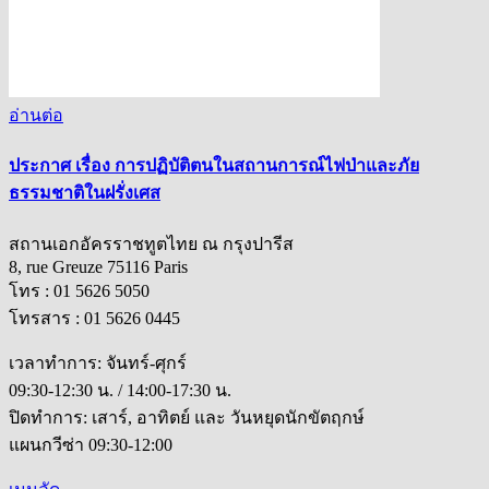
อ่านต่อ
ประกาศ เรื่อง การปฏิบัติตนในสถานการณ์ไฟป่าและภัย
ธรรมชาติในฝรั่งเศส
สถานเอกอัครราชทูตไทย ณ กรุงปารีส
8, rue Greuze 75116 Paris
โทร : 01 5626 5050
โทรสาร : 01 5626 0445
เวลาทำการ: จันทร์-ศุกร์
09:30-12:30 น. / 14:00-17:30 น.
ปิดทำการ: เสาร์, อาทิตย์ และ วันหยุดนักขัตฤกษ์
แผนกวีซ่า 09:30-12:00