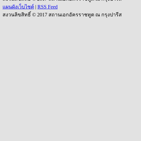
แผนผังเว็บไซต์
|
RSS Feed
สงวนลิขสิทธิ์ © 2017 สถานเอกอัครราชทูต ณ กรุงปารีส