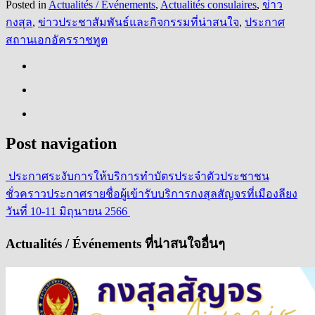
Posted in
Actualités / Événements
,
Actualités consulaires
,
ข่าว
กงสุล
,
ข่าวประชาสัมพันธ์และกิจกรรมที่น่าสนใจ
,
ประกาศ
สถานเอกอัครราชทูต
Post navigation
ประกาศระงับการให้บริการทำบัตรประจำตัวประชาชน
ชั่วคราว
ประกาศรายชื่อผู้เข้ารับบริการกงสุลสัญจรที่เมืองลียง
วันที่ 10-11 มิถุนายน 2566
Actualités / Événements ที่น่าสนใจอื่นๆ