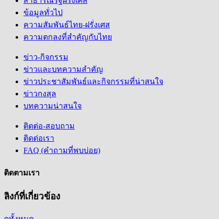
สาธารณรัฐฝรั่งเศส
ข้อมูลทั่วไป
ความสัมพันธ์ไทย-ฝรั่งเศส
ความตกลงที่สำคัญกับไทย
ข่าว-กิจกรรม
ข่าวและบทความสำคัญ
ข่าวประชาสัมพันธ์และกิจกรรมที่น่าสนใจ
ข่าวกงสุล
บทความน่าสนใจ
ติดต่อ-สอบถาม
ติดต่อเรา
FAQ (คำถามที่พบบ่อย)
ติดตามเรา
ลิงก์ที่เกี่ยวข้อง
ดูทั้งหมด