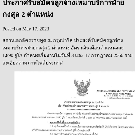
ประกาศรับสมัครลูกจ้างเหมาบริการฝ่าย
กงสุล 2 ตำแหน่ง
Posted on
May 17, 2023
สถานเอกอัครราชทูต ณ กรุงปารีส ประสงค์รับสมัครลูกจ้าง
เหมาบริการฝ่ายกงสุล 2 ตำแหน่ง อัตราเงินเดือนตำแหน่งละ
1,890 ยูโร กำหนดเริ่มงานในวันที่ 3 และ 17 กรกฎาคม 2566 ราย
ละเอียดตามภาพไฟล์ประกาศ